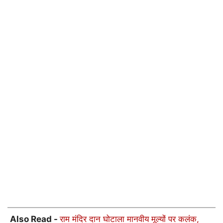
Also Read -
राम मंदिर दान घोटाला मानवीय मूल्यों पर कलंक,