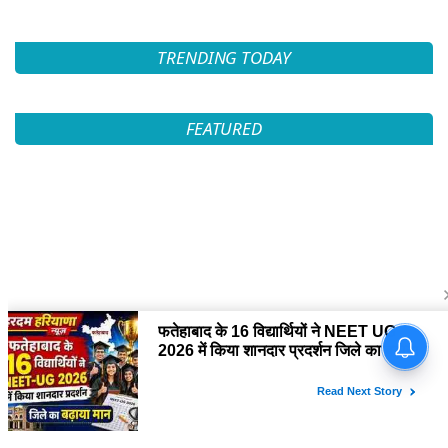
TRENDING TODAY
FEATURED