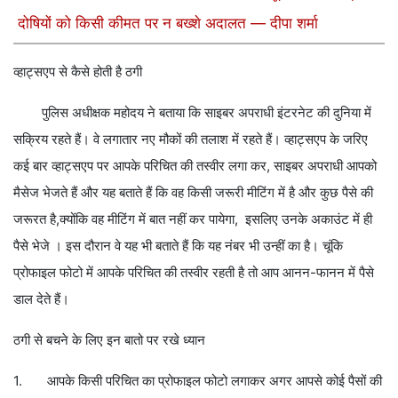
दोषियों को किसी कीमत पर न बख्शे अदालत — दीपा शर्मा
व्हाट्सएप से कैसे होती है ठगी
पुलिस अधीक्षक महोदय ने बताया कि साइबर अपराधी इंटरनेट की दुनिया में
सक्रिय रहते हैं। वे लगातार नए मौकों की तलाश में रहते हैं। व्हाट्सएप के जरिए
कई बार व्हाट्सएप पर आपके परिचित की तस्वीर लगा कर, साइबर अपराधी आपको
मैसेज भेजते हैं और यह बताते हैं कि वह किसी जरूरी मीटिंग में है और कुछ पैसे की
जरूरत है,क्योंकि वह मीटिंग में बात नहीं कर पायेगा, इसलिए उनके अकाउंट में ही
पैसे भेजे । इस दौरान वे यह भी बताते हैं कि यह नंबर भी उन्हीं का है। चूंकि
प्रोफाइल फोटो में आपके परिचित की तस्वीर रहती है तो आप आनन-फानन में पैसे
डाल देते हैं।
ठगी से बचने के लिए इन बातो पर रखे ध्यान
1. आपके किसी परिचित का प्रोफाइल फोटो लगाकर अगर आपसे कोई पैसों की