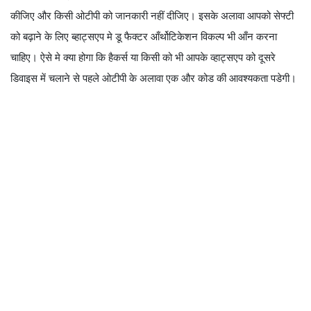
कीजिए और किसी ओटीपी को जानकारी नहीं दीजिए। इसके अलावा आपको सेफ्टी
को बढ़ाने के लिए ब्हाट्सएप मे डू फैक्टर आँर्थोटिकेशन विकल्प भी आँन करना
चाहिए। ऐसे मे क्या होगा कि हैकर्स या किसी को भी आपके व्हाट्सएप को दूसरे
डिवाइस में चलाने से पहले ओटीपी के अलावा एक और कोड की आवश्यकता पडेगी।