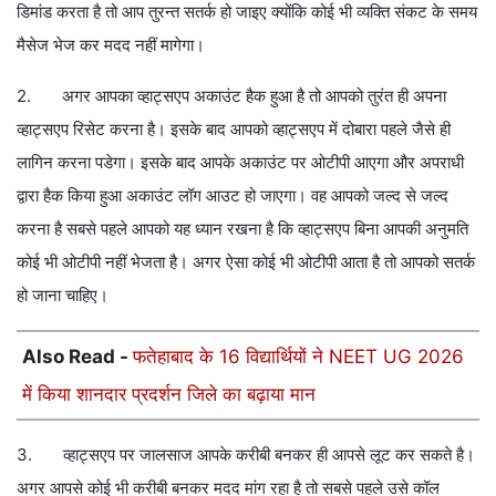
डिमांड करता है तो आप तुरन्त सतर्क हो जाइए क्योंकि कोई भी व्यक्ति संकट के समय
मैसेज भेज कर मदद नहीं मागेगा।
2. अगर आपका व्हाट्सएप अकाउंट हैक हुआ है तो आपको तुरंत ही अपना
व्हाट्सएप रिसेट करना है। इसके बाद आपको व्हाट्सएप में दोबारा पहले जैसे ही
लागिन करना पडेगा। इसके बाद आपके अकाउंट पर ओटीपी आएगा और अपराधी
द्वारा हैक किया हुआ अकाउंट लॉग आउट हो जाएगा। वह आपको जल्द से जल्द
करना है सबसे पहले आपको यह ध्यान रखना है कि व्हाट्सएप बिना आपकी अनुमति
कोई भी ओटीपी नहीं भेजता है। अगर ऐसा कोई भी ओटीपी आता है तो आपको सतर्क
हो जाना चाहिए।
Also Read -
फतेहाबाद के 16 विद्यार्थियों ने NEET UG 2026
में किया शानदार प्रदर्शन जिले का बढ़ाया मान
3. व्हाट्सएप पर जालसाज आपके करीबी बनकर ही आपसे लूट कर सकते है।
अगर आपसे कोई भी करीबी बनकर मदद मांग रहा है तो सबसे पहले उसे कॉल