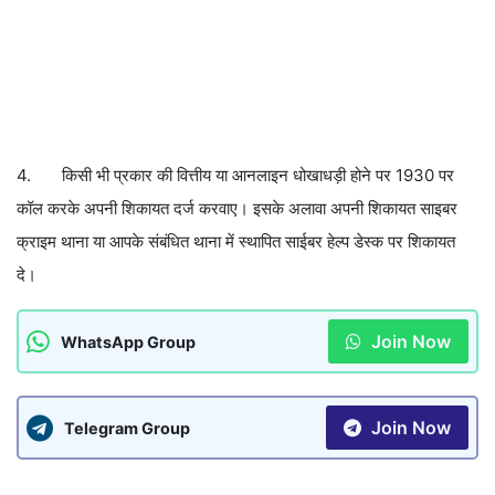
4. किसी भी प्रकार की वित्तीय या आनलाइन धोखाधड़ी होने पर 1930 पर
कॉल करके अपनी शिकायत दर्ज करवाए। इसके अलावा अपनी शिकायत साइबर
क्राइम थाना या आपके संबंधित थाना में स्थापित साईबर हेल्प डेस्क पर शिकायत
दे।
Join Now
WhatsApp Group
Join Now
Telegram Group