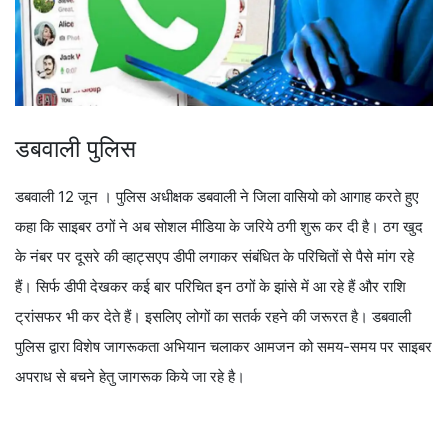
डबवाली पुलिस
डबवाली 12 जून । पुलिस अधीक्षक डबवाली ने जिला वासियो को आगाह करते हुए
कहा कि साइबर ठगों ने अब सोशल मीडिया के जरिये ठगी शुरू कर दी है। ठग खुद
के नंबर पर दूसरे की व्हाट्सएप डीपी लगाकर संबंधित के परिचितों से पैसे मांग रहे
हैं। सिर्फ डीपी देखकर कई बार परिचित इन ठगों के झांसे में आ रहे हैं और राशि
ट्रांसफर भी कर देते हैं। इसलिए लोगों का सतर्क रहने की जरूरत है। डबवाली
पुलिस द्वारा विशेष जागरूकता अभियान चलाकर आमजन को समय-समय पर साइबर
अपराध से बचने हेतु जागरूक किये जा रहे है।