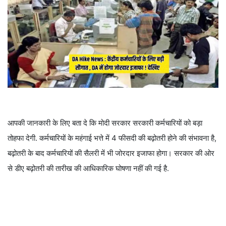
आपकी जानकारी के लिए बता दे कि मोदी सरकार सरकारी कर्मचारियों को बड़ा
तोहफा देगी. कर्मचारियों के महंगाई भत्ते में 4 फीसदी की बढ़ोतरी होने की संभावना है,
बढ़ोतरी के बाद कर्मचारियों की सैलरी में भी जोरदार इजाफा होगा। सरकार की ओर
से डीए बढ़ोतरी की तारीख की आधिकारिक घोषणा नहीं की गई है.