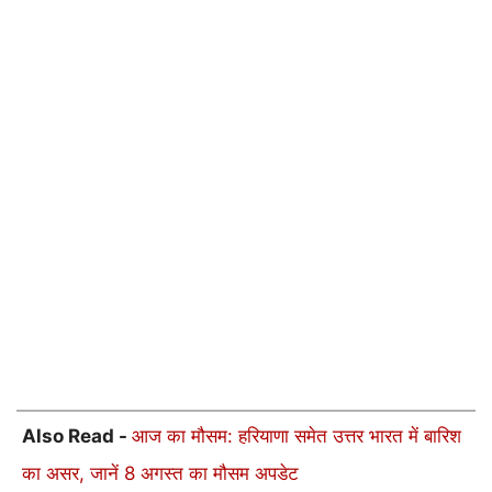
Also Read -
आज का मौसम: हरियाणा समेत उत्तर भारत में बारिश
का असर, जानें 8 अगस्त का मौसम अपडेट