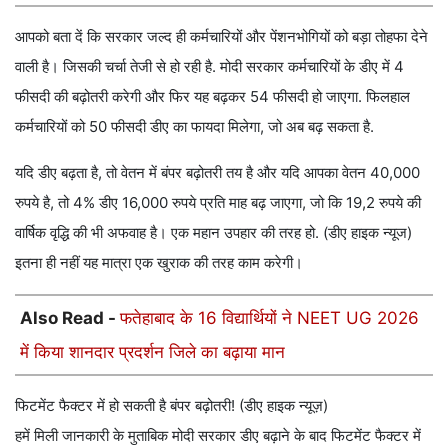
आपको बता दें कि सरकार जल्द ही कर्मचारियों और पेंशनभोगियों को बड़ा तोहफा देने
वाली है। जिसकी चर्चा तेजी से हो रही है. मोदी सरकार कर्मचारियों के डीए में 4
फीसदी की बढ़ोतरी करेगी और फिर यह बढ़कर 54 फीसदी हो जाएगा. फिलहाल
कर्मचारियों को 50 फीसदी डीए का फायदा मिलेगा, जो अब बढ़ सकता है.
यदि डीए बढ़ता है, तो वेतन में बंपर बढ़ोतरी तय है और यदि आपका वेतन 40,000
रुपये है, तो 4% डीए 16,000 रुपये प्रति माह बढ़ जाएगा, जो कि 19,2 रुपये की
वार्षिक वृद्धि की भी अफवाह है। एक महान उपहार की तरह हो. (डीए हाइक न्यूज)
इतना ही नहीं यह मात्रा एक खुराक की तरह काम करेगी।
Also Read -
फतेहाबाद के 16 विद्यार्थियों ने NEET UG 2026
में किया शानदार प्रदर्शन जिले का बढ़ाया मान
फिटमेंट फैक्टर में हो सकती है बंपर बढ़ोतरी! (डीए हाइक न्यूज़)
हमें मिली जानकारी के मुताबिक मोदी सरकार डीए बढ़ाने के बाद फिटमेंट फैक्टर में