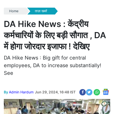
Home
ताज़ा खबरें
DA Hike News : केंद्रीय
कर्मचारियों के लिए बड़ी सौगात , DA
में होगा जोरदार इजाफा ! देखिए
DA Hike News : Big gift for central
employees, DA to increase substantially!
See
By
Admin Hardum
Jun 29, 2024, 16:48 IST