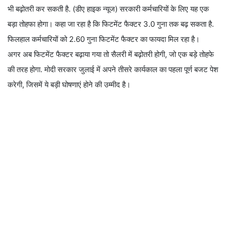
भी बढ़ोतरी कर सकती है. (डीए हाइक न्यूज) सरकारी कर्मचारियों के लिए यह एक
बड़ा तोहफा होगा। कहा जा रहा है कि फिटमेंट फैक्टर 3.0 गुना तक बढ़ सकता है.
फिलहाल कर्मचारियों को 2.60 गुना फिटमेंट फैक्टर का फायदा मिल रहा है।
अगर अब फिटमेंट फैक्टर बढ़ाया गया तो सैलरी में बढ़ोतरी होगी, जो एक बड़े तोहफे
की तरह होगा. मोदी सरकार जुलाई में अपने तीसरे कार्यकाल का पहला पूर्ण बजट पेश
करेगी, जिसमें ये बड़ी घोषणाएं होने की उम्मीद है।