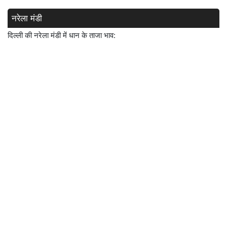
नरेला मंडी
दिल्ली की नरेला मंडी में धान के ताजा भाव: