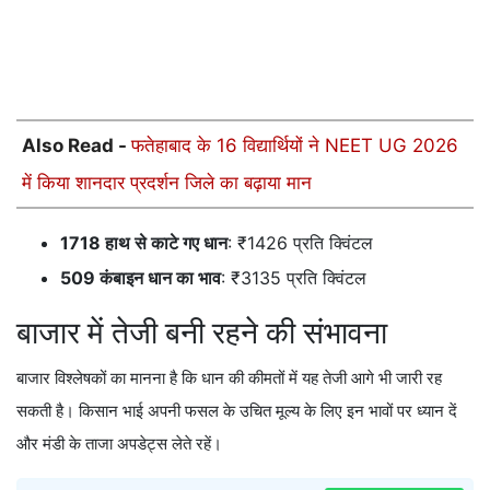
Also Read -
फतेहाबाद के 16 विद्यार्थियों ने NEET UG 2026
में किया शानदार प्रदर्शन जिले का बढ़ाया मान
1718 हाथ से काटे गए धान
: ₹1426 प्रति क्विंटल
509 कंबाइन धान का भाव
: ₹3135 प्रति क्विंटल
बाजार में तेजी बनी रहने की संभावना
बाजार विश्लेषकों का मानना है कि धान की कीमतों में यह तेजी आगे भी जारी रह
सकती है। किसान भाई अपनी फसल के उचित मूल्य के लिए इन भावों पर ध्यान दें
और मंडी के ताजा अपडेट्स लेते रहें।