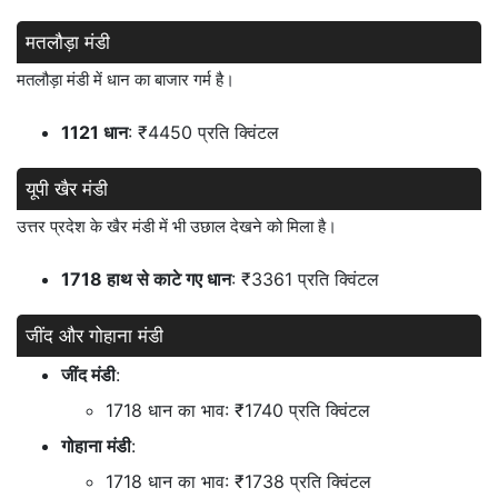
मतलौड़ा मंडी
मतलौड़ा मंडी में धान का बाजार गर्म है।
1121 धान
: ₹4450 प्रति क्विंटल
यूपी खैर मंडी
उत्तर प्रदेश के खैर मंडी में भी उछाल देखने को मिला है।
1718 हाथ से काटे गए धान
: ₹3361 प्रति क्विंटल
जींद और गोहाना मंडी
जींद मंडी
:
1718 धान का भाव: ₹1740 प्रति क्विंटल
गोहाना मंडी
:
1718 धान का भाव: ₹1738 प्रति क्विंटल