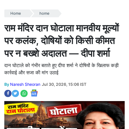
Home
home
राम मंदिर दान घोटाला मानवीय मूल्यों
पर कलंक, दोषियों को किसी कीमत
पर न बख्शे अदालत — दीपा शर्मा
दान घोटाले को गंभीर बताते हुए दीपा शर्मा ने दोषियों के खिलाफ कड़ी
कार्रवाई और सजा की मांग उठाई
By
Naresh Sheoran
Jul 30, 2026, 15:06 IST