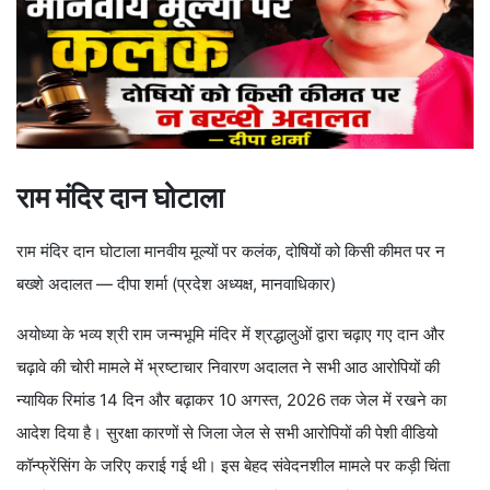
राम मंदिर दान घोटाला
राम मंदिर दान घोटाला मानवीय मूल्यों पर कलंक, दोषियों को किसी कीमत पर न
बख्शे अदालत — दीपा शर्मा (प्रदेश अध्यक्ष, मानवाधिकार)
अयोध्या के भव्य श्री राम जन्मभूमि मंदिर में श्रद्धालुओं द्वारा चढ़ाए गए दान और
चढ़ावे की चोरी मामले में भ्रष्टाचार निवारण अदालत ने सभी आठ आरोपियों की
न्यायिक रिमांड 14 दिन और बढ़ाकर 10 अगस्त, 2026 तक जेल में रखने का
आदेश दिया है। सुरक्षा कारणों से जिला जेल से सभी आरोपियों की पेशी वीडियो
कॉन्फ्रेंसिंग के जरिए कराई गई थी। इस बेहद संवेदनशील मामले पर कड़ी चिंता