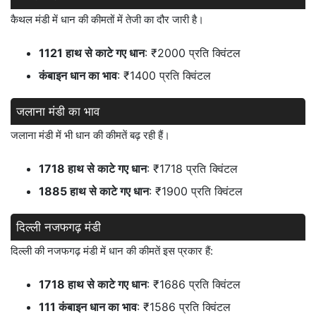
कैथल मंडी में धान की कीमतों में तेजी का दौर जारी है।
1121 हाथ से काटे गए धान
: ₹2000 प्रति क्विंटल
कंबाइन धान का भाव
: ₹1400 प्रति क्विंटल
जलाना मंडी का भाव
जलाना मंडी में भी धान की कीमतें बढ़ रही हैं।
1718 हाथ से काटे गए धान
: ₹1718 प्रति क्विंटल
1885 हाथ से काटे गए धान
: ₹1900 प्रति क्विंटल
दिल्ली नजफगढ़ मंडी
दिल्ली की नजफगढ़ मंडी में धान की कीमतें इस प्रकार हैं:
1718 हाथ से काटे गए धान
: ₹1686 प्रति क्विंटल
111 कंबाइन धान का भाव
: ₹1586 प्रति क्विंटल