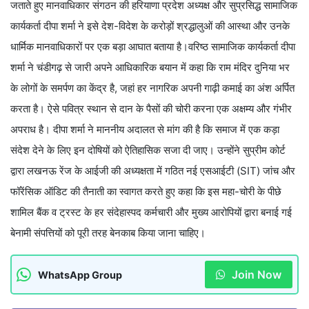
जताते हुए मानवाधिकार संगठन की हरियाणा प्रदेश अध्यक्ष और सुप्रसिद्ध सामाजिक
कार्यकर्ता दीपा शर्मा ने इसे देश-विदेश के करोड़ों श्रद्धालुओं की आस्था और उनके
धार्मिक मानवाधिकारों पर एक बड़ा आघात बताया है।वरिष्ठ सामाजिक कार्यकर्ता दीपा
शर्मा ने चंडीगढ़ से जारी अपने आधिकारिक बयान में कहा कि राम मंदिर दुनिया भर
के लोगों के समर्पण का केंद्र है, जहां हर नागरिक अपनी गाढ़ी कमाई का अंश अर्पित
करता है। ऐसे पवित्र स्थान से दान के पैसों की चोरी करना एक अक्षम्य और गंभीर
अपराध है। दीपा शर्मा ने माननीय अदालत से मांग की है कि समाज में एक कड़ा
संदेश देने के लिए इन दोषियों को ऐतिहासिक सजा दी जाए। उन्होंने सुप्रीम कोर्ट
द्वारा लखनऊ रेंज के आईजी की अध्यक्षता में गठित नई एसआईटी (SIT) जांच और
फॉरेंसिक ऑडिट की तैनाती का स्वागत करते हुए कहा कि इस महा-चोरी के पीछे
शामिल बैंक व ट्रस्ट के हर संदेहास्पद कर्मचारी और मुख्य आरोपियों द्वारा बनाई गई
बेनामी संपत्तियों को पूरी तरह बेनकाब किया जाना चाहिए।
Join Now
WhatsApp Group