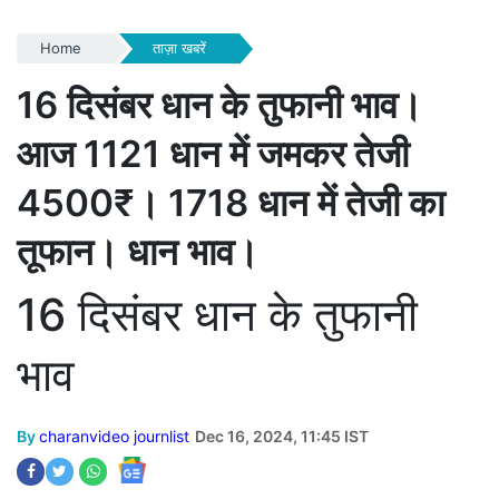
Home
ताज़ा खबरें
16 दिसंबर धान के तुफानी भाव।
आज 1121 धान में जमकर तेजी
4500₹। 1718 धान में तेजी का
तूफान। धान भाव।
16 दिसंबर धान के तुफानी
भाव
By
charanvideo journlist
Dec 16, 2024, 11:45 IST