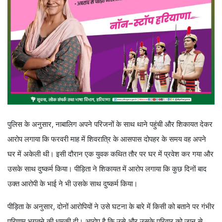
पुलिस के अनुसार, नाबालिग अपने परिजनों के साथ थाने पहुंची और शिकायत देकर
आरोप लगाया कि फरवरी माह में शिवरात्रि के आसपास दोपहर के समय वह अपने
घर में अकेली थी। इसी दौरान एक युवक कथित तौर पर घर में प्रवेश कर गया और
उसके साथ दुष्कर्म किया। पीड़िता ने शिकायत में आरोप लगाया कि कुछ दिनों बाद
उक्त आरोपी के भाई ने भी उसके साथ दुष्कर्म किया।
पीड़िता के अनुसार, दोनों आरोपियों ने उसे घटना के बारे में किसी को बताने पर गंभीर
परिणाम भुगतने की धमकी दी। आरोप है कि उसे और उसके परिवार को जान से