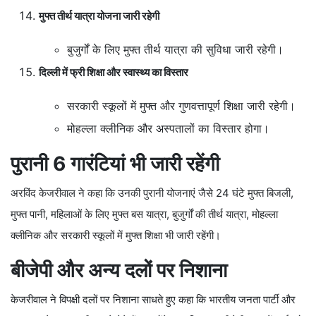
मुफ्त तीर्थ यात्रा योजना जारी रहेगी
बुजुर्गों के लिए मुफ्त तीर्थ यात्रा की सुविधा जारी रहेगी।
दिल्ली में फ्री शिक्षा और स्वास्थ्य का विस्तार
सरकारी स्कूलों में मुफ्त और गुणवत्तापूर्ण शिक्षा जारी रहेगी।
मोहल्ला क्लीनिक और अस्पतालों का विस्तार होगा।
पुरानी 6 गारंटियां भी जारी रहेंगी
अरविंद केजरीवाल ने कहा कि उनकी पुरानी योजनाएं जैसे 24 घंटे मुफ्त बिजली,
मुफ्त पानी, महिलाओं के लिए मुफ्त बस यात्रा, बुजुर्गों की तीर्थ यात्रा, मोहल्ला
क्लीनिक और सरकारी स्कूलों में मुफ्त शिक्षा भी जारी रहेंगी।
बीजेपी और अन्य दलों पर निशाना
केजरीवाल ने विपक्षी दलों पर निशाना साधते हुए कहा कि भारतीय जनता पार्टी और