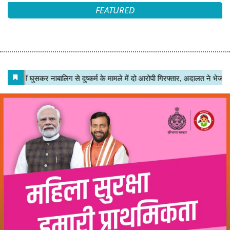
FEATURED