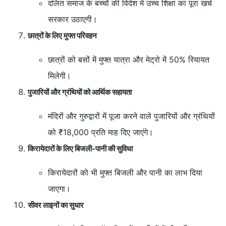
दलित समाज के बच्चों की विदेश में उच्च शिक्षा का पूरा खर्च
सरकार उठाएगी।
छात्रों के लिए मुफ्त परिवहन
छात्रों को बसों में मुफ्त यात्रा और मेट्रो में 50% रियायत
मिलेगी।
पुजारियों और ग्रंथियों को आर्थिक सहायता
मंदिरों और गुरुद्वारों में पूजा करने वाले पुजारियों और ग्रंथियों
को ₹18,000 प्रति माह दिए जाएंगे।
किरायेदारों के लिए बिजली-पानी की सुविधा
किरायेदारों को भी मुफ्त बिजली और पानी का लाभ दिया
जाएगा।
सीवर लाइनों का सुधार