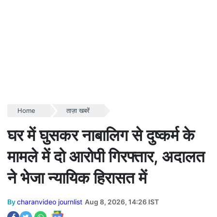
Home
ताज़ा खबरें
घर में घुसकर नाबालिग से दुष्कर्म के
मामले में दो आरोपी गिरफ्तार, अदालत
ने भेजा न्यायिक हिरासत में
By
charanvideo journlist
Aug 8, 2026, 14:26 IST