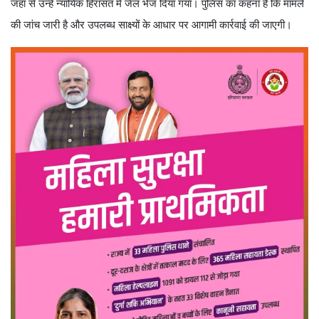
जहां से उन्हें न्यायिक हिरासत में जेल भेज दिया गया। पुलिस का कहना है कि मामले
की जांच जारी है और उपलब्ध साक्ष्यों के आधार पर आगामी कार्रवाई की जाएगी।