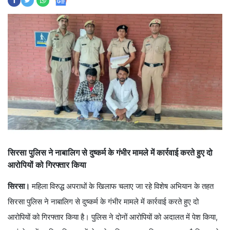
सिरसा पुलिस ने नाबालिग से दुष्कर्म के गंभीर मामले में कार्रवाई करते हुए दो
आरोपियों को गिरफ्तार किया
सिरसा।
महिला विरुद्ध अपराधों के खिलाफ चलाए जा रहे विशेष अभियान के तहत
सिरसा पुलिस ने नाबालिग से दुष्कर्म के गंभीर मामले में कार्रवाई करते हुए दो
आरोपियों को गिरफ्तार किया है। पुलिस ने दोनों आरोपियों को अदालत में पेश किया,