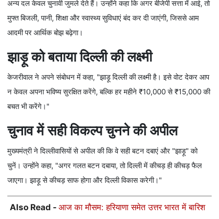
अन्य दल केवल चुनावी जुमले देते हैं। उन्होंने कहा कि अगर बीजेपी सत्ता में आई, तो
मुफ्त बिजली, पानी, शिक्षा और स्वास्थ्य सुविधाएं बंद कर दी जाएंगी, जिससे आम
आदमी पर आर्थिक बोझ बढ़ेगा।
झाड़ू को बताया दिल्ली की लक्ष्मी
केजरीवाल ने अपने संबोधन में कहा, "झाड़ू दिल्ली की लक्ष्मी है। इसे वोट देकर आप
न केवल अपना भविष्य सुरक्षित करेंगे, बल्कि हर महीने ₹10,000 से ₹15,000 की
बचत भी करेंगे।"
चुनाव में सही विकल्प चुनने की अपील
मुख्यमंत्री ने दिल्लीवासियों से अपील की कि वे सही बटन दबाएं और "झाड़ू" को
चुनें। उन्होंने कहा, "अगर गलत बटन दबाया, तो दिल्ली में कीचड़ ही कीचड़ फैल
जाएगा। झाड़ू से कीचड़ साफ होगा और दिल्ली विकास करेगी।"
Also Read -
आज का मौसम: हरियाणा समेत उत्तर भारत में बारिश