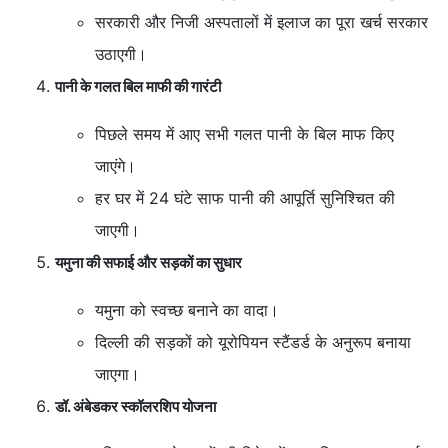
सरकारी और निजी अस्पतालों में इलाज का पूरा खर्च सरकार
उठाएगी।
पानी के गलत बिल माफी की गारंटी
पिछले समय में आए सभी गलत पानी के बिल माफ किए
जाएंगे।
हर घर में 24 घंटे साफ पानी की आपूर्ति सुनिश्चित की
जाएगी।
यमुना की सफाई और सड़कों का सुधार
यमुना को स्वच्छ बनाने का वादा।
दिल्ली की सड़कों को यूरोपियन स्टैंडर्ड के अनुरूप बनाया
जाएगा।
डॉ. अंबेडकर स्कॉलरशिप योजना