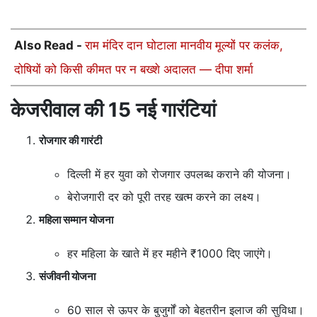
Also Read -
राम मंदिर दान घोटाला मानवीय मूल्यों पर कलंक,
दोषियों को किसी कीमत पर न बख्शे अदालत — दीपा शर्मा
केजरीवाल की 15 नई गारंटियां
रोजगार की गारंटी
दिल्ली में हर युवा को रोजगार उपलब्ध कराने की योजना।
बेरोजगारी दर को पूरी तरह खत्म करने का लक्ष्य।
महिला सम्मान योजना
हर महिला के खाते में हर महीने ₹1000 दिए जाएंगे।
संजीवनी योजना
60 साल से ऊपर के बुजुर्गों को बेहतरीन इलाज की सुविधा।