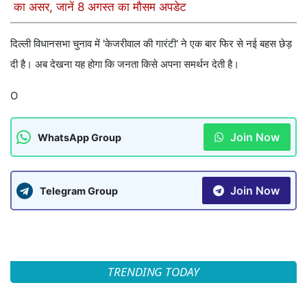
का असर, जानें 8 अगस्त का मौसम अपडेट
दिल्ली विधानसभा चुनाव में 'केजरीवाल की गारंटी' ने एक बार फिर से नई बहस छेड़
दी है। अब देखना यह होगा कि जनता किसे अपना समर्थन देती है।
O
Join Now
WhatsApp Group
Join Now
Telegram Group
TRENDING TODAY