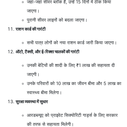
जहां-जहां सीवर ब्लॉक हैं, उन्हें 15 दिनों में ठीक किया
जाएगा।
पुरानी सीवर लाइनों को बदला जाएगा।
राशन कार्ड की गारंटी
सभी पात्र लोगों को नया राशन कार्ड जारी किया जाएगा।
ऑटो, टैक्सी, और ई-रिक्शा चालकों की गारंटी
उनकी बेटियों की शादी के लिए ₹1 लाख की सहायता दी
जाएगी।
उनके परिवारों को 10 लाख का जीवन बीमा और 5 लाख का
स्वास्थ्य बीमा मिलेगा।
सुरक्षा व्यवस्था में सुधार
आरडब्ल्यूए को प्राइवेट सिक्योरिटी गार्ड्स के लिए सरकार
की तरफ से सहायता मिलेगी।