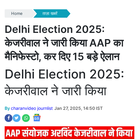
Home
ताज़ा खबरें
Delhi Election 2025:
केजरीवाल ने जारी किया AAP का
मैनिफेस्टो, कर दिए 15 बड़े ऐलान
Delhi Election 2025:
केजरीवाल ने जारी किया
By
charanvideo journlist
Jan 27, 2025, 14:50 IST