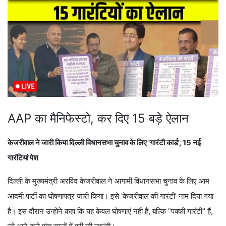
AAP का मैनिफेस्टो, कर दिए 15 बड़े ऐलान
केजरीवाल ने जारी किया दिल्ली विधानसभा चुनाव के लिए 'गारंटी कार्ड', 15 नई
गारंटियां पेश
दिल्ली के मुख्यमंत्री अरविंद केजरीवाल ने आगामी विधानसभा चुनाव के लिए आम
आदमी पार्टी का घोषणापत्र जारी किया। इसे 'केजरीवाल की गारंटी' नाम दिया गया
है। इस दौरान उन्होंने कहा कि यह केवल घोषणाएं नहीं हैं, बल्कि "पक्की गारंटी" हैं,