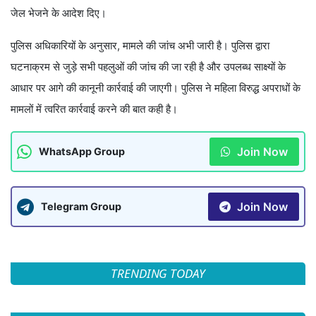
जेल भेजने के आदेश दिए।
पुलिस अधिकारियों के अनुसार, मामले की जांच अभी जारी है। पुलिस द्वारा
घटनाक्रम से जुड़े सभी पहलुओं की जांच की जा रही है और उपलब्ध साक्ष्यों के
आधार पर आगे की कानूनी कार्रवाई की जाएगी। पुलिस ने महिला विरुद्ध अपराधों के
मामलों में त्वरित कार्रवाई करने की बात कही है।
Join Now
WhatsApp Group
Join Now
Telegram Group
TRENDING TODAY