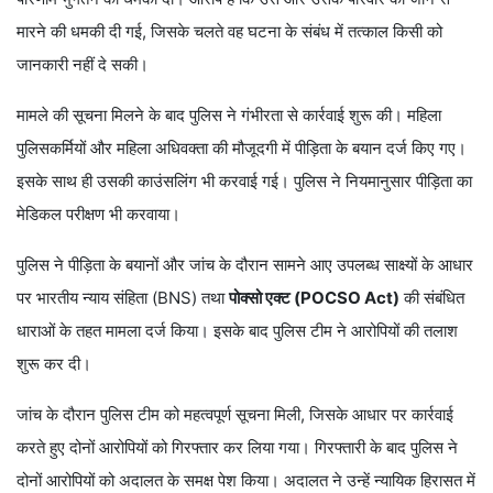
मारने की धमकी दी गई, जिसके चलते वह घटना के संबंध में तत्काल किसी को
जानकारी नहीं दे सकी।
मामले की सूचना मिलने के बाद पुलिस ने गंभीरता से कार्रवाई शुरू की। महिला
पुलिसकर्मियों और महिला अधिवक्ता की मौजूदगी में पीड़िता के बयान दर्ज किए गए।
इसके साथ ही उसकी काउंसलिंग भी करवाई गई। पुलिस ने नियमानुसार पीड़िता का
मेडिकल परीक्षण भी करवाया।
पुलिस ने पीड़िता के बयानों और जांच के दौरान सामने आए उपलब्ध साक्ष्यों के आधार
पर भारतीय न्याय संहिता (BNS) तथा
पोक्सो एक्ट (POCSO Act)
की संबंधित
धाराओं के तहत मामला दर्ज किया। इसके बाद पुलिस टीम ने आरोपियों की तलाश
शुरू कर दी।
जांच के दौरान पुलिस टीम को महत्वपूर्ण सूचना मिली, जिसके आधार पर कार्रवाई
करते हुए दोनों आरोपियों को गिरफ्तार कर लिया गया। गिरफ्तारी के बाद पुलिस ने
दोनों आरोपियों को अदालत के समक्ष पेश किया। अदालत ने उन्हें न्यायिक हिरासत में