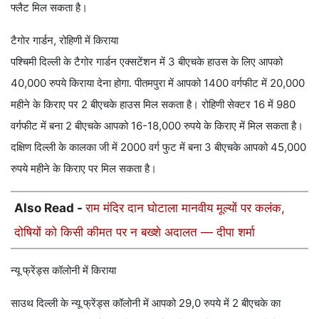
फ्लैट मिल सकता है।
टैगोर गार्डन, रोहिणी में किराया
पश्चिमी दिल्ली के टैगोर गार्डन एक्सटेंशन में 3 बीएचके हाउस के लिए आपको
40,000 रुपये किराया देना होगा. पीतमपुरा में आपको 1400 वर्गफीट में 20,000
महीने के किराए पर 2 बीएचके हाउस मिल सकता है। रोहिणी सेक्टर 16 में 980
वर्गफीट में बना 2 बीएचके आपको 16-18,000 रुपये के किराए में मिल सकता है।
दक्षिण दिल्ली के कालका जी में 2000 वर्ग फुट में बना 3 बीएचके आपको 45,000
रुपये महीने के किराए पर मिल सकता है।
Also Read -
राम मंदिर दान घोटाला मानवीय मूल्यों पर कलंक,
दोषियों को किसी कीमत पर न बख्शे अदालत — दीपा शर्मा
न्यू फ्रेंड्स कॉलोनी में किराया
साउथ दिल्ली के न्यू फ्रेंड्स कॉलोनी में आपको 29,0 रुपये में 2 बीएचके का