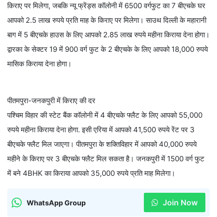
किराए पर मिलेगा, जबकि न्यू फ्रेंड्स कॉलोनी में 6500 वर्गफुट का 7 बीएचके घर
आपको 2.5 लाख रुपये प्रति माह के किराए पर मिलेगा। साउथ दिल्ली के महारानी
बाग में 5 बीएचके हाउस के लिए आपको 2.85 लाख रुपये महीना किराया देना होगा।
द्वारका के सेक्टर 19 में 900 वर्ग फुट के 2 बीएचके के लिए आपको 18,000 रुपये
मासिक किराया देना होगा।
पीतमपुरा-जनकपुरी में किराए की दर
पश्चिम विहार की स्टेट बैंक कॉलोनी में 4 बीएचके फ्लैट के लिए आपको 55,000
रुपये महीना किराया देना होगा. इसी एरिया में आपको 41,500 रुपये रेंट पर 3
बीएचके फ्लैट मिल जाएगा। पीतमपुरा के शक्तिविहार में आपको 40,000 रुपये
महीने के किराए पर 3 बीएचके फ्लैट मिल सकता है। जनकपुरी में 1500 वर्ग फुट
में बने 4BHK का किराया आपको 35,000 रुपये प्रति माह मिलेगा।
Join Now
WhatsApp Group