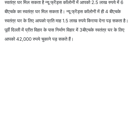
स्वतंत्र घर मिल सकता है न्यू फ्रेंड्स कॉलोनी में आपको 2.5 लाख रुपये में 6
बीएचके का स्वतंत्र घर मिल सकता है। न्यू फ्रेंड्स कॉलोनी में ही 4 बीएचके
स्वतंत्र घर के लिए आपको प्रति माह 1.5 लाख रुपये किराया देना पड़ सकता है।
पूर्वी दिल्ली में प्रीत विहार के पास निर्माण विहार में 3बीएचके स्वतंत्र घर के लिए
आपको 42,000 रुपये चुकाने पड़ सकते हैं।