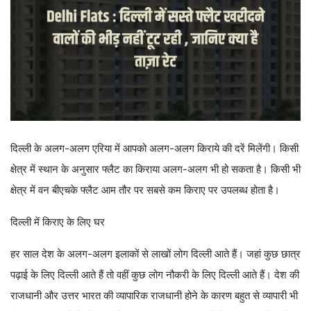
दिल्ली के अलग-अलग एरिया में आपको अलग-अलग किराये की दरें मिलेंगी। किसी
क्षेत्र में स्थान के अनुसार फ्लैट का किराया अलग-अलग भी हो सकता है। किसी भी
क्षेत्र में वन बीएचके फ्लैट आम तौर पर सबसे कम किराए पर उपलब्ध होता है।
दिल्ली में किराए के लिए घर
हर साल देश के अलग-अलग इलाकों से लाखों लोग दिल्ली आते हैं। जहां कुछ छात्र
पढ़ाई के लिए दिल्ली आते हैं तो वहीं कुछ लोग नौकरी के लिए दिल्ली आते हैं। देश की
राजधानी और उत्तर भारत की व्यापारिक राजधानी होने के कारण बहुत से व्यापारी भी