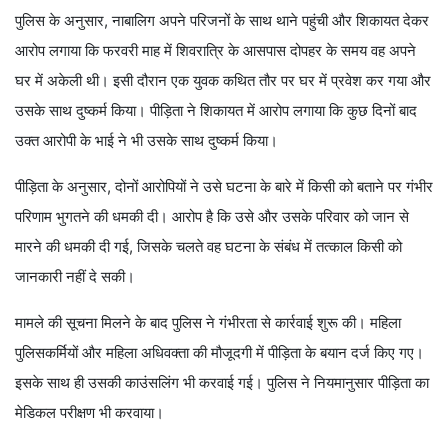
पुलिस के अनुसार, नाबालिग अपने परिजनों के साथ थाने पहुंची और शिकायत देकर
आरोप लगाया कि फरवरी माह में शिवरात्रि के आसपास दोपहर के समय वह अपने
घर में अकेली थी। इसी दौरान एक युवक कथित तौर पर घर में प्रवेश कर गया और
उसके साथ दुष्कर्म किया। पीड़िता ने शिकायत में आरोप लगाया कि कुछ दिनों बाद
उक्त आरोपी के भाई ने भी उसके साथ दुष्कर्म किया।
पीड़िता के अनुसार, दोनों आरोपियों ने उसे घटना के बारे में किसी को बताने पर गंभीर
परिणाम भुगतने की धमकी दी। आरोप है कि उसे और उसके परिवार को जान से
मारने की धमकी दी गई, जिसके चलते वह घटना के संबंध में तत्काल किसी को
जानकारी नहीं दे सकी।
मामले की सूचना मिलने के बाद पुलिस ने गंभीरता से कार्रवाई शुरू की। महिला
पुलिसकर्मियों और महिला अधिवक्ता की मौजूदगी में पीड़िता के बयान दर्ज किए गए।
इसके साथ ही उसकी काउंसलिंग भी करवाई गई। पुलिस ने नियमानुसार पीड़िता का
मेडिकल परीक्षण भी करवाया।