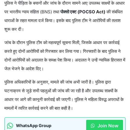
पुलिस ने पीड़िता के बयानों और जांच के दौरान सामने आए उपलब्ध साक्ष्यों के आधार
पर भारतीय न्याय संहिता (BNS) तथा
पोक्सो एक्ट (POCSO Act)
की संबंधित
धाराओं के तहत मामला दर्ज किया। इसके बाद पुलिस टीम ने आरोपियों की तलाश
शुरू कर दी।
जांच के दौरान पुलिस टीम को महत्वपूर्ण सूचना मिली, जिसके आधार पर कार्रवाई
करते हुए दोनों आरोपियों को गिरफ्तार कर लिया गया। गिरफ्तारी के बाद पुलिस ने
दोनों आरोपियों को अदालत के समक्ष पेश किया। अदालत ने उन्हें न्यायिक हिरासत में
जेल भेजने के आदेश दिए।
पुलिस अधिकारियों के अनुसार, मामले की जांच अभी जारी है। पुलिस द्वारा
घटनाक्रम से जुड़े सभी पहलुओं की जांच की जा रही है और उपलब्ध साक्ष्यों के
आधार पर आगे की कानूनी कार्रवाई की जाएगी। पुलिस ने महिला विरुद्ध अपराधों के
मामलों में त्वरित कार्रवाई करने की बात कही है।
Join Now
WhatsApp Group