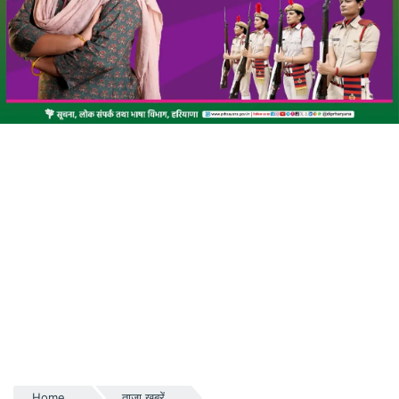
Home
ताज़ा खबरें