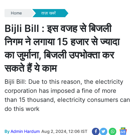
Home
ताज़ा खबरें
Bijli Bill : इस वजह से बिजली
निगम ने लगाया 15 हजार से ज्यादा
का जुर्माना, बिजली उपभोक्ता कर
सकते हैं ये काम
Bijli Bill: Due to this reason, the electricity
corporation has imposed a fine of more
than 15 thousand, electricity consumers can
do this work
By
Admin Hardum
Aug 2, 2024, 12:06 IST