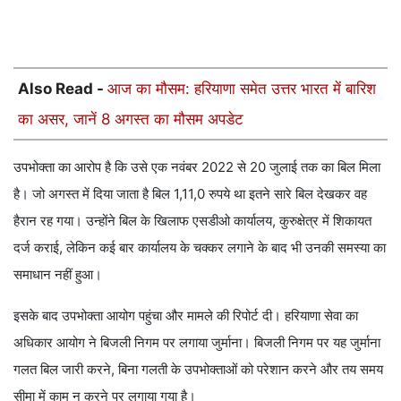
Also Read -
आज का मौसम: हरियाणा समेत उत्तर भारत में बारिश
का असर, जानें 8 अगस्त का मौसम अपडेट
उपभोक्ता का आरोप है कि उसे एक नवंबर 2022 से 20 जुलाई तक का बिल मिला
है। जो अगस्त में दिया जाता है बिल 1,11,0 रुपये था इतने सारे बिल देखकर वह
हैरान रह गया। उन्होंने बिल के खिलाफ एसडीओ कार्यालय, कुरुक्षेत्र में शिकायत
दर्ज कराई, लेकिन कई बार कार्यालय के चक्कर लगाने के बाद भी उनकी समस्या का
समाधान नहीं हुआ।
इसके बाद उपभोक्ता आयोग पहुंचा और मामले की रिपोर्ट दी। हरियाणा सेवा का
अधिकार आयोग ने बिजली निगम पर लगाया जुर्माना। बिजली निगम पर यह जुर्माना
गलत बिल जारी करने, बिना गलती के उपभोक्ताओं को परेशान करने और तय समय
सीमा में काम न करने पर लगाया गया है।