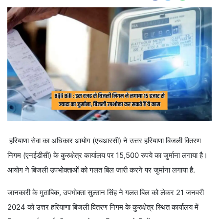
हरियाणा सेवा का अधिकार आयोग (एचआरसी) ने उत्तर हरियाणा बिजली वितरण
निगम (एनईडीसी) के कुरुक्षेत्र कार्यालय पर 15,500 रुपये का जुर्माना लगाया है।
आयोग ने बिजली उपभोक्ताओं को गलत बिल जारी करने पर जुर्माना लगाया है.
जानकारी के मुताबिक, उपभोक्ता सुल्तान सिंह ने गलत बिल को लेकर 21 जनवरी
2024 को उत्तर हरियाणा बिजली वितरण निगम के कुरुक्षेत्र स्थित कार्यालय में