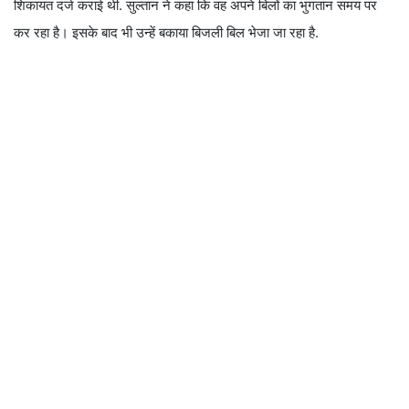
शिकायत दर्ज कराई थी. सुल्तान ने कहा कि वह अपने बिलों का भुगतान समय पर
कर रहा है। इसके बाद भी उन्हें बकाया बिजली बिल भेजा जा रहा है.