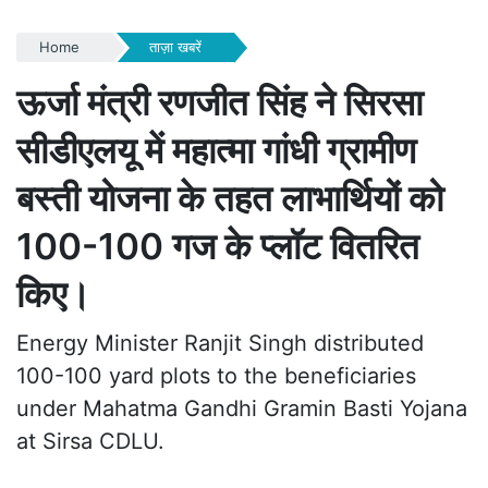
Home
ताज़ा खबरें
ऊर्जा मंत्री रणजीत सिंह ने सिरसा
सीडीएलयू में महात्मा गांधी ग्रामीण
बस्ती योजना के तहत लाभार्थियों को
100-100 गज के प्लॉट वितरित
किए।
Energy Minister Ranjit Singh distributed
100-100 yard plots to the beneficiaries
under Mahatma Gandhi Gramin Basti Yojana
at Sirsa CDLU.