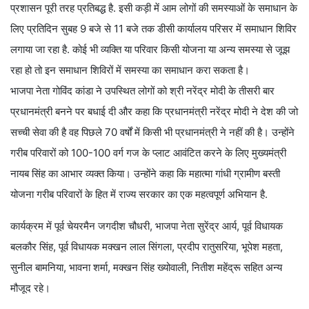
प्रशासन पूरी तरह प्रतिबद्ध है. इसी कड़ी में आम लोगों की समस्याओं के समाधान के
लिए प्रतिदिन सुबह 9 बजे से 11 बजे तक डीसी कार्यालय परिसर में समाधान शिविर
लगाया जा रहा है. कोई भी व्यक्ति या परिवार किसी योजना या अन्य समस्या से जूझ
रहा हो तो इन समाधान शिविरों में समस्या का समाधान करा सकता है।
भाजपा नेता गोविंद कांडा ने उपस्थित लोगों को श्री नरेंद्र मोदी के तीसरी बार
प्रधानमंत्री बनने पर बधाई दी और कहा कि प्रधानमंत्री नरेंद्र मोदी ने देश की जो
सच्ची सेवा की है वह पिछले 70 वर्षों में किसी भी प्रधानमंत्री ने नहीं की है। उन्होंने
गरीब परिवारों को 100-100 वर्ग गज के प्लाट आवंटित करने के लिए मुख्यमंत्री
नायब सिंह का आभार व्यक्त किया। उन्होंने कहा कि महात्मा गांधी ग्रामीण बस्ती
योजना गरीब परिवारों के हित में राज्य सरकार का एक महत्वपूर्ण अभियान है.
कार्यक्रम में पूर्व चेयरमैन जगदीश चौधरी, भाजपा नेता सुरेंद्र आर्य, पूर्व विधायक
बलकौर सिंह, पूर्व विधायक मक्खन लाल सिंगला, प्रदीप रातुसरिया, भूपेश महता,
सुनील बामनिया, भावना शर्मा, मक्खन सिंह ख्योवाली, नितीश महेंद्रू सहित अन्य
मौजूद रहे।