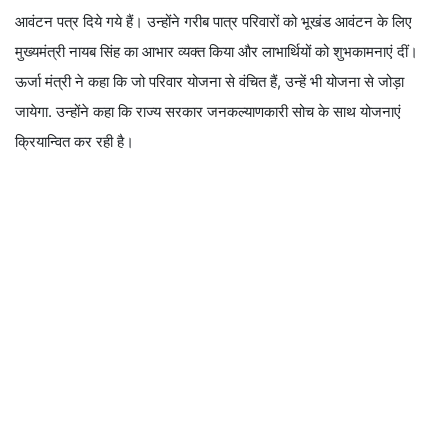
आवंटन पत्र दिये गये हैं। उन्होंने गरीब पात्र परिवारों को भूखंड आवंटन के लिए
मुख्यमंत्री नायब सिंह का आभार व्यक्त किया और लाभार्थियों को शुभकामनाएं दीं।
ऊर्जा मंत्री ने कहा कि जो परिवार योजना से वंचित हैं, उन्हें भी योजना से जोड़ा
जायेगा. उन्होंने कहा कि राज्य सरकार जनकल्याणकारी सोच के साथ योजनाएं
क्रियान्वित कर रही है।