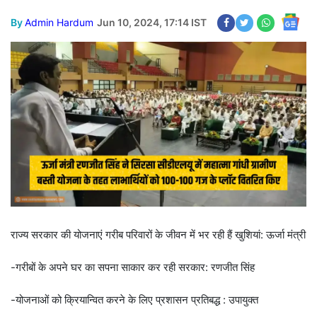
By
Admin Hardum
Jun 10, 2024, 17:14 IST
राज्य सरकार की योजनाएं गरीब परिवारों के जीवन में भर रही हैं खुशियां: ऊर्जा मंत्री
-गरीबों के अपने घर का सपना साकार कर रही सरकार: रणजीत सिंह
-योजनाओं को क्रियान्वित करने के लिए प्रशासन प्रतिबद्ध : उपायुक्त