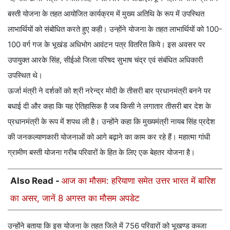
बस्ती योजना के तहत आयोजित कार्यक्रम में मुख्य अतिथि के रूप में उपस्थित
लाभार्थियों को संबोधित करते हुए कही। उन्होंने योजना के तहत लाभार्थियों को 100-
100 वर्ग गज के भूखंड अधिभोग आवंटन पत्र वितरित किये। इस अवसर पर
उपायुक्त आरके सिंह, सीईओ जिला परिषद सुभाष चंद्र एवं संबंधित अधिकारी
उपस्थित थे।
ऊर्जा मंत्री ने दर्शकों को श्री नरेन्द्र मोदी के तीसरी बार प्रधानमंत्री बनने पर
बधाई दी और कहा कि यह ऐतिहासिक है जब किसी ने लगातार तीसरी बार देश के
प्रधानमंत्री के रूप में शपथ ली है। उन्होंने कहा कि मुख्यमंत्री नायब सिंह प्रदेश
की जनकल्याणकारी योजनाओं को आगे बढ़ाने का काम कर रहे हैं। महात्मा गांधी
ग्रामीण बस्ती योजना गरीब परिवारों के हित के लिए एक बेहतर योजना है।
Also Read -
आज का मौसम: हरियाणा समेत उत्तर भारत में बारिश
का असर, जानें 8 अगस्त का मौसम अपडेट
उन्होंने बताया कि इस योजना के तहत जिले में 756 परिवारों को भूखण्ड कब्जा