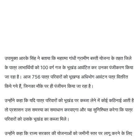
उपायुक्त आरके सिंह ने बताया कि महात्मा गांधी ग्रामीण बस्ती योजना के तहत जिले
के पात्र लाभार्थियों को 100 वर्ग गज के भूखंड आवंटित कर उनका पंजीकरण किया
जा रहा है। आज 756 पात्र परिवारों को भूखण्ड अधिभोग आवंटन पत्र वितरित
किये गये हैं, जिनका मौके पर ही पंजीयन किया जा रहा है।
उन्होंने कहा कि यदि पात्र परिवारों को भूखंड पर कब्जा लेने में कोई कठिनाई आती है
तो प्रशासन उस समस्या का समाधान करवाएगा और यह सुनिश्चित करेगा कि पात्र
परिवारों को उसके भूखंड का कब्जा मिले।
उन्होंने कहा कि राज्य सरकार की योजनाओं को जमीनी स्तर पर लागू करने के लिए