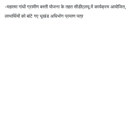
-महात्मा गांधी ग्रामीण बस्ती योजना के तहत सीडीएलयू में कार्यक्रम आयोजित,
लाभार्थियों को बांटे गए भूखंड अधिभोग प्रमाण पत्र