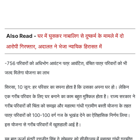
Also Read -
घर में घुसकर नाबालिग से दुष्कर्म के मामले में दो
आरोपी गिरफ्तार, अदालत ने भेजा न्यायिक हिरासत में
-756 परिवारों को अधिभोग आवंटन पत्र आवंटित, वंचित पात्र परिवारों को भी
जल्द मिलेगा योजना का लाभ
सिरसा, 10 जून: हर परिवार का सपना होता है कि उसका अपना घर हो। लेकिन
एक गरीब परिवार के लिए घर बनाने का काम बहुत मुश्किल होता है। राज्य सरकार ने
गरीब परिवारों की चिंता को समझा और महात्मा गांधी ग्रामीण बस्ती योजना के तहत
पात्र परिवारों को 100-100 वर्ग गज के भूखंड देने का ऐतिहासिक निर्णय लिया।
इस योजना से गरीब परिवारों में खुशहाली आई है।
यह बात ऊर्जा मंत्री रणजीत सिंह ने सोमवार को सीडीएलयू में महात्मा गांधी ग्रामीण