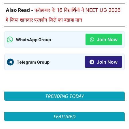
Also Read -
फतेहाबाद के 16 विद्यार्थियों ने NEET UG 2026
में किया शानदार प्रदर्शन जिले का बढ़ाया मान
Join Now
WhatsApp Group
Join Now
Telegram Group
TRENDING TODAY
FEATURED