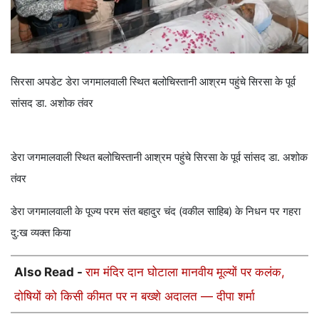
सिरसा अपडेट डेरा जगमालवाली स्थित बलोचिस्तानी आश्रम पहुंचे सिरसा के पूर्व
सांसद डा. अशोक तंवर
डेरा जगमालवाली स्थित बलोचिस्तानी आश्रम पहुंचे सिरसा के पूर्व सांसद डा. अशोक
तंवर
डेरा जगमालवाली के पूज्य परम संत बहादुर चंद (वकील साहिब) के निधन पर गहरा
दु:ख व्यक्त किया
Also Read -
राम मंदिर दान घोटाला मानवीय मूल्यों पर कलंक,
दोषियों को किसी कीमत पर न बख्शे अदालत — दीपा शर्मा