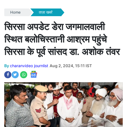
Home
ताज़ा खबरें
सिरसा अपडेट डेरा जगमालवाली
स्थित बलोचिस्तानी आश्रम पहुंचे
सिरसा के पूर्व सांसद डा. अशोक तंवर
By
charanvideo journlist
Aug 2, 2024, 15:11 IST