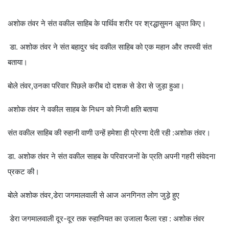
अशोक तंवर ने संत वकील साहिब के पार्थिव शरीर पर श्रद्धासुमन अॢपत किए।
डा. अशोक तंवर ने संत बहादुर चंद वकील साहिब को एक महान और तपस्वी संत
बताया।
बोले तंवर,उनका परिवार पिछले करीब दो दशक से डेरा से जुड़ा हुआ।
अशोक तंवर ने वकील साहब के निधन को निजी क्षति बताया
संत वकील साहिब की रुहानी वाणी उन्हें हमेशा ही प्रेरणा देती रही :अशोक तंवर।
डा. अशोक तंवर ने संत वकील साहब के परिवारजनों के प्रति अपनी गहरी संवेदना
प्रकट की।
बोले अशोक तंवर,डेरा जगमालवाली से आज अनगिनत लोग जुड़़े हुए
डेरा जगमालवाली दूर-दूर तक रुहानियत का उजाला फैला रहा : अशोक तंवर