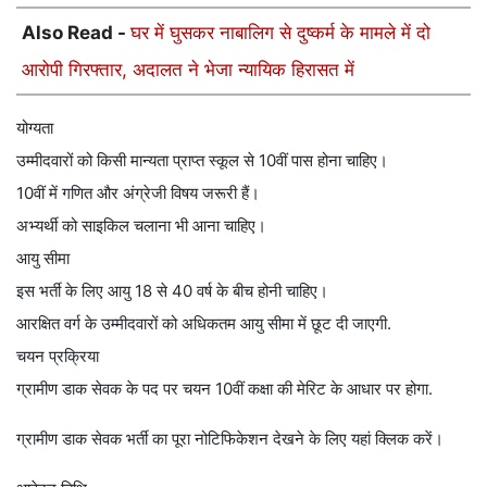
Also Read -
घर में घुसकर नाबालिग से दुष्कर्म के मामले में दो
आरोपी गिरफ्तार, अदालत ने भेजा न्यायिक हिरासत में
योग्यता
उम्मीदवारों को किसी मान्यता प्राप्त स्कूल से 10वीं पास होना चाहिए।
10वीं में गणित और अंग्रेजी विषय जरूरी हैं।
अभ्यर्थी को साइकिल चलाना भी आना चाहिए।
आयु सीमा
इस भर्ती के लिए आयु 18 से 40 वर्ष के बीच होनी चाहिए।
आरक्षित वर्ग के उम्मीदवारों को अधिकतम आयु सीमा में छूट दी जाएगी.
चयन प्रक्रिया
ग्रामीण डाक सेवक के पद पर चयन 10वीं कक्षा की मेरिट के आधार पर होगा.
ग्रामीण डाक सेवक भर्ती का पूरा नोटिफिकेशन देखने के लिए यहां क्लिक करें।