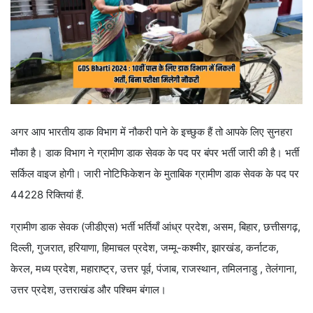
अगर आप भारतीय डाक विभाग में नौकरी पाने के इच्छुक हैं तो आपके लिए सुनहरा
मौका है। डाक विभाग ने ग्रामीण डाक सेवक के पद पर बंपर भर्ती जारी की है। भर्ती
सर्किल वाइज होगी। जारी नोटिफिकेशन के मुताबिक ग्रामीण डाक सेवक के पद पर
44228 रिक्तियां हैं.
ग्रामीण डाक सेवक (जीडीएस) भर्ती भर्तियाँ आंध्र प्रदेश, असम, बिहार, छत्तीसगढ़,
दिल्ली, गुजरात, हरियाणा, हिमाचल प्रदेश, जम्मू-कश्मीर, झारखंड, कर्नाटक,
केरल, मध्य प्रदेश, महाराष्ट्र, उत्तर पूर्व, पंजाब, राजस्थान, तमिलनाडु , तेलंगाना,
उत्तर प्रदेश, उत्तराखंड और पश्चिम बंगाल।