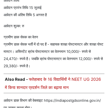
आवेदन तिथि
आवेदन प्रारंभ तिथि 15 जुलाई
आवेदन की अंतिम तिथि 5 अगस्त है
आवेदन शुल्क: रु
ग्रामीण डाक सेवक का वेतन
ग्रामीण डाक सेवक भर्ती में दो पद हैं - सहायक शाखा पोस्टमास्टर और शाखा पोस्ट
मास्टर। असिस्टेंट ब्रांच पोस्टमास्टर का वेतनमान 10,000/- रुपये से
24,470/- रुपये है। जबकि ब्रांच पोस्टमास्टर का वेतनमान 12,000/- रुपये से
29,380/- रुपये है।
Also Read -
फतेहाबाद के 16 विद्यार्थियों ने NEET UG 2026
में किया शानदार प्रदर्शन जिले का बढ़ाया मान
आवेदन डाक विभाग की वेबसाइट https://indiapostgdsonline.gov.in/
पर जाकर करना होगा।