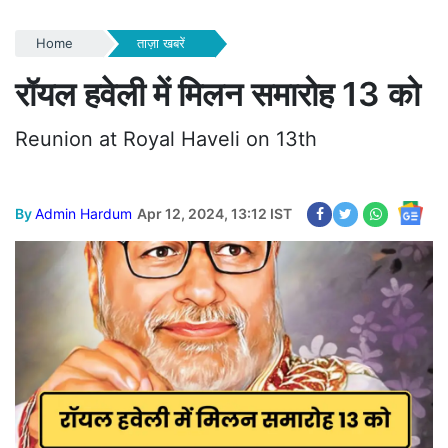
Home
ताज़ा खबरें
रॉयल हवेली में मिलन समारोह 13 को
Reunion at Royal Haveli on 13th
By
Admin Hardum
Apr 12, 2024, 13:12 IST