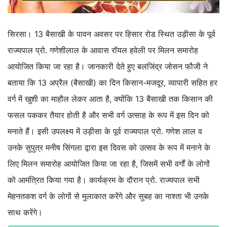
सिरसा। 13 बैसाखी के पावन अवसर पर हिसार रोड स्थित उड़ीसा के पूर्व
राज्यपाल प्रो. गणेशीलाल के आवास रॉयल हवेली पर मिलन समारोह
आयोजित किया जा रहा है। जानकारी देते हुए बलजिंद्र जोसन फौजी ने
बताया कि 13 अप्रैल (बैसाखी) का दिन किसान-मजदूर, व्यापारी सहित हर
वर्ग में खुशी का माहौल लेकर आता है, क्योंकि 13 बैसाखी तक किसान की
फसल पककर तैयार होती है और सभी वर्ग उत्साह के रूप में इस दिन को
मनाते हैं। इसी उपलक्ष्य में उड़ीसा के पूर्व राज्यपाल प्रो. गणेश लाल व
उनके सुपुत्र मनीष सिंगला द्वारा इस दिवस को उत्सव के रूप में मनाने के
लिए मिलन समारोह आयोजित किया जा रहा है, जिसमें सभी वर्गों के लोगों
को आमंत्रित किया गया है। कार्यक्रम के दौरान प्रो. राज्यपाल सभी
मेहनतकश वर्ग के लोगों से मुलाकात करेंगे और सुबह का नाश्ता भी उनके
साथ करेंगे।