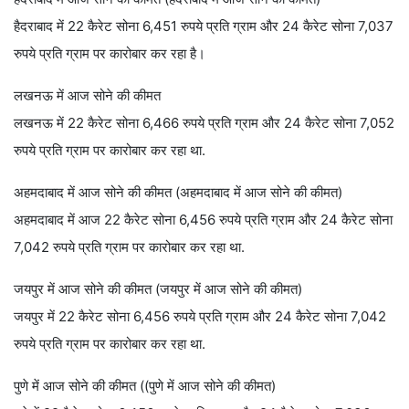
हैदराबाद में 22 कैरेट सोना 6,451 रुपये प्रति ग्राम और 24 कैरेट सोना 7,037
रुपये प्रति ग्राम पर कारोबार कर रहा है।
लखनऊ में आज सोने की कीमत
लखनऊ में 22 कैरेट सोना 6,466 रुपये प्रति ग्राम और 24 कैरेट सोना 7,052
रुपये प्रति ग्राम पर कारोबार कर रहा था.
अहमदाबाद में आज सोने की कीमत (अहमदाबाद में आज सोने की कीमत)
अहमदाबाद में आज 22 कैरेट सोना 6,456 रुपये प्रति ग्राम और 24 कैरेट सोना
7,042 रुपये प्रति ग्राम पर कारोबार कर रहा था.
जयपुर में आज सोने की कीमत (जयपुर में आज सोने की कीमत)
जयपुर में 22 कैरेट सोना 6,456 रुपये प्रति ग्राम और 24 कैरेट सोना 7,042
रुपये प्रति ग्राम पर कारोबार कर रहा था.
पुणे में आज सोने की कीमत ((पुणे में आज सोने की कीमत)