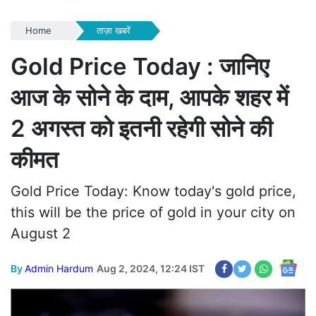
Home
ताज़ा खबरें
Gold Price Today : जानिए
आज के सोने के दाम, आपके शहर में
2 अगस्त को इतनी रहेगी सोने की
कीमत
Gold Price Today: Know today's gold price,
this will be the price of gold in your city on
August 2
By
Admin Hardum
Aug 2, 2024, 12:24 IST