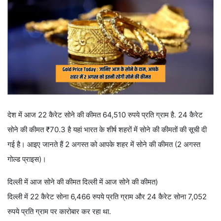
देश में आज 22 कैरेट सोने की कीमत 64,510 रुपये प्रति ग्राम है. 24 कैरेट
सोने की कीमत ₹70.3 है यहां भारत के शीर्ष शहरों में सोने की कीमतों की सूची दी
गई है। आइए जानते हैं 2 अगस्त को आपके शहर में सोने की कीमत (2 अगस्त
गोल्ड प्राइस)।
दिल्ली में आज सोने की कीमत दिल्ली में आज सोने की कीमत)
दिल्ली में 22 कैरेट सोना 6,466 रुपये प्रति ग्राम और 24 कैरेट सोना 7,052
रुपये प्रति ग्राम पर कारोबार कर रहा था.