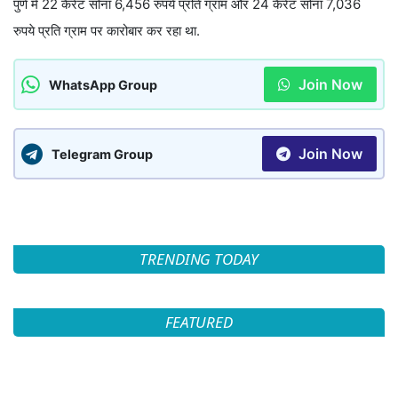
पुणे में 22 कैरेट सोना 6,456 रुपये प्रति ग्राम और 24 कैरेट सोना 7,036
रुपये प्रति ग्राम पर कारोबार कर रहा था.
Join Now
WhatsApp Group
Join Now
Telegram Group
TRENDING TODAY
FEATURED