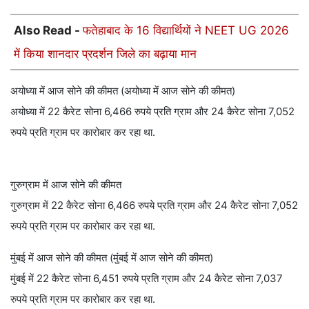
Also Read -
फतेहाबाद के 16 विद्यार्थियों ने NEET UG 2026
में किया शानदार प्रदर्शन जिले का बढ़ाया मान
अयोध्या में आज सोने की कीमत (अयोध्या में आज सोने की कीमत)
अयोध्या में 22 कैरेट सोना 6,466 रुपये प्रति ग्राम और 24 कैरेट सोना 7,052
रुपये प्रति ग्राम पर कारोबार कर रहा था.
गुरुग्राम में आज सोने की कीमत
गुरुग्राम में 22 कैरेट सोना 6,466 रुपये प्रति ग्राम और 24 कैरेट सोना 7,052
रुपये प्रति ग्राम पर कारोबार कर रहा था.
मुंबई में आज सोने की कीमत (मुंबई में आज सोने की कीमत)
मुंबई में 22 कैरेट सोना 6,451 रुपये प्रति ग्राम और 24 कैरेट सोना 7,037
रुपये प्रति ग्राम पर कारोबार कर रहा था.