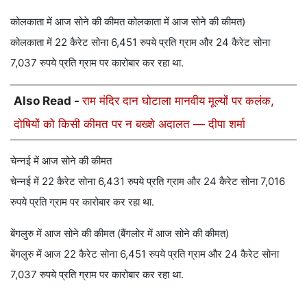
कोलकाता में आज सोने की कीमत कोलकाता में आज सोने की कीमत)
कोलकाता में 22 कैरेट सोना 6,451 रुपये प्रति ग्राम और 24 कैरेट सोना
7,037 रुपये प्रति ग्राम पर कारोबार कर रहा था.
Also Read -
राम मंदिर दान घोटाला मानवीय मूल्यों पर कलंक,
दोषियों को किसी कीमत पर न बख्शे अदालत — दीपा शर्मा
चेन्नई में आज सोने की कीमत
चेन्नई में 22 कैरेट सोना 6,431 रुपये प्रति ग्राम और 24 कैरेट सोना 7,016
रुपये प्रति ग्राम पर कारोबार कर रहा था.
बेंगलुरु में आज सोने की कीमत (बैंगलोर में आज सोने की कीमत)
बेंगलुरु में आज 22 कैरेट सोना 6,451 रुपये प्रति ग्राम और 24 कैरेट सोना
7,037 रुपये प्रति ग्राम पर कारोबार कर रहा था.