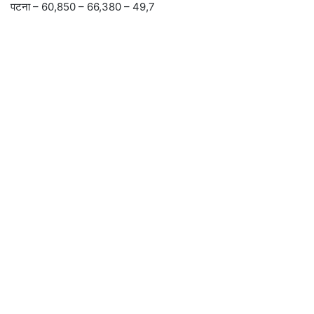
पटना – 60,850 – 66,380 – 49,7