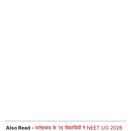
Also Read -
फतेहाबाद के 16 विद्यार्थियों ने NEET UG 2026