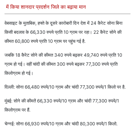
में किया शानदार प्रदर्शन जिले का बढ़ाया मान
वेबसाइट के मुताबिक, हफ्ते के दूसरे कारोबारी दिन देश में 24 कैरेट सोना बिना
किसी बदलाव के 66,330 रुपये प्रति 10 ग्राम पर रहा। 22 कैरेट सोने की
कीमत 60,800 रुपये प्रति 10 ग्राम पर पहुंच गई है.
जबकि 18 कैरेट सोने की कीमत 340 रुपये बढ़कर 49,740 रुपये प्रति 10
ग्राम हो गई। वहीं चांदी की कीमत 300 रुपये बढ़कर 77,300 रुपये प्रति
किलोग्राम हो गई।
दिल्ली: सोना 66,480 रुपये/10 ग्राम और चांदी 77,300 रुपये/1 किलो पर है.
मुंबई: सोने की कीमतें 66,330 रुपये/10 ग्राम और चांदी 77,300 रुपये/1
किलोग्राम पर हैं.
चेन्नई: सोना 66,930 रुपये/10 ग्राम और चांदी 80,300 रुपये/1 किलो.