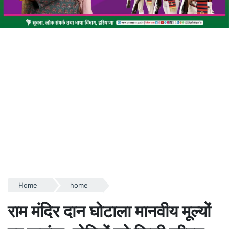
Home
home
राम मंदिर दान घोटाला मानवीय मूल्यों