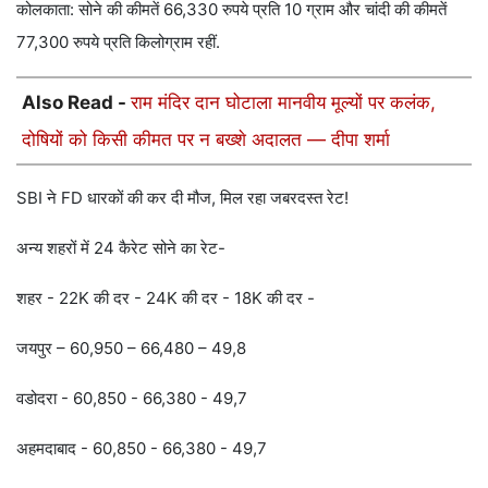
कोलकाता: सोने की कीमतें 66,330 रुपये प्रति 10 ग्राम और चांदी की कीमतें
77,300 रुपये प्रति किलोग्राम रहीं.
Also Read -
राम मंदिर दान घोटाला मानवीय मूल्यों पर कलंक,
दोषियों को किसी कीमत पर न बख्शे अदालत — दीपा शर्मा
SBI ने FD धारकों की कर दी मौज, मिल रहा जबरदस्त रेट!
अन्य शहरों में 24 कैरेट सोने का रेट-
शहर - 22K की दर - 24K की दर - 18K की दर -
जयपुर – 60,950 – 66,480 – 49,8
वडोदरा - 60,850 - 66,380 - 49,7
अहमदाबाद - 60,850 - 66,380 - 49,7