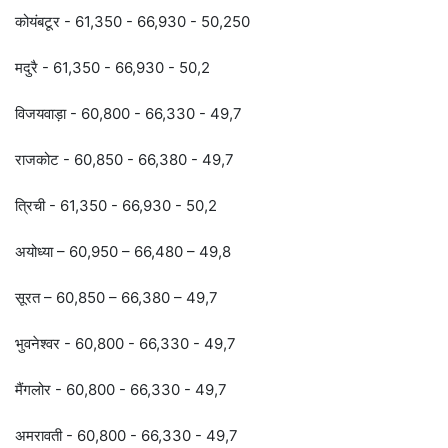
कोयंबटूर - 61,350 - 66,930 - 50,250
मदुरै - 61,350 - 66,930 - 50,2
विजयवाड़ा - 60,800 - 66,330 - 49,7
राजकोट - 60,850 - 66,380 - 49,7
त्रिची - 61,350 - 66,930 - 50,2
अयोध्या – 60,950 – 66,480 – 49,8
सूरत – 60,850 – 66,380 – 49,7
भुवनेश्वर - 60,800 - 66,330 - 49,7
मैंगलोर - 60,800 - 66,330 - 49,7
अमरावती - 60,800 - 66,330 - 49,7