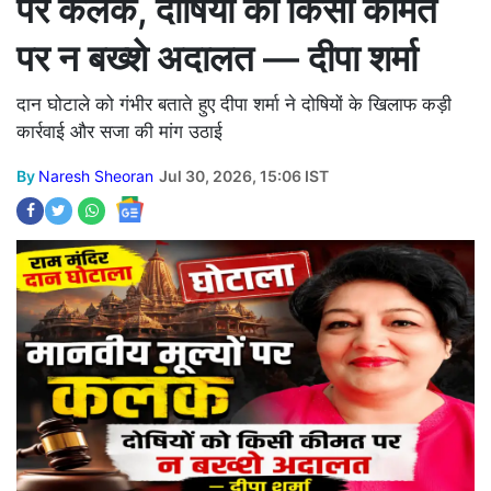
पर कलंक, दोषियों को किसी कीमत
पर न बख्शे अदालत — दीपा शर्मा
दान घोटाले को गंभीर बताते हुए दीपा शर्मा ने दोषियों के खिलाफ कड़ी
कार्रवाई और सजा की मांग उठाई
By
Naresh Sheoran
Jul 30, 2026, 15:06 IST