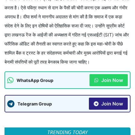
करता है। ऐसे पवित्र स्थान से दान के पैसों की चोरी करना एक अक्षम्य और गंभीर
अपराध है। दीपा शर्मा ने माननीय अदालत से मांग की है कि समाज में एक कड़ा
संदेश देने के लिए इन दोषियों को ऐतिहासिक सजा दी जाए। उन्होंने सुप्रीम कोर्ट
द्वारा लखनऊ रेंज के आईजी की अध्यक्षता में गठित नई एसआईटी (SIT) जांच और
फॉरेंसिक ऑडिट की तैनाती का स्वागत करते हुए कहा कि इस महा-चोरी के पीछे
शामिल बैंक व ट्रस्ट के हर संदेहास्पद कर्मचारी और मुख्य आरोपियों द्वारा बनाई गई
बेनामी संपत्तियों को पूरी तरह बेनकाब किया जाना चाहिए।
Join Now
WhatsApp Group
Join Now
Telegram Group
TRENDING TODAY