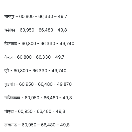
नागपुर – 60,800 – 66,330 – 49,7
चंडीगढ़ - 60,950 - 66,480 - 49,8
हैदराबाद - 60,800 - 66.330 - 49,740
केरल - 60,800 - 66.330 - 49,7
पुणे - 60,800 - 66.330 - 49,740
गुड़गांव - 60,950 - 66,480 - 49,870
गाजियाबाद - 60,950 - 66,480 - 49,8
नोएडा - 60,950 - 66,480 - 49,8
लखनऊ – 60,950 – 66,480 – 49,8