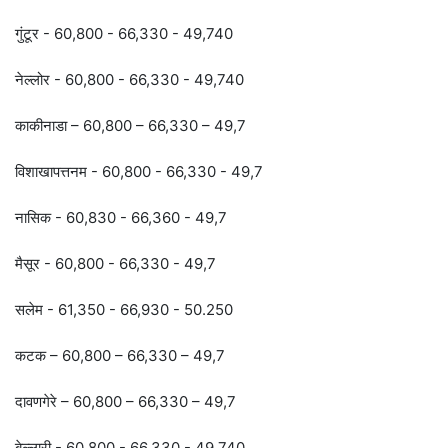
गुंटूर - 60,800 - 66,330 - 49,740
नेल्लोर - 60,800 - 66,330 - 49,740
काकीनाडा – 60,800 – 66,330 – 49,7
विशाखापत्तनम - 60,800 - 66,330 - 49,7
नासिक - 60,830 - 66,360 - 49,7
मैसूर - 60,800 - 66,330 - 49,7
सलेम - 61,350 - 66,930 - 50.250
कटक – 60,800 – 66,330 – 49,7
दावणगेरे – 60,800 – 66,330 – 49,7
बेल्लारी - 60,800 - 66,330 - 49,740