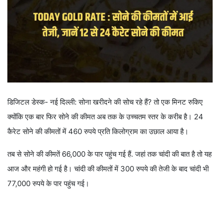
डिजिटल डेस्क- नई दिल्ली: सोना खरीदने की सोच रहे हैं? तो एक मिनट रुकिए
क्योंकि एक बार फिर सोने की कीमत अब तक के उच्चतम स्तर के करीब है। 24
कैरेट सोने की कीमतों में 460 रुपये प्रति किलोग्राम का उछाल आया है।
तब से सोने की कीमतें 66,000 के पार पहुंच गई हैं. जहां तक ​​चांदी की बात है तो यह
आज और महंगी हो गई है। चांदी की कीमतों में 300 रुपये की तेजी के बाद चांदी भी
77,000 रुपये के पार पहुंच गई।