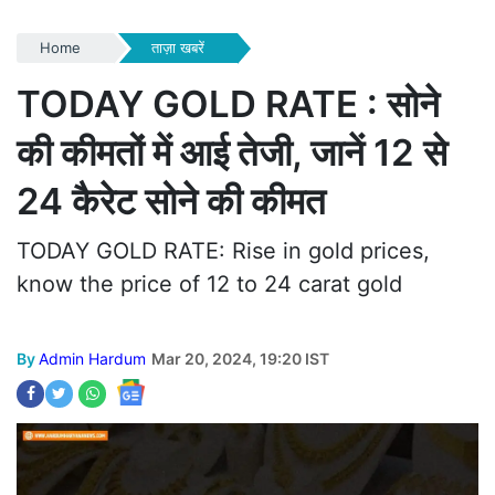
Home
ताज़ा खबरें
TODAY GOLD RATE : सोने
की कीमतों में आई तेजी, जानें 12 से
24 कैरेट सोने की कीमत
TODAY GOLD RATE: Rise in gold prices,
know the price of 12 to 24 carat gold
By
Admin Hardum
Mar 20, 2024, 19:20 IST