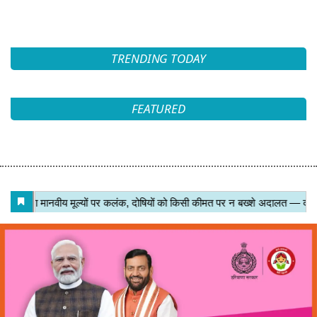
TRENDING TODAY
FEATURED