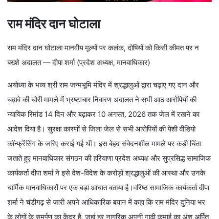
राम मंदिर दान घोटाला
राम मंदिर दान घोटाला मानवीय मूल्यों पर कलंक, दोषियों को किसी कीमत पर न
बख्शे अदालत — दीपा शर्मा (प्रदेश अध्यक्ष, मानवाधिकार)
अयोध्या के भव्य श्री राम जन्मभूमि मंदिर में श्रद्धालुओं द्वारा चढ़ाए गए दान और
चढ़ावे की चोरी मामले में भ्रष्टाचार निवारण अदालत ने सभी आठ आरोपियों की
न्यायिक रिमांड 14 दिन और बढ़ाकर 10 अगस्त, 2026 तक जेल में रखने का
आदेश दिया है। सुरक्षा कारणों से जिला जेल से सभी आरोपियों की पेशी वीडियो
कॉन्फ्रेंसिंग के जरिए कराई गई थी। इस बेहद संवेदनशील मामले पर कड़ी चिंता
जताते हुए मानवाधिकार संगठन की हरियाणा प्रदेश अध्यक्ष और सुप्रसिद्ध सामाजिक
कार्यकर्ता दीपा शर्मा ने इसे देश-विदेश के करोड़ों श्रद्धालुओं की आस्था और उनके
धार्मिक मानवाधिकारों पर एक बड़ा आघात बताया है।वरिष्ठ सामाजिक कार्यकर्ता दीपा
शर्मा ने चंडीगढ़ से जारी अपने आधिकारिक बयान में कहा कि राम मंदिर दुनिया भर
के लोगों के समर्पण का केंद्र है, जहां हर नागरिक अपनी गाढ़ी कमाई का अंश अर्पित