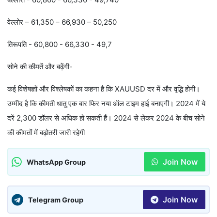
वेल्लोर – 61,350 – 66,930 – 50,250
तिरूपति - 60,800 - 66,330 - 49,7
सोने की कीमतें और बढ़ेंगी-
कई विशेषज्ञों और विश्लेषकों का कहना है कि XAUUSD दर में और वृद्धि होगी।
उम्मीद है कि कीमती धातु एक बार फिर नया ऑल टाइम हाई बनाएगी। 2024 में ये
दरें 2,300 डॉलर से अधिक हो सकती हैं। 2024 से लेकर 2024 के बीच सोने
की कीमतों में बढ़ोतरी जारी रहेगी
Join Now
WhatsApp Group
Join Now
Telegram Group