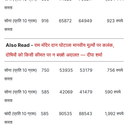
सस्ता
सोना (प्रति 10 ग्राम) 916 65872 64949 923 रुपये
सस्ता
Also Read -
राम मंदिर दान घोटाला मानवीय मूल्यों पर कलंक,
दोषियों को किसी कीमत पर न बख्शे अदालत — दीपा शर्मा
सोना (प्रति 10 ग्राम) 750 53935 53179 756 रुपये
सस्ता
सोना (प्रति 10 ग्राम) 585 42069 41479 590 रुपये
सस्ता
चांदी (प्रति 10 ग्राम) 585 90535 88543 1,992 रुपये
सस्ता