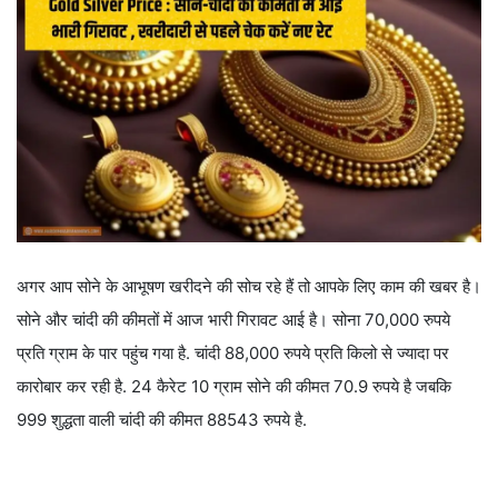
अगर आप सोने के आभूषण खरीदने की सोच रहे हैं तो आपके लिए काम की खबर है।
सोने और चांदी की कीमतों में आज भारी गिरावट आई है। सोना 70,000 रुपये
प्रति ग्राम के पार पहुंच गया है. चांदी 88,000 रुपये प्रति किलो से ज्यादा पर
कारोबार कर रही है. 24 कैरेट 10 ग्राम सोने की कीमत 70.9 रुपये है जबकि
999 शुद्धता वाली चांदी की कीमत 88543 रुपये है.