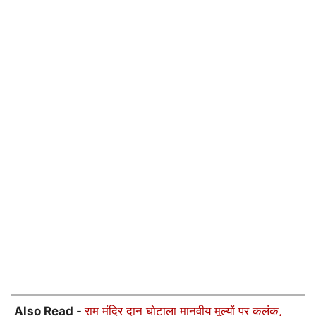
Also Read -
राम मंदिर दान घोटाला मानवीय मूल्यों पर कलंक,