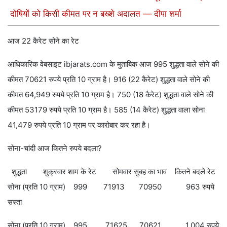
दोषियों को किसी कीमत पर न बख्शे अदालत — दीपा शर्मा
आज 22 कैरेट सोने का रेट
आधिकारिक वेबसाइट ibjarats.com के मुताबिक आज 995 शुद्धता वाले सोने की
कीमत 70621 रुपये प्रति 10 ग्राम है। 916 (22 कैरेट) शुद्धता वाले सोने की
कीमत 64,949 रुपये प्रति 10 ग्राम है। 750 (18 कैरेट) शुद्धता वाले सोने की
कीमत 53179 रुपये प्रति 10 ग्राम है। 585 (14 कैरेट) शुद्धता वाला सोना
41,479 रुपये प्रति 10 ग्राम पर कारोबार कर रहा है।
सोना-चांदी आज कितने रुपये बदला?
शुद्धता शुक्रवार शाम के रेट सोमवार सुबह का भाव कितने बदले रेट
सोना (प्रति 10 ग्राम) 999 71913 70950 963 रुपये
सस्ता
सोना (प्रति 10 ग्राम) 995 71625 70621 1,004 रुपये