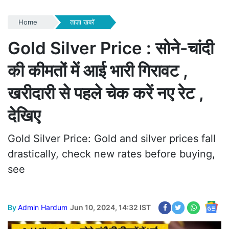
Home
ताज़ा खबरें
Gold Silver Price : सोने-चांदी
की कीमतों में आई भारी गिरावट ,
खरीदारी से पहले चेक करें नए रेट ,
देखिए
Gold Silver Price: Gold and silver prices fall
drastically, check new rates before buying,
see
By
Admin Hardum
Jun 10, 2024, 14:32 IST