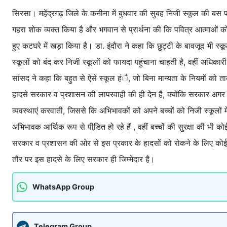
सिरसा। महेंद्रगढ़ जिले के कनीना में बुधवार की सुबह निजी स्कूल की बस पलटने
गहरा शोक व्यक्त किया है और भगवान से प्रार्थना की कि पवित्र आत्माओं को अ
हुए कटघरे में खड़ा किया है। डा. इंदौरा ने कहा कि छुट्टी के बावजूद भी स्
स्कूलों को बंद कर निजी स्कूलों को फायदा पहुंचाना चाहती है, वहीं अधिक
सांसद ने कहा कि बहुत से ऐसे स्कूल हंै, जो बिना मान्यता के नियमों को
हादसे सरकार व प्रशासन की लापरवाही की ही देन है, क्योंकि सरकार अगर शिक्
व्यवस्थाएं करवाती, जिससे कि अभिभावकों को अपने बच्चों को निजी स्कूलों म
अभिभावक आर्थिक रूप से पीडि़त हो रहे हैं , वहीं बच्चों की सुरक्षा की भी
सरकार व प्रशासन की ओर से इस प्रकार के हादसों को रोकने के लिए कोई
तौर पर इस हादसे के लिए सरकार ही जिम्मेदार है।
WhatsApp Group
Telegram Group