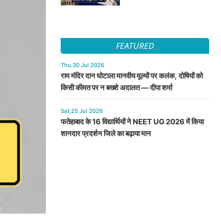
FEATURED
Thu,30 Jul 2026
राम मंदिर दान घोटाला मानवीय मूल्यों पर कलंक, दोषियों को
किसी कीमत पर न बख्शे अदालत — दीपा शर्मा
Sat,25 Jul 2026
फतेहाबाद के 16 विद्यार्थियों ने NEET UG 2026 में किया
शानदार प्रदर्शन जिले का बढ़ाया मान