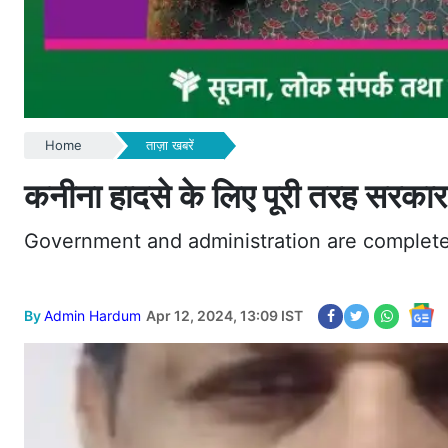
Home
ताज़ा खबरें
कनीना हादसे के लिए पूरी तरह सरकार व
Government and administration are completely
By
Admin Hardum
Apr 12, 2024, 13:09 IST