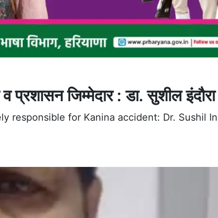
 प्रशासन जिम्मेदार : डा. सुशील इंदौरा
 responsible for Kanina accident: Dr. Sushil I