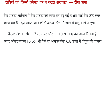
दोषियों को किसी कीमत पर न बख्शे अदालत — दीपा शर्मा
बैंक एफडी: वर्तमान में बैंक एफडी की ब्याज दरें बढ़ गई हैं और कई बैंक 8% तक
ब्याज देते हैं। इस ब्याज को देखें तो आपका पैसा 9 साल में दोगुना हो जाएगा।
एनपीएस: नेशनल पेंशन सिस्टम पर औसतन 10 से 11% का ब्याज मिलता है।
अगर औसत ब्याज 10.5% भी देखें तो आपका पैसा 6.8 साल में दोगुना हो जाएगा।