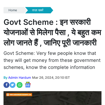
Home
ताज़ा खबरें
Govt Scheme : इन सरकारी
योजनाओं से मिलेगा पैसा , ये बहुत कम
लोग जानते हैं , जानिए पूरी जानकारी
Govt Scheme: Very few people know that
they will get money from these government
schemes, know the complete information
By
Admin Hardum
Mar 26, 2024, 20:10 IST