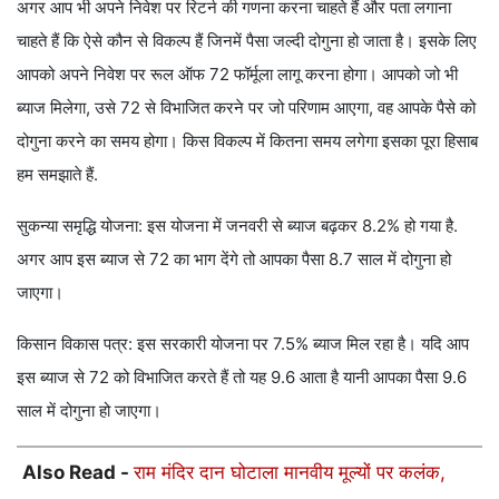
अगर आप भी अपने निवेश पर रिटर्न की गणना करना चाहते हैं और पता लगाना
चाहते हैं कि ऐसे कौन से विकल्प हैं जिनमें पैसा जल्दी दोगुना हो जाता है। इसके लिए
आपको अपने निवेश पर रूल ऑफ 72 फॉर्मूला लागू करना होगा। आपको जो भी
ब्याज मिलेगा, उसे 72 से विभाजित करने पर जो परिणाम आएगा, वह आपके पैसे को
दोगुना करने का समय होगा। किस विकल्प में कितना समय लगेगा इसका पूरा हिसाब
हम समझाते हैं.
सुकन्या समृद्धि योजना: इस योजना में जनवरी से ब्याज बढ़कर 8.2% हो गया है.
अगर आप इस ब्याज से 72 का भाग देंगे तो आपका पैसा 8.7 साल में दोगुना हो
जाएगा।
किसान विकास पत्र: इस सरकारी योजना पर 7.5% ब्याज मिल रहा है। यदि आप
इस ब्याज से 72 को विभाजित करते हैं तो यह 9.6 आता है यानी आपका पैसा 9.6
साल में दोगुना हो जाएगा।
Also Read -
राम मंदिर दान घोटाला मानवीय मूल्यों पर कलंक,