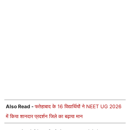
Also Read -
फतेहाबाद के 16 विद्यार्थियों ने NEET UG 2026
में किया शानदार प्रदर्शन जिले का बढ़ाया मान