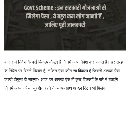
बाजार में निवेश के कई विकल्प मौजूद हैं जिनमें आप निवेश कर सकते हैं। हर तरह
के निवेश पर रिटर्न मिलता है, लेकिन ऐसा कौन सा विकल्प है जिससे आपका पैसा
जल्दी दोगुना हो जाएगा? आज हम आपको ऐसे ही कुछ विकल्पों के बारे में बताएंगे
जिनमें आपका पैसा सुरक्षित रहने के साथ-साथ अच्छा रिटर्न भी मिलेगा।