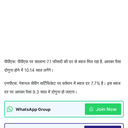
पीपीएफ: पीपीएफ पर सालाना 7.1 फीसदी की दर से ब्याज मिल रहा है. आपका पैसा
दोगुना होने में 10.14 साल लगेंगे।
एनपीएस: नेशनल सेविंग सर्टिफिकेट पर वर्तमान में ब्याज दर 7.7% है। इस ब्याज
दर पर आपका पैसा 9.3 साल में दोगुना हो जाएगा।
Join Now
WhatsApp Group