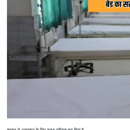
शासन ने अस्पताल के लिए बजट स्वीकृत कर दिया है