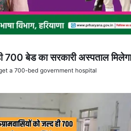
द ही 700 बेड का सरकारी अस्पताल मिलेग
 get a 700-bed government hospital