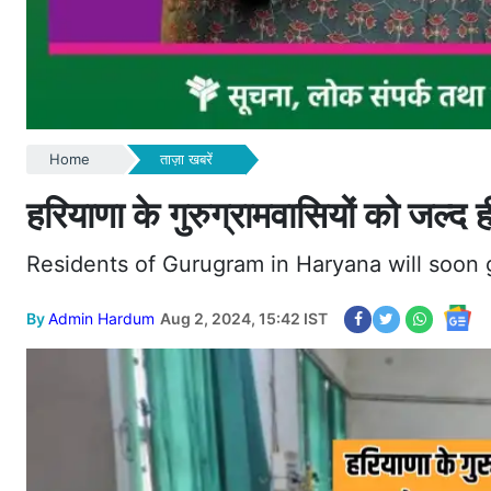
Home
ताज़ा खबरें
हरियाणा के गुरुग्रामवासियों को जल्
Residents of Gurugram in Haryana will soon
By
Admin Hardum
Aug 2, 2024, 15:42 IST