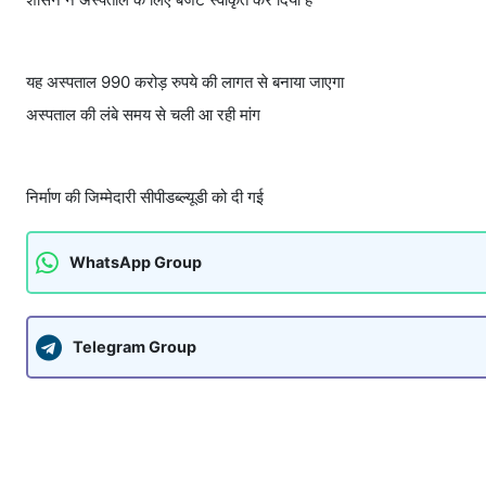
यह अस्पताल 990 करोड़ रुपये की लागत से बनाया जाएगा
अस्पताल की लंबे समय से चली आ रही मांग
निर्माण की जिम्मेदारी सीपीडब्ल्यूडी को दी गई
WhatsApp Group
Telegram Group