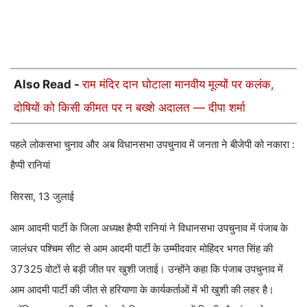
Also Read -
राम मंदिर दान घोटाला मानवीय मूल्यों पर कलंक,
दोषियों को किसी कीमत पर न बख्शे अदालत — दीपा शर्मा
पहले लोकसभा चुनाव और अब विधानसभा उपचुनाव में जनता ने बीजेपी को नकारा :
हैप्पी रानियां
सिरसा, 13 जुलाई
आम आदमी पार्टी के जिला अध्यक्ष हैप्पी रानियां ने विधानसभा उपचुनाव में पंजाब के
जालंधर पश्चिम सीट से आम आदमी पार्टी के उम्मीदवार मोहिंदर भगत सिंह की
37325 वोटों से बड़ी जीत पर खुशी जताई। उन्होंने कहा कि पंजाब उपचुनाव में
आम आदमी पार्टी की जीत से हरियाणा के कार्यकर्ताओं में भी खुशी की लहर है।