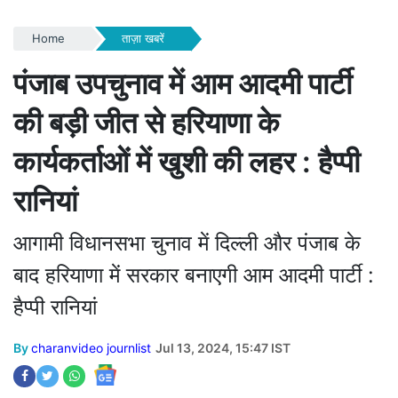
Home
ताज़ा खबरें
पंजाब उपचुनाव में आम आदमी पार्टी
की बड़ी जीत से हरियाणा के
कार्यकर्ताओं में खुशी की लहर : हैप्पी
रानियां
आगामी विधानसभा चुनाव में दिल्ली और पंजाब के
बाद हरियाणा में सरकार बनाएगी आम आदमी पार्टी :
हैप्पी रानियां
By
charanvideo journlist
Jul 13, 2024, 15:47 IST