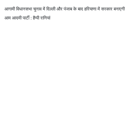
आगामी विधानसभा चुनाव में दिल्ली और पंजाब के बाद हरियाणा में सरकार बनाएगी
आम आदमी पार्टी : हैप्पी रानियां