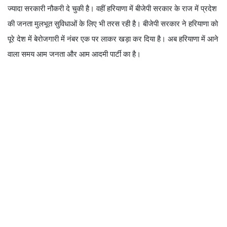
ज्यादा सरकारी नौकरी दे चुकी है। वहीं हरियाणा में बीजेपी सरकार के राज में प्रदेश
की जनता मुलभूत सुविधाओं के लिए भी तरस रही है। बीजेपी सरकार ने हरियाणा को
पूरे देश में बेरोजगारी में नंबर एक पर लाकर खड़ा कर दिया है। अब हरियाणा में आने
वाला समय आम जनता और आम आदमी पार्टी का है।