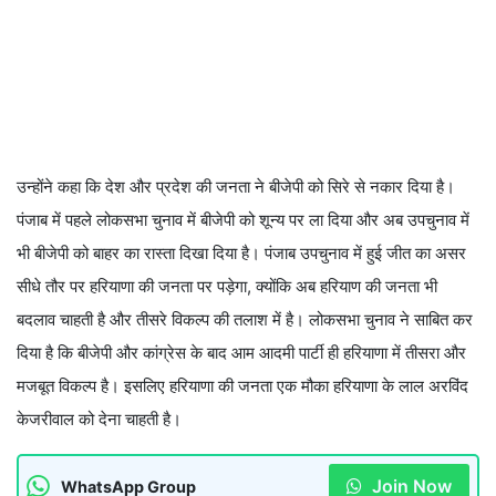
उन्होंने कहा कि देश और प्रदेश की जनता ने बीजेपी को सिरे से नकार दिया है।
पंजाब में पहले लोकसभा चुनाव में बीजेपी को शून्य पर ला दिया और अब उपचुनाव में
भी बीजेपी को बाहर का रास्ता दिखा दिया है। पंजाब उपचुनाव में हुई जीत का असर
सीधे तौर पर हरियाणा की जनता पर पड़ेगा, क्योंकि अब हरियाण की जनता भी
बदलाव चाहती है और तीसरे विकल्प की तलाश में है। लोकसभा चुनाव ने साबित कर
दिया है कि बीजेपी और कांग्रेस के बाद आम आदमी पार्टी ही हरियाणा में तीसरा और
मजबूत विकल्प है। इसलिए हरियाणा की जनता एक मौका हरियाणा के लाल अरविंद
केजरीवाल को देना चाहती है।
Join Now
WhatsApp Group