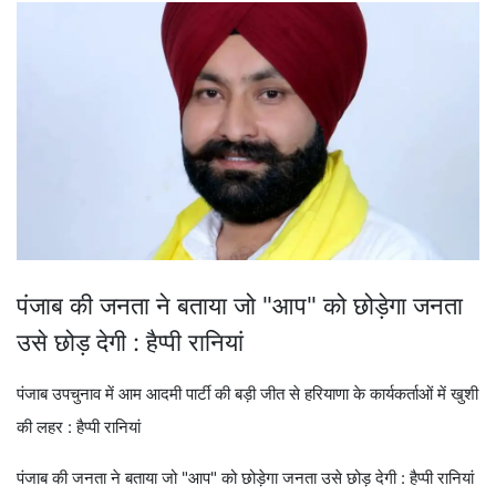
पंजाब की जनता ने बताया जो "आप" को छोड़ेगा जनता
उसे छोड़ देगी : हैप्पी रानियां
पंजाब उपचुनाव में आम आदमी पार्टी की बड़ी जीत से हरियाणा के कार्यकर्ताओं में खुशी
की लहर : हैप्पी रानियां
पंजाब की जनता ने बताया जो "आप" को छोड़ेगा जनता उसे छोड़ देगी : हैप्पी रानियां