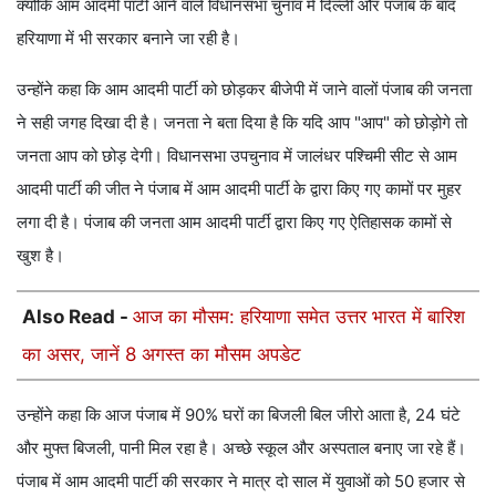
क्योंकि आम आदमी पार्टी आने वाले विधानसभा चुनाव में दिल्ली और पंजाब के बाद
हरियाणा में भी सरकार बनाने जा रही है।
उन्होंने कहा कि आम आदमी पार्टी को छोड़कर बीजेपी में जाने वालों पंजाब की जनता
ने सही जगह दिखा दी है। जनता ने बता दिया है कि यदि आप "आप" को छोड़ोगे तो
जनता आप को छोड़ देगी। विधानसभा उपचुनाव में जालंधर पश्चिमी सीट से आम
आदमी पार्टी की जीत ने पंजाब में आम आदमी पार्टी के द्वारा किए गए कामों पर मुहर
लगा दी है। पंजाब की जनता आम आदमी पार्टी द्वारा किए गए ऐतिहासक कामों से
खुश है।
Also Read -
आज का मौसम: हरियाणा समेत उत्तर भारत में बारिश
का असर, जानें 8 अगस्त का मौसम अपडेट
उन्होंने कहा कि आज पंजाब में 90% घरों का बिजली बिल जीरो आता है, 24 घंटे
और मुफ्त बिजली, पानी मिल रहा है। अच्छे स्कूल और अस्पताल बनाए जा रहे हैं।
पंजाब में आम आदमी पार्टी की सरकार ने मात्र दो साल में युवाओं को 50 हजार से