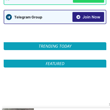
Join Now
Telegram Group
TRENDING TODAY
FEATURED