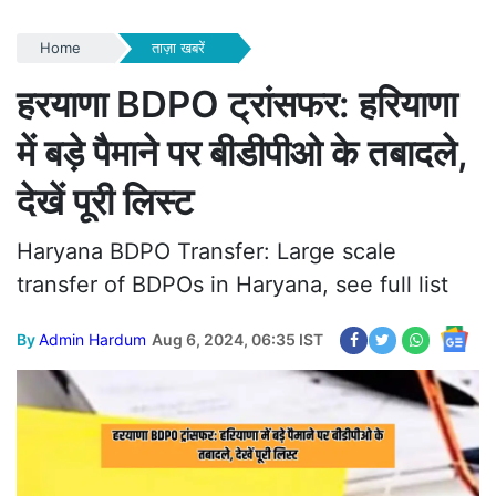
Home
ताज़ा खबरें
हरयाणा BDPO ट्रांसफर: हरियाणा
में बड़े पैमाने पर बीडीपीओ के तबादले,
देखें पूरी लिस्ट
Haryana BDPO Transfer: Large scale
transfer of BDPOs in Haryana, see full list
By
Admin Hardum
Aug 6, 2024, 06:35 IST