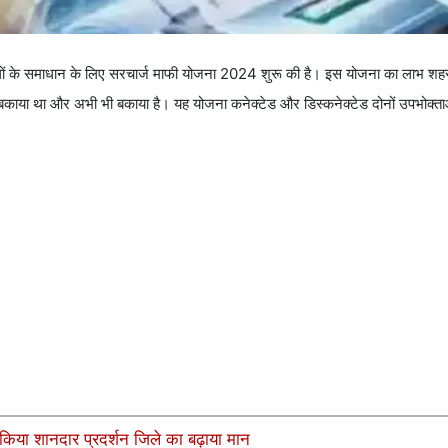
बिलों के समाधान के लिए सरचार्ज माफी योजना 2024 शुरू की है। इस योजना का लाभ शह
 बकाया था और अभी भी बकाया है। यह योजना कनेक्टेड और डिस्कनेक्टेड दोनों उपभोक्ता
किया शानदार प्रदर्शन जिले का बढ़ाया मान