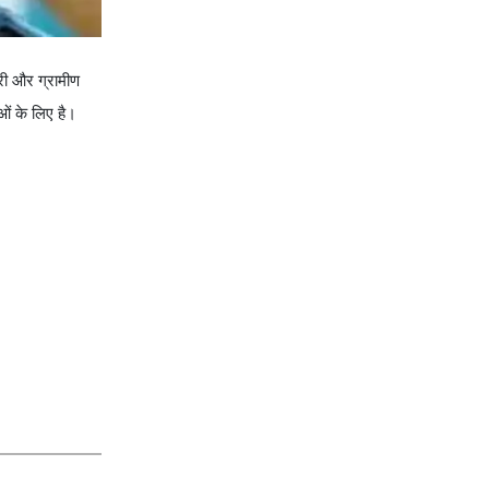
री और ग्रामीण
ओं के लिए है।