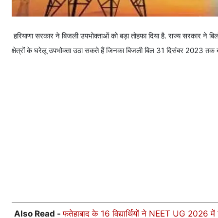
हरियाणा सरकार ने बिजली उपभोक्ताओं को बड़ा तोहफा दिया है. राज्य सरकार ने 
क्षेत्रों के घरेलू उपभोक्ता उठा सकते हैं जिनका बिजली बिल 31 दिसंबर 2023 तक
Also Read -
फतेहाबाद के 16 विद्यार्थियों ने NEET UG 2026 में 