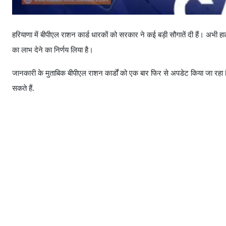
हरियाणा में बीपीएल राशन कार्ड धारकों को सरकार ने कई बड़ी सौगातें दी हैं। अभी ह
का लाभ देने का निर्णय लिया है।
जानकारी के मुताबिक बीपीएल राशन कार्डों को एक बार फिर से अपडेट किया जा र
सकते हैं.