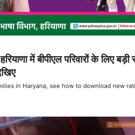
ा में बीपीएल परिवारों के लिए बड़ी स
देखिए
amilies in Haryana, see how to download new rat