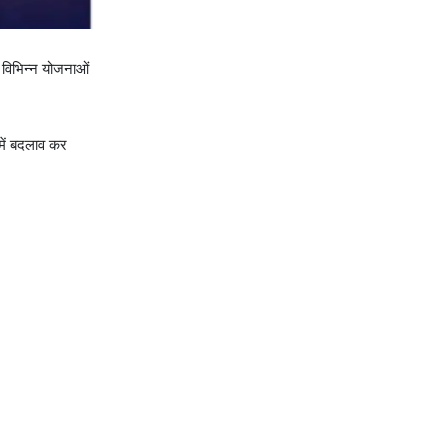
ं विभिन्न योजनाओं
में बदलाव कर