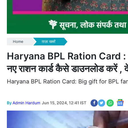
Home
ताज़ा खबरें
Haryana BPL Ration Card : हरियाण
नए राशन कार्ड कैसे डाउनलोड करें , 
Haryana BPL Ration Card: Big gift for BPL f
By
Admin Hardum
Jun 15, 2024, 12:41 IST