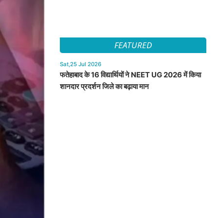
FEATURED
Sat,25 Jul 2026
फतेहाबाद के 16 विद्यार्थियों ने NEET UG 2026 में किया
शानदार प्रदर्शन जिले का बढ़ाया मान