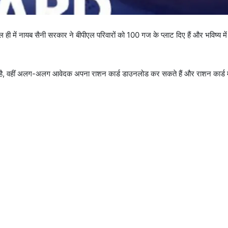
ाल ही में नायब सैनी सरकार ने बीपीएल परिवारों को 100 गज के प्लाट दिए हैं और भविष्य मे
हा है, वहीं अलग-अलग आवेदक अपना राशन कार्ड डाउनलोड कर सकते हैं और राशन कार्ड 