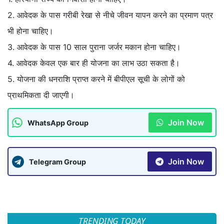
2. आवेदक के पास गरीबी रेखा से नीचे जीवन यापन करने का प्रमाण पत्र
भी होना चाहिए।
3. आवेदक के पास 10 साल पुराना जर्जर मकान होना चाहिए।
4. आवेदक केवल एक बार ही योजना का लाभ उठा सकता है।
5. योजना की धनराशि प्राप्त करने में बीपीएल सूची के लोगों को
प्राथमिकता दी जाएगी।
Join Now
WhatsApp Group
Join Now
Telegram Group
TRENDING TODAY