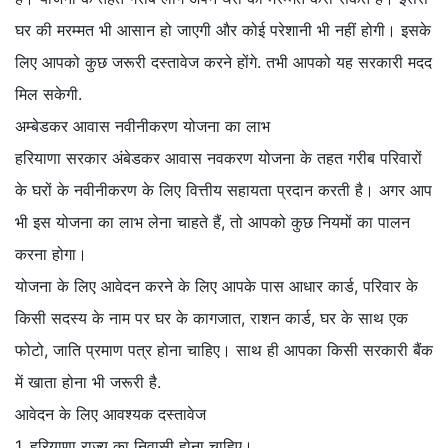
घर की मरम्मत भी आसान हो जाएगी और कोई परेशानी भी नहीं होगी। इसके
लिए आपको कुछ जरूरी दस्तावेज करने होंगे. तभी आपको यह सरकारी मदद
मिल सकेगी.
अम्बेडकर आवास नवीनीकरण योजना का लाभ
हरियाणा सरकार अंबेडकर आवास नवकरण योजना के तहत गरीब परिवारों
के घरों के नवीनीकरण के लिए वित्तीय सहायता प्रदान करती है। अगर आप
भी इस योजना का लाभ लेना चाहते हैं, तो आपको कुछ नियमों का पालन
करना होगा।
योजना के लिए आवेदन करने के लिए आपके पास आधार कार्ड, परिवार के
किसी सदस्य के नाम पर घर के कागजात, राशन कार्ड, घर के साथ एक
फोटो, जाति प्रमाण पत्र होना चाहिए। साथ ही आपका किसी सरकारी बैंक
में खाता होना भी जरूरी है.
आवेदन के लिए आवश्यक दस्तावेज
1. हरियाणा राज्य का निवासी होना चाहिए।