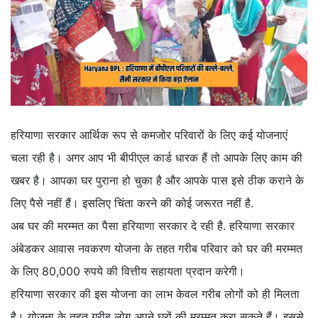
हरियाणा सरकार आर्थिक रूप से कमजोर परिवारों के लिए कई योजनाएं
चला रही है। अगर आप भी बीपीएल कार्ड धारक हैं तो आपके लिए काम की
खबर है। आपका घर पुराना हो चुका है और आपके पास इसे ठीक कराने के
लिए पैसे नहीं हैं। इसलिए चिंता करने की कोई जरूरत नहीं है.
अब घर की मरम्मत का पैसा हरियाणा सरकार दे रही है. हरियाणा सरकार
अंबेडकर आवास नवकरण योजना के तहत गरीब परिवार को घर की मरम्मत
के लिए 80,000 रुपये की वित्तीय सहायता प्रदान करेगी।
हरियाणा सरकार की इस योजना का लाभ केवल गरीब लोगों को ही मिलता
है। योजना के तहत गरीब लोग अपने घरों की मरम्मत करा सकते हैं। इससे