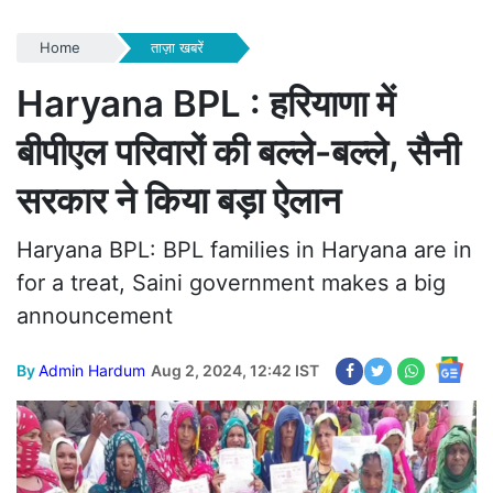
Home
ताज़ा खबरें
Haryana BPL : हरियाणा में
बीपीएल परिवारों की बल्ले-बल्ले, सैनी
सरकार ने किया बड़ा ऐलान
Haryana BPL: BPL families in Haryana are in
for a treat, Saini government makes a big
announcement
By
Admin Hardum
Aug 2, 2024, 12:42 IST