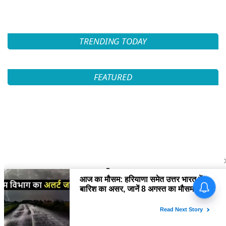
TRENDING TODAY
FEATURED