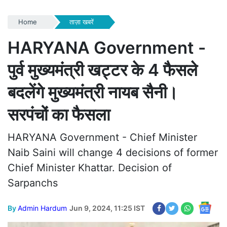
Home
ताज़ा खबरें
HARYANA Government -
पुर्व मुख्यमंत्री खट्टर के 4 फैसले
बदलेंगे मुख्यमंत्री नायब सैनी।
सरपंचों का फैसला
HARYANA Government - Chief Minister
Naib Saini will change 4 decisions of former
Chief Minister Khattar. Decision of
Sarpanchs
By
Admin Hardum
Jun 9, 2024, 11:25 IST