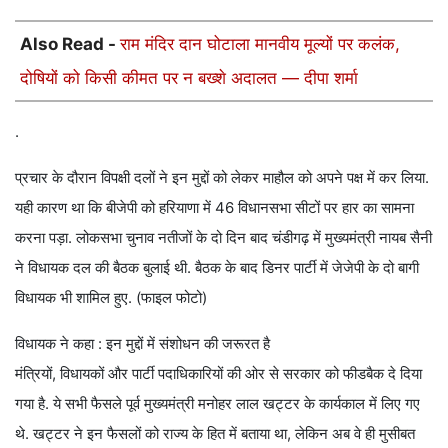
Also Read -
राम मंदिर दान घोटाला मानवीय मूल्यों पर कलंक,
दोषियों को किसी कीमत पर न बख्शे अदालत — दीपा शर्मा
.
प्रचार के दौरान विपक्षी दलों ने इन मुद्दों को लेकर माहौल को अपने पक्ष में कर लिया.
यही कारण था कि बीजेपी को हरियाणा में 46 विधानसभा सीटों पर हार का सामना
करना पड़ा. लोकसभा चुनाव नतीजों के दो दिन बाद चंडीगढ़ में मुख्यमंत्री नायब सैनी
ने विधायक दल की बैठक बुलाई थी. बैठक के बाद डिनर पार्टी में जेजेपी के दो बागी
विधायक भी शामिल हुए. (फाइल फोटो)
विधायक ने कहा : इन मुद्दों में संशोधन की जरूरत है
मंत्रियों, विधायकों और पार्टी पदाधिकारियों की ओर से सरकार को फीडबैक दे दिया
गया है. ये सभी फैसले पूर्व मुख्यमंत्री मनोहर लाल खट्टर के कार्यकाल में लिए गए
थे. खट्टर ने इन फैसलों को राज्य के हित में बताया था, लेकिन अब वे ही मुसीबत