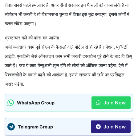
विपक्ष सबसे पहले हमलावर है. अगर सैनी सरकार इन फैसलों को वापस लेती है या
संशोधन भी करती है तो विधानसभा चुनाव में विपक्ष इसे मुद्दा बनाएगा. इससे लोगों में
गलत संदेश जाएगा।
भ्रष्टाचार गले की फांस बन जायेगा
अभी ज्यादातर काम पूर्व सीएम के फैसलों वाले पोर्टल से हो रहे हैं। पेंशन, प्रॉपर्टी
आईडी, एनडीसी जैसे ऑनलाइन काम सभी जरूरी दस्तावेज पूरे होने के बाद ही किए
जाते हैं। जब ये काम मैन्युअली शुरू होंगे तो लोगों को ऑफिस जाना पड़ेगा. ऐसे में
रिश्वतखोरी के मामले बढ़ने की आशंका है. इससे सरकार की छवि पर प्रतिकूल
असर पड़ेगा.
Join Now
WhatsApp Group
Join Now
Telegram Group