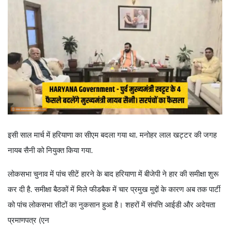
इसी साल मार्च में हरियाणा का सीएम बदला गया था. मनोहर लाल खट्टर की जगह
नायब सैनी को नियुक्त किया गया.
लोकसभा चुनाव में पांच सीटें हारने के बाद हरियाणा में बीजेपी ने हार की समीक्षा शुरू
कर दी है. समीक्षा बैठकों में मिले फीडबैक में चार प्रमुख मुद्दों के कारण अब तक पार्टी
को पांच लोकसभा सीटों का नुकसान हुआ है। शहरों में संपत्ति आईडी और अदेयता
प्रमाणपत्र (एन