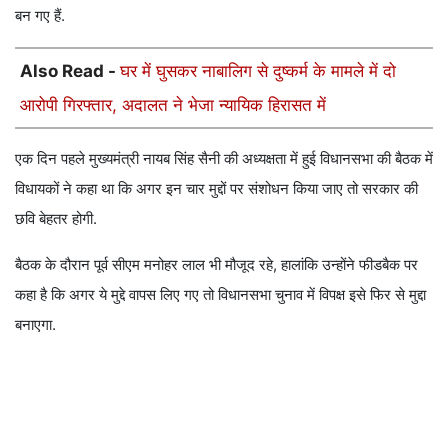
बन गए हैं.
Also Read -
घर में घुसकर नाबालिग से दुष्कर्म के मामले में दो
आरोपी गिरफ्तार, अदालत ने भेजा न्यायिक हिरासत में
एक दिन पहले मुख्यमंत्री नायब सिंह सैनी की अध्यक्षता में हुई विधानसभा की बैठक में
विधायकों ने कहा था कि अगर इन चार मुद्दों पर संशोधन किया जाए तो सरकार की
छवि बेहतर होगी.
बैठक के दौरान पूर्व सीएम मनोहर लाल भी मौजूद रहे, हालांकि उन्होंने फीडबैक पर
कहा है कि अगर ये मुद्दे वापस लिए गए तो विधानसभा चुनाव में विपक्ष इसे फिर से मुद्दा
बनाएगा.