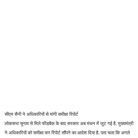
सीएम सैनी ने अधिकारियों से मांगी समीक्षा रिपोर्ट
लोकसभा चुनाव से मिले फीडबैक के बाद सरकार अब मंथन में जुट गई है. मुख्यमंत्री
ने अधिकारियों को समीक्षा कर रिपोर्ट सौंपने का आदेश दिया है. पता चला कि अगले