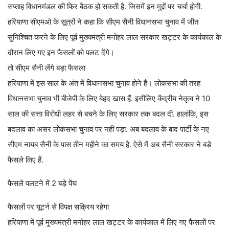
सप्ताह विधानमंडल की फिर बैठक हो सकती है. जिसमें इन मुद्दों पर चर्चा होगी.
हरियाणा सीएमओ के सूत्रों ने कहा कि सीएम सैनी विधानसभा चुनाव में जीत
सुनिश्चित करने के लिए पूर्व मुख्यमंत्री मनोहर लाल सरकार खट्टर के कार्यकाल के
दौरान लिए गए इन फैसलों को पलट देंगे।
तो सीएम सैनी लेंगे बड़ा फैसला
हरियाणा में इस साल के अंत में विधानसभा चुनाव होने हैं। लोकसभा की तरह
विधानसभा चुनाव भी बीजेपी के लिए बेहद खास हैं. इसीलिए केंद्रीय नेतृत्व ने 10
साल की सत्ता विरोधी लहर से बचने के लिए सरकार तक बदल दी. हालांकि, इस
बदलाव का असर लोकसभा चुनाव पर नहीं पड़ा. अब बदलाव के बाद पार्टी के नए
सीएम नायब सैनी के पास तीन महीने का समय है. ऐसे में अब सैनी सरकार ने बड़े
फैसले लिए हैं.
फैसले पलटने में 2 बड़े पेंच
फैसलों पर यूटर्न से विपक्ष सक्रिय रहेगा
हरियाणा में पूर्व मुख्यमंत्री मनोहर लाल खट्टर के कार्यकाल में लिए गए फैसलों पर