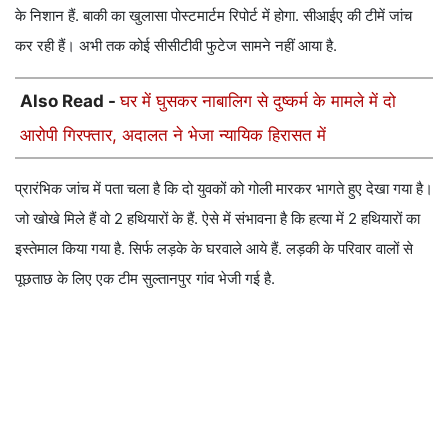
के निशान हैं. बाकी का खुलासा पोस्टमार्टम रिपोर्ट में होगा. सीआईए की टीमें जांच
कर रही हैं। अभी तक कोई सीसीटीवी फुटेज सामने नहीं आया है.
Also Read -
घर में घुसकर नाबालिग से दुष्कर्म के मामले में दो
आरोपी गिरफ्तार, अदालत ने भेजा न्यायिक हिरासत में
प्रारंभिक जांच में पता चला है कि दो युवकों को गोली मारकर भागते हुए देखा गया है।
जो खोखे मिले हैं वो 2 हथियारों के हैं. ऐसे में संभावना है कि हत्या में 2 हथियारों का
इस्तेमाल किया गया है. सिर्फ लड़के के घरवाले आये हैं. लड़की के परिवार वालों से
पूछताछ के लिए एक टीम सुल्तानपुर गांव भेजी गई है.