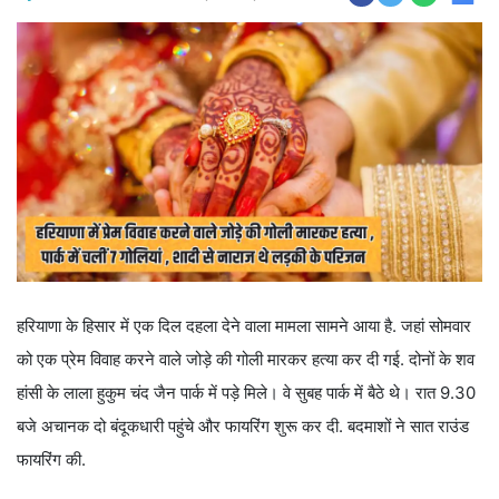
हरियाणा के हिसार में एक दिल दहला देने वाला मामला सामने आया है. जहां सोमवार
को एक प्रेम विवाह करने वाले जोड़े की गोली मारकर हत्या कर दी गई. दोनों के शव
हांसी के लाला हुकुम चंद जैन पार्क में पड़े मिले। वे सुबह पार्क में बैठे थे। रात 9.30
बजे अचानक दो बंदूकधारी पहुंचे और फायरिंग शुरू कर दी. बदमाशों ने सात राउंड
फायरिंग की.