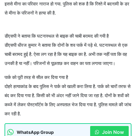
इससे मीना का परिवार नाराज हो गया. पुलिस को शक है कि रिश्ते में बदनामी के डर
से मीना के परिजनों ने हत्या की है.
डीएसपी ने बताया कि घटनास्थल से बाइक की चाबी बरामद की गयी है
डीएसपी धीरज कुमार ने बताया कि दोनों के शव पार्क में पड़े थे. घटनास्थल से एक
चाबी बरामद हुई है. ऐसा लग रहा है कि यह बाइक का है. अभी तक नहीं पता कि वह
उनकी है या नहीं। परिजनों से पूछताछ कर वाहन का पता लगाया जाएगा।
पार्क को पूरी तरह से सील कर दिया गया है
दोहरे हत्याकांड के बाद पुलिस ने पार्क को खाली करा लिया है. पार्क को चारों तरफ से
बंद कर दिया गया है. किसी को भी अंदर नहीं जाने दिया जा रहा है. दोनों के शवों को
कब्जे में लेकर पोस्टमॉर्टम के लिए अस्पताल भेज दिया गया है. पुलिस मामले की जांच
कर रही है.
Join Now
WhatsApp Group