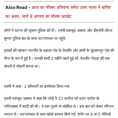
Also Read -
आज का मौसम: हरियाणा समेत उत्तर भारत में बारिश
का असर, जानें 8 अगस्त का मौसम अपडेट
लोगों ने घटना की सूचना पुलिस को दी। एसपी मकसूद अहमद और डीएसपी धीरज
कुमार पुलिस बल के साथ घटनास्थल पर पहुंचे.
मृतकों की पहचान नारनौंद के बडाला गांव के तेजवीर और हांसी के सुल्तानपुर गांव की
मीना के रूप में हुई है। उनकी शादी 2 महीने पहले हुई थी. तेजवीर नोएडा की एक
कंपनी में नौकरी करता था।
एसपी ने कहा : 2 हथियारों का इस्तेमाल किया गया
एसपी मकसूद अहमद ने कहा कि जोड़े ने 22 अप्रैल को उत्तर प्रदेश के
गाजियाबाद में शादी की थी। वे एक-दूसरे से संबंधित थे। इस बात को लेकर परिजन
नाराज थे। घटनास्थल से सात खोखे बरामद किये गये. शरीर पर 4 या 5 गोलियों