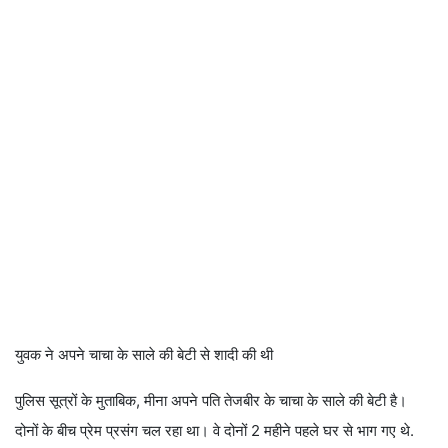
युवक ने अपने चाचा के साले की बेटी से शादी की थी
पुलिस सूत्रों के मुताबिक, मीना अपने पति तेजबीर के चाचा के साले की बेटी है।
दोनों के बीच प्रेम प्रसंग चल रहा था। वे दोनों 2 महीने पहले घर से भाग गए थे.