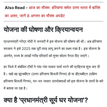
Also Read -
आज का मौसम: हरियाणा समेत उत्तर भारत में बारिश
का असर, जानें 8 अगस्त का मौसम अपडेट
योजना की घोषणा और क्रियान्वयन
प्रधानमंत्री नरेंद्र मोदी ने जनवरी में इस योजना की घोषणा की थी। अब हरियाणा
सरकार ने इसे 2025 तक पूरी तरह लागू करने का लक्ष्य रखा है। इस योजना के
अंतर्गत, राज्य के लाखों गरीब परिवारों को मुफ्त सोलर पैनल दिए जाएंगे।
हर जिले में संबंधित टीमों ने गांव-गांव जाकर फार्म भरने की प्रक्रिया शुरू कर दी
है। चाहे वह यूएचबीएन (उत्तर हरियाणा बिजली निगम) हो या डीएचबीएन (दक्षिण
हरियाणा बिजली निगम), घर-घर जाकर उपभोक्ताओं को इस योजना के लाभों के बारे
में बताया जा रहा है।
क्या है 'प्रधानमंत्री सूर्य घर योजना'?