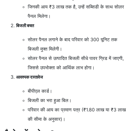
जिनकी आय ₹3 लाख तक है, उन्हें सब्सिडी के साथ सोलर
पैनल मिलेगा।
बिजली बचत
सोलर पैनल लगाने के बाद परिवार को 300 यूनिट तक
बिजली मुफ्त मिलेगी।
सोलर पैनल से उत्पादित बिजली सीधे पावर ग्रिड में जाएगी,
जिससे उपभोक्ता को आर्थिक लाभ होगा।
आवश्यक दस्तावेज
बीपीएल कार्ड।
बिजली का भरा हुआ बिल।
परिवार की आय का प्रमाण पत्र (₹1.80 लाख या ₹3 लाख
की सीमा के अनुसार)।