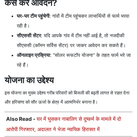
कैसे करें आवेदन?
घर-घर टीम पहुंचेगी
: गांवों में टीम पहुंचकर लाभार्थियों से फार्म भरवा
रही है।
सीएससी सेंटर
: यदि आपके गांव में टीम नहीं आई है, तो नजदीकी
सीएससी (कॉमन सर्विस सेंटर) पर जाकर आवेदन कर सकते हैं।
ऑनलाइन प्रक्रिया
: "सोलर रूफटॉप योजना" के तहत फार्म भरे जा
रहे हैं।
योजना का उद्देश्य
इस योजना का मुख्य उद्देश्य गरीब परिवारों को बिजली की बढ़ती लागत से राहत देना
और हरियाणा को सौर ऊर्जा के क्षेत्र में आत्मनिर्भर बनाना है।
Also Read -
घर में घुसकर नाबालिग से दुष्कर्म के मामले में दो
आरोपी गिरफ्तार, अदालत ने भेजा न्यायिक हिरासत में