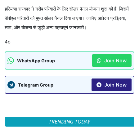
हरियाणा सरकार ने गरीब परिवारों के लिए सोलर पैनल योजना शुरू की है, जिसमें
बीपीएल परिवारों को मुफ्त सोलर पैनल दिया जाएगा। जानिए आवेदन प्रक्रिया,
लाभ, और योजना से जुड़ी अन्य महत्वपूर्ण जानकारी।
4o
Join Now
WhatsApp Group
Join Now
Telegram Group
TRENDING TODAY