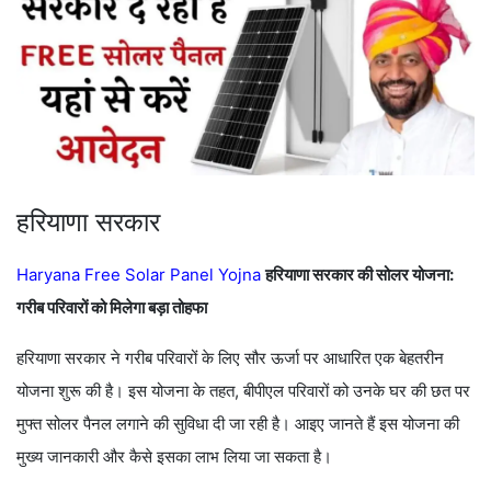
हरियाणा सरकार
Haryana Free Solar Panel Yojna
हरियाणा सरकार की सोलर योजना:
गरीब परिवारों को मिलेगा बड़ा तोहफा
हरियाणा सरकार ने गरीब परिवारों के लिए सौर ऊर्जा पर आधारित एक बेहतरीन
योजना शुरू की है। इस योजना के तहत, बीपीएल परिवारों को उनके घर की छत पर
मुफ्त सोलर पैनल लगाने की सुविधा दी जा रही है। आइए जानते हैं इस योजना की
मुख्य जानकारी और कैसे इसका लाभ लिया जा सकता है।