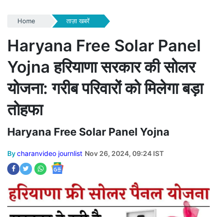
Home
ताज़ा खबरें
Haryana Free Solar Panel
Yojna हरियाणा सरकार की सोलर
योजना: गरीब परिवारों को मिलेगा बड़ा
तोहफा
Haryana Free Solar Panel Yojna
By
charanvideo journlist
Nov 26, 2024, 09:24 IST