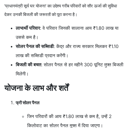
'प्रधानमंत्री सूर्य घर योजना' का उद्देश्य गरीब परिवारों को सौर ऊर्जा की सुविधा
देकर उनकी बिजली की जरूरतों को पूरा करना है।
लाभार्थी परिवार
: वे परिवार जिनकी सालाना आय ₹1.80 लाख या
उससे कम है।
सोलर पैनल की सब्सिडी
: केंद्र और राज्य सरकार मिलकर ₹1.10
लाख की सब्सिडी प्रदान करेंगी।
बिजली की बचत
: सोलर पैनल से हर महीने 300 यूनिट मुफ्त बिजली
मिलेगी।
योजना के लाभ और शर्तें
फ्री सोलर पैनल
जिन परिवारों की आय ₹1.80 लाख से कम है, उन्हें 2
किलोवाट का सोलर पैनल मुफ्त में दिया जाएगा।