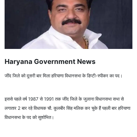
Haryana Government News
जींद जिले को दूसरी बार मिला हरियाणा विधानसभा के डिप्टी-स्पीकर का पद।
इससे पहले वर्ष 1987 से 1991 तक जींद जिले के जुलाना विधानसभा सभा से
लगातार 2 बार रहे विधायक चौ. कुलबीर सिंह मलिक कर चुके हैं पहली बार हरियाणा
विधानसभा के पद को सुशोभित।