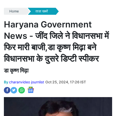
Home
ताज़ा खबरें
Haryana Government
News - जींद जिले ने विधानसभा में
फिर मारी बाजी,डा कृष्ण मिढ़ा बने
विधानसभा के दुसरे डिप्टी स्पीकर
डा कृष्ण मिढ़ा
By
charanvideo journlist
Oct 25, 2024, 17:26 IST