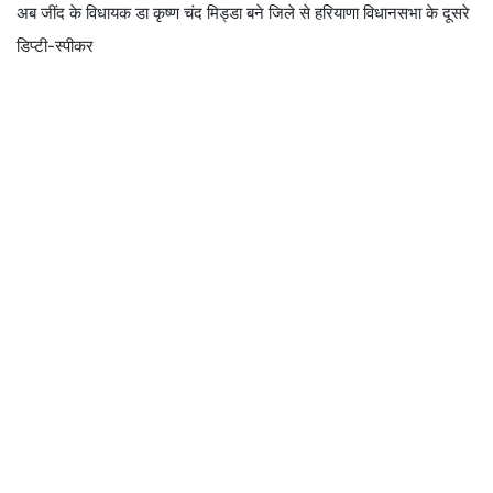
अब जींद के विधायक डा कृष्ण चंद मिड्डा बने जिले से हरियाणा विधानसभा के दूसरे
डिप्टी-स्पीकर