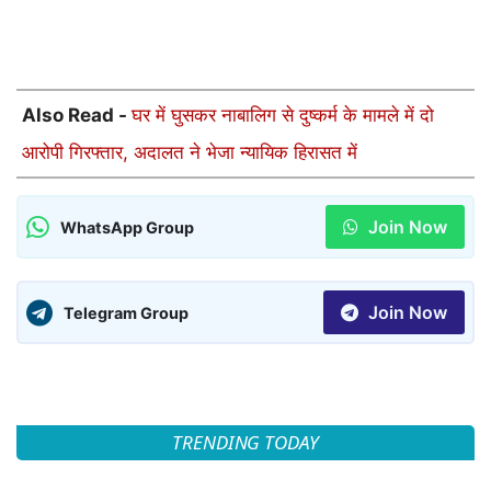
Also Read -
घर में घुसकर नाबालिग से दुष्कर्म के मामले में दो
आरोपी गिरफ्तार, अदालत ने भेजा न्यायिक हिरासत में
Join Now
WhatsApp Group
Join Now
Telegram Group
TRENDING TODAY