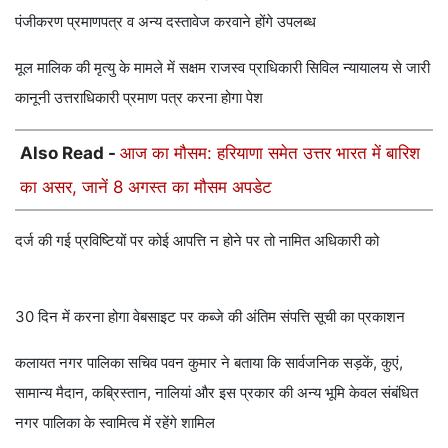
पंजीकरण प्रमाणपत्र व अन्य दस्तावेज करवाने होंगे उपलब्ध
मूल मालिक की मृत्यु के मामले में सक्षम राजस्व प्राधिकारी सिविल न्यायालय से जारी
कानूनी उत्तराधिकारी प्रमाण पत्र करना होगा पेश
Also Read -
आज का मौसम: हरियाणा समेत उत्तर भारत में बारिश
का असर, जानें 8 अगस्त का मौसम अपडेट
दर्ज की गई प्रविष्टियों पर कोई आपत्ति न होने पर तो नामित अधिकारी को
30 दिन में करना होगा वेबसाइट पर कब्जे की अंतिम संपत्ति सूची का प्रकाशन
कलायत नगर पालिका सचिव पवन कुमार ने बताया कि सार्वजनिक सड़कें, कुएं,
सामान्य मैदान, कब्रिस्तान, नालियां और इस प्रकार की अन्य भूमि केवल संबंधित
नगर पालिका के स्वामित्व में रहेंगे शामिल