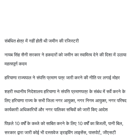
संबंधित क्षेत्र में नहीं होती थी जमीन की रजिस्टरी
नायब सिंह सैनी सरकार ने हकदारों को जमीन का स्वामित्व देने की दिशा में उठाया
महत्वपूर्ण कदम
हरियाणा राज्यपाल ने संपत्ति प्रमाण पत्र जारी करने की नीति पर लगाई मोहर
शहरी स्थानीय निदेशालय हरियाणा ने संपत्ति प्रमाणपत्र के संबंध में सर्वे करने के
लिए हरियाणा राज्य के सभी जिला नगर आयुक्त, नगर निगम आयुक्त, नगर परिषद
कार्यकारी अधिकारियों और नगर पालिका सचिवों को जारी किए आदेश
पिछले 10 वर्षों के कब्जे को साबित करने के लिए 10 वर्षों का बिजली, पानी बिल,
सरकार द्वारा जारी कोई भी दस्तावेज ड्राइविंग लाइसेंस, पासपोर्ट, जीएसटी