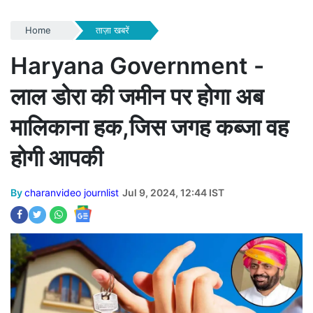
Home
ताज़ा खबरें
Haryana Government -
लाल डोरा की जमीन पर होगा अब
मालिकाना हक,जिस जगह कब्जा वह
होगी आपकी
By
charanvideo journlist
Jul 9, 2024, 12:44 IST