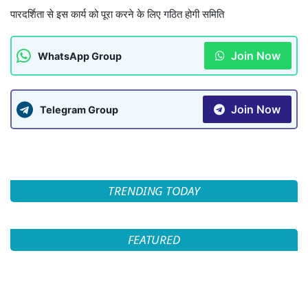
पारदर्शिता से इस कार्य को पूरा करने के लिए गठित होगी समिति
Join Now
WhatsApp Group
Join Now
Telegram Group
TRENDING TODAY
FEATURED