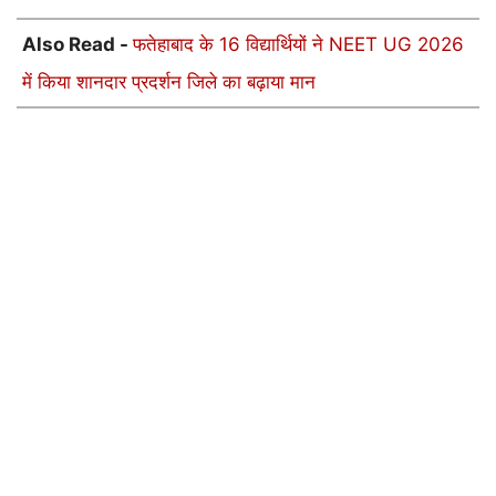
Also Read -
फतेहाबाद के 16 विद्यार्थियों ने NEET UG 2026
में किया शानदार प्रदर्शन जिले का बढ़ाया मान