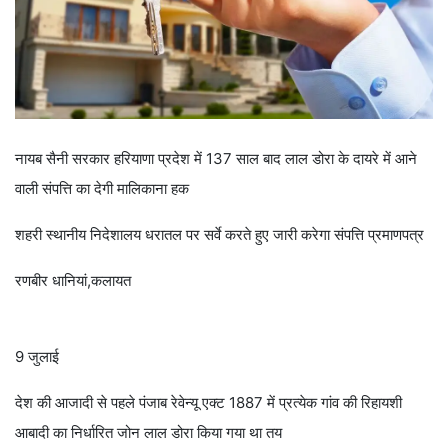
नायब सैनी सरकार हरियाणा प्रदेश में 137 साल बाद लाल डोरा के दायरे में आने
वाली संपत्ति का देगी मालिकाना हक
शहरी स्थानीय निदेशालय धरातल पर सर्वे करते हुए जारी करेगा संपत्ति प्रमाणपत्र
रणबीर धानियां,कलायत
9 जुलाई
देश की आजादी से पहले पंजाब रेवेन्यू एक्ट 1887 में प्रत्येक गांव की रिहायशी
आबादी का निर्धारित जोन लाल डोरा किया गया था तय