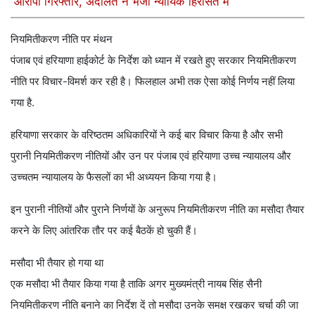
आरोपी गिरफ्तार, अदालत ने भेजा न्यायिक हिरासत में
नियमितीकरण नीति पर मंथन
पंजाब एवं हरियाणा हाईकोर्ट के निर्देश को ध्यान में रखते हुए सरकार नियमितीकरण
नीति पर विचार-विमर्श कर रही है। फिलहाल अभी तक ऐसा कोई निर्णय नहीं लिया
गया है.
हरियाणा सरकार के वरिष्ठतम अधिकारियों ने कई बार विचार किया है और सभी
पुरानी नियमितीकरण नीतियों और उन पर पंजाब एवं हरियाणा उच्च न्यायालय और
उच्चतम न्यायालय के फैसलों का भी अध्ययन किया गया है।
इन पुरानी नीतियों और पुराने निर्णयों के अनुरूप नियमितीकरण नीति का मसौदा तैयार
करने के लिए आंतरिक तौर पर कई बैठकें हो चुकी हैं।
मसौदा भी तैयार हो गया था
एक मसौदा भी तैयार किया गया है ताकि अगर मुख्यमंत्री नायब सिंह सैनी
नियमितीकरण नीति बनाने का निर्देश दें तो मसौदा उनके समक्ष रखकर चर्चा की जा