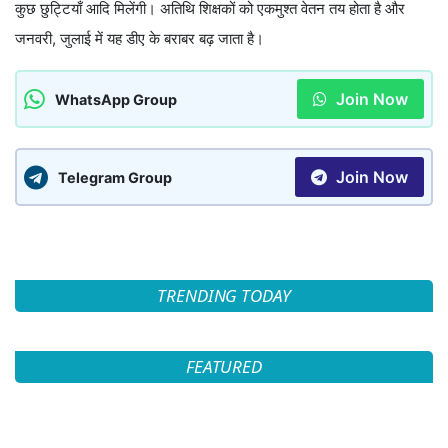
कुछ छुट्टियाँ आदि मिलेंगी। अतिथि शिक्षकों को एकमुश्त वेतन तय होता है और
जनवरी, जुलाई में यह डीए के बराबर बढ़ जाता है।
Join Now
WhatsApp Group
Join Now
Telegram Group
TRENDING TODAY
FEATURED