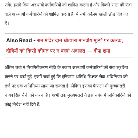
सके. इसमें किन अस्थायी कर्मचारियों को शामिल करना है और कितने साल की सेवा
वाले अस्थायी कर्मचारियों को शामिल करना है, ये सभी कॉलम खाली छोड़ दिए गए
हैं।
Also Read -
राम मंदिर दान घोटाला मानवीय मूल्यों पर कलंक,
दोषियों को किसी कीमत पर न बख्शे अदालत — दीपा शर्मा
अंतिम चर्चा में नियमितीकरण नीति के बजाय अस्थायी कर्मचारियों की सेवा सुरक्षित
करने पर चर्चा हुई. इसमें चर्चा हुई कि हरियाणा अतिथि शिक्षक सेवा अधिनियम की
तर्ज पर एक अधिनियम लाया जा सकता है, लेकिन इसका फैसला भी मुख्यमंत्री
नायब सिंह सैनी को करना है। अभी तक मुख्यमंत्री ने इस संबंध में अधिकारियों को
कोई निर्देश नहीं दिये हैं.