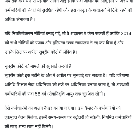
अब तक के मंथन से यह बात सामने आई है कि सेवा अधिनियम लागू होने से अस्थायी
कर्मचारियों की सेवाएं भी सुरक्षित रहेंगी और इस कानून के अदालतों में टिके रहने की
अधिक संभावना है।
यदि नियमितीकरण नीतियां बनाई गईं, तो वे अदालत में फंस सकती हैं क्योंकि 2014
की सभी नीतियों को पंजाब और हरियाणा उच्च न्यायालय ने रद्द कर दिया है और
उनके खिलाफ अपील सुप्रीम कोर्ट में लंबित है।
सुप्रीम कोर्ट को मामले की सुनवाई करनी है
सुप्रीम कोर्ट इस महीने के अंत में अपील पर सुनवाई कर सकता है। यदि हरियाणा
अतिथि शिक्षक सेवा अधिनियम की तर्ज पर अधिनियम बनाया जाता है, तो अस्थायी
कर्मचारियों की सेवा 58 वर्ष (सेवानिवृत्ति आयु) तक सुरक्षित रहेगी।
ऐसे कर्मचारियों का अलग कैडर बनाया जाएगा। इस कैडर के कर्मचारियों को
एकमुश्त वेतन मिलेगा. इसमें समय-समय पर बढ़ोतरी हो सकेगी. नियमित कर्मचारियों
की तरह अन्य लाभ नहीं मिलेंगे।