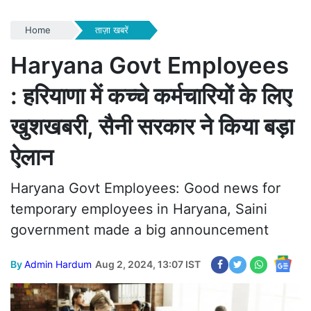
Home
ताज़ा खबरें
Haryana Govt Employees
: हरियाणा में कच्चे कर्मचारियों के लिए
खुशखबरी, सैनी सरकार ने किया बड़ा
ऐलान
Haryana Govt Employees: Good news for
temporary employees in Haryana, Saini
government made a big announcement
By
Admin Hardum
Aug 2, 2024, 13:07 IST