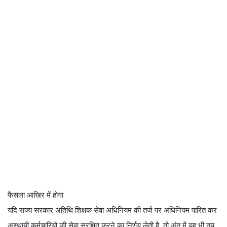
फैसला आखिर में होगा
यदि राज्य सरकार अतिथि शिक्षक सेवा अधिनियम की तर्ज पर अधिनियम पारित कर
अस्थायी कर्मचारियों की सेवा सुरक्षित करने का निर्णय लेती है, तो अंत में यह भी तय