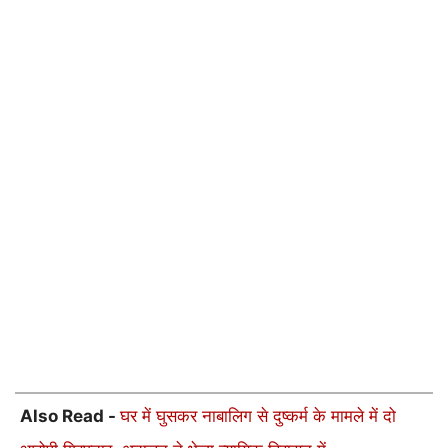
Also Read -
घर में घुसकर नाबालिग से दुष्कर्म के मामले में दो