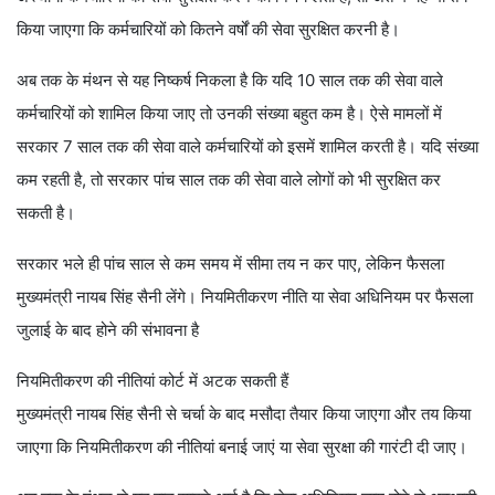
किया जाएगा कि कर्मचारियों को कितने वर्षों की सेवा सुरक्षित करनी है।
अब तक के मंथन से यह निष्कर्ष निकला है कि यदि 10 साल तक की सेवा वाले
कर्मचारियों को शामिल किया जाए तो उनकी संख्या बहुत कम है। ऐसे मामलों में
सरकार 7 साल तक की सेवा वाले कर्मचारियों को इसमें शामिल करती है। यदि संख्या
कम रहती है, तो सरकार पांच साल तक की सेवा वाले लोगों को भी सुरक्षित कर
सकती है।
सरकार भले ही पांच साल से कम समय में सीमा तय न कर पाए, लेकिन फैसला
मुख्यमंत्री नायब सिंह सैनी लेंगे। नियमितीकरण नीति या सेवा अधिनियम पर फैसला
जुलाई के बाद होने की संभावना है
नियमितीकरण की नीतियां कोर्ट में अटक सकती हैं
मुख्यमंत्री नायब सिंह सैनी से चर्चा के बाद मसौदा तैयार किया जाएगा और तय किया
जाएगा कि नियमितीकरण की नीतियां बनाई जाएं या सेवा सुरक्षा की गारंटी दी जाए।