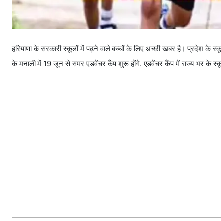
हरियाणा के सरकारी स्कूलों में पढ़ने वाले बच्चों के लिए अच्छी खबर है। प्रदेश के स्कूल
के मनाली में 19 जून से समर एडवेंचर कैंप शुरू होंगे. एडवेंचर कैंप में राज्य भर के स्कू