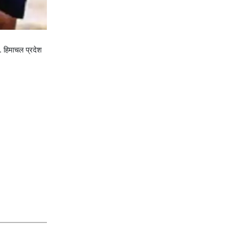
गे. हिमाचल प्रदेश