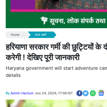
Home
ताज़ा खबरें
हरियाणा सरकार गर्मी की छुट्टियों के 
करेगी ! देखिए पूरी जानकारी
Haryana government will start adventure cam
details
By
Admin Hardum
Jun 24, 2024, 17:09 IST