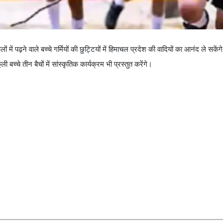
ों में पढ़ने वाले बच्चे गर्मियों की छुट्टियों में हिमाचल प्रदेश की वादियों का आनंद ले सकें
ली बच्चे तीन बैचों में सांस्कृतिक कार्यक्रम भी प्रस्तुत करेंगे।