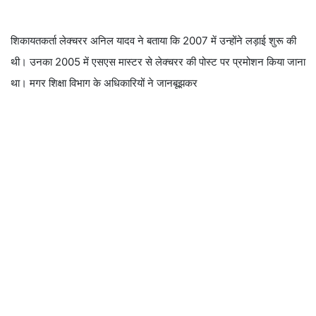
शिकायतकर्ता लेक्चरर अनिल यादव ने बताया कि 2007 में उन्होंने लड़ाई शुरू की
थी। उनका 2005 में एसएस मास्टर से लेक्चरर की पोस्ट पर प्रमोशन किया जाना
था। मगर शिक्षा विभाग के अधिकारियों ने जानबूझकर