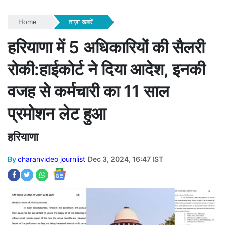
Home
ताज़ा खबरें
हरियाणा में 5 अधिकारियों की सैलरी
रोकी:हाईकोर्ट ने दिया आदेश, इनकी
वजह से कर्मचारी का 11 साल
प्रमोशन लेट हुआ
हरियाणा
By
charanvideo journlist
Dec 3, 2024, 16:47 IST