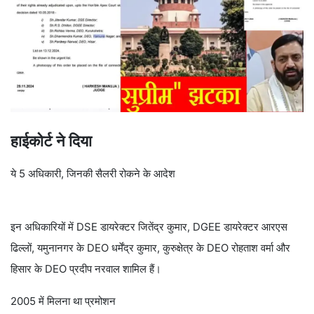
हाईकोर्ट ने दिया
ये 5 अधिकारी, जिनकी सैलरी रोकने के आदेश
इन अधिकारियों में DSE डायरेक्टर जितेंद्र कुमार, DGEE डायरेक्टर आरएस
ढिल्लों, यमुनानगर के DEO धर्मेंद्र कुमार, कुरुक्षेत्र के DEO रोहताश वर्मा और
हिसार के DEO प्रदीप नरवाल शामिल हैं।
2005 में मिलना था प्रमोशन