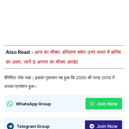
Also Read -
आज का मौसम: हरियाणा समेत उत्तर भारत में बारिश
का असर, जानें 8 अगस्त का मौसम अपडेट
बैनिफिट रोके रखा। इसका नुकसान यह हुआ कि 2005 की जगह 2016 में
उनका प्रमोशन हुआ।
Join Now
WhatsApp Group
Join Now
Telegram Group