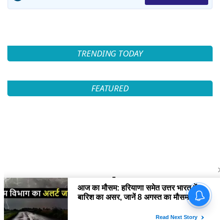
TRENDING TODAY
FEATURED