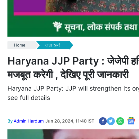
Home
ताज़ा खबरें
Haryana JJP Party : जेजेपी हरियाण
मजबूत करेगी , देखिए पूरी जानकारी
Haryana JJP Party: JJP will strengthen its o
see full details
By
Admin Hardum
Jun 28, 2024, 11:40 IST