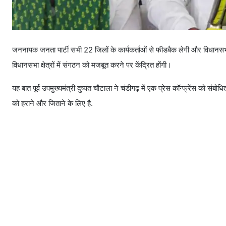
जननायक जनता पार्टी सभी 22 जिलों के कार्यकर्ताओं से फीडबैक लेगी और विधानसभा च
विधानसभा क्षेत्रों में संगठन को मजबूत करने पर केंद्रित होंगी।
यह बात पूर्व उपमुख्यमंत्री दुष्यंत चौटाला ने चंडीगढ़ में एक प्रेस कॉन्फ्रेंस को स
को हराने और जिताने के लिए है.