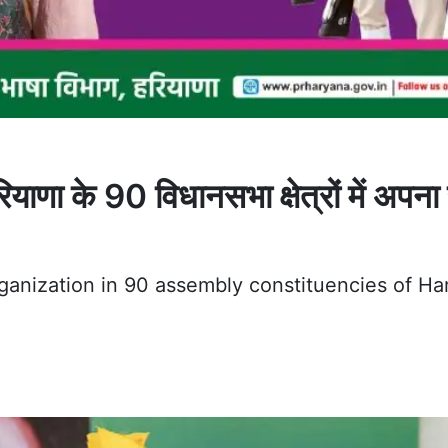
ा के 90 विधानसभा क्षेत्रों में अपना
rganization in 90 assembly constituencies of Ha