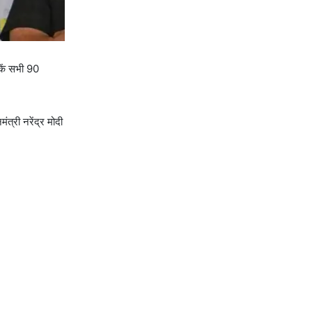
ठकें सभी 90
ंत्री नरेंद्र मोदी