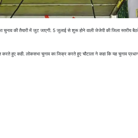
ुनाव की तैयारी में जुट जाएगी. 5 जुलाई से शुरू होने वाली जेजेपी की जिला स्तरीय बै
ंबोधित करते हुए कही. लोकसभा चुनाव का जिक्र करते हुए चौटाला ने कहा कि यह चुनाव प्रधानम