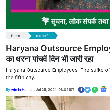
Home
ताज़ा खबरें
Haryana Outsource Employees : 
का धरना पांचवें दिन भी जारी रहा
Haryana Outsource Employees: The strike of
the fifth day.
By
Admin Hardum
Jul 25, 2024, 08:04 IST