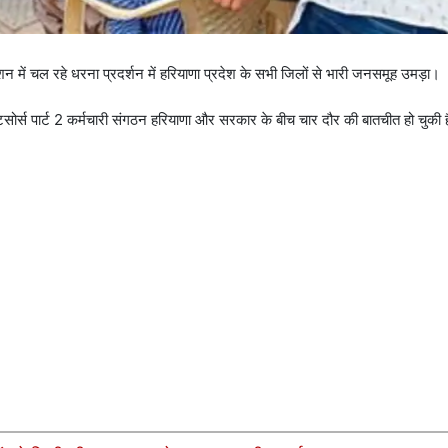
ेशन में चल रहे धरना प्रदर्शन में हरियाणा प्रदेश के सभी जिलों से भारी जनसमूह उमड़ा।
ोर्स पार्ट 2 कर्मचारी संगठन हरियाणा और सरकार के बीच चार दौर की बातचीत हो चुकी ह