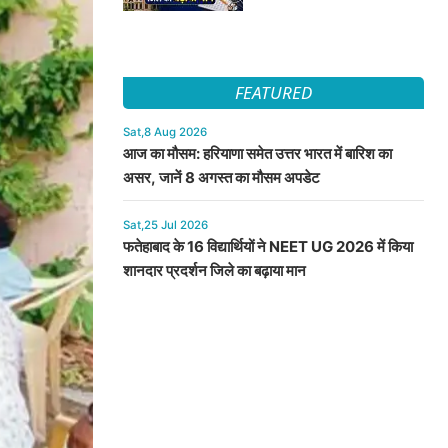
FEATURED
Sat,8 Aug 2026
आज का मौसम: हरियाणा समेत उत्तर भारत में बारिश का
असर, जानें 8 अगस्त का मौसम अपडेट
Sat,25 Jul 2026
फतेहाबाद के 16 विद्यार्थियों ने NEET UG 2026 में किया
शानदार प्रदर्शन जिले का बढ़ाया मान