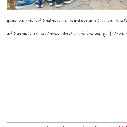
हरियाणा आउटसोर्स पार्ट 2 कर्मचारी संगठन के प्रदेश अध्यक्ष श्री राम रतन के निर्द
पार्ट 2 कर्मचारी संगठन नियमितीकरण नीति की मांग को लेकर अड़ा हुआ है और आउटस