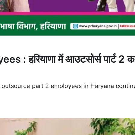
हरियाणा में आउटसोर्स पार्ट 2 कर्म
 outsource part 2 employees in Haryana contin