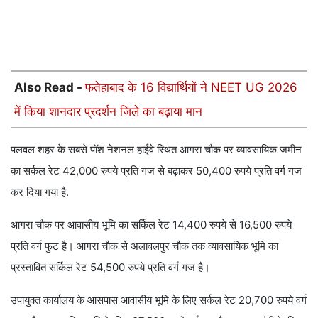
Also Read -
फतेहाबाद के 16 विद्यार्थियों ने NEET UG 2026
में किया शानदार प्रदर्शन जिले का बढ़ाया मान
पलवल शहर के सबसे पॉश नेशनल हाईवे स्थित आगरा चौक पर व्यावसायिक जमीन
का सर्कल रेट 42,000 रुपये प्रति गज से बढ़ाकर 50,400 रुपये प्रति वर्ग गज
कर दिया गया है.
आगरा चौक पर आवासीय भूमि का सर्किल रेट 14,400 रुपये से 16,500 रुपये
प्रति वर्ग फुट है। आगरा चौक से अलावलपुर चौक तक व्यावसायिक भूमि का
प्रस्तावित सर्किल रेट 54,500 रुपये प्रति वर्ग गज है।
उपायुक्त कार्यालय के आसपास आवासीय भूमि के लिए सर्कल रेट 20,700 रुपये वर्ग