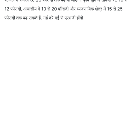
12 फीसदी, आवासीय में 10 से 20 फीसदी और व्यावसायिक क्षेत्र में 15 से 25
फीसदी तक बढ़ सकते हैं. नई दरें मई से प्रभावी होंगी