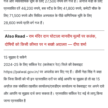
गज और व्यावसायिक भूमि के लिए 27,500 रुपये वर्ग गज है। अनाज मंडी के लिए
प्रस्तावित दरें 46,200 रुपये, बस स्टैंड के लिए 41,800 रुपये, कमेटी चौक के
लिए 71,500 रुपये और सिविल अस्पताल के पीछे वाणिज्यिक भूमि के लिए
28,600 रुपये प्रति वर्ग गज हैं।
Also Read -
राम मंदिर दान घोटाला मानवीय मूल्यों पर कलंक,
दोषियों को किसी कीमत पर न बख्शे अदालत — दीपा शर्मा
15 सुझाव दे सकेंगे
2024-25 के लिए सर्किल रेट (कलेक्टर रेट) जिले की वेबसाइट
https://palwal.gov.in/ पर अपलोड कर दिए गए हैं। डीसी नेहा सिंह ने कहा
कि जिस किसी को भी इन प्रस्तावित दरों पर कोई आपत्ति या सुझाव हो तो वह 15
अप्रैल तक संबंधित तहसील कार्यालय/एसडीएम कार्यालय या वेबसाइट पर अपने दावे
और आपत्ति या सुझाव दर्ज करा सकता है। प्रस्तावित सर्किल रेट मई से लागू किया
जाना प्रस्तावित है