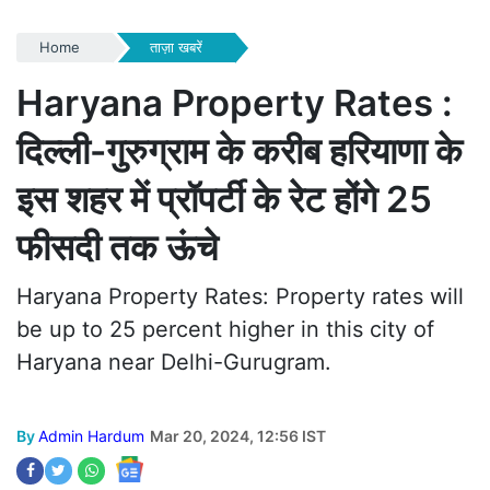
Home
ताज़ा खबरें
Haryana Property Rates :
दिल्ली-गुरुग्राम के करीब हरियाणा के
इस शहर में प्रॉपर्टी के रेट होंगे 25
फीसदी तक ऊंचे
Haryana Property Rates: Property rates will
be up to 25 percent higher in this city of
Haryana near Delhi-Gurugram.
By
Admin Hardum
Mar 20, 2024, 12:56 IST