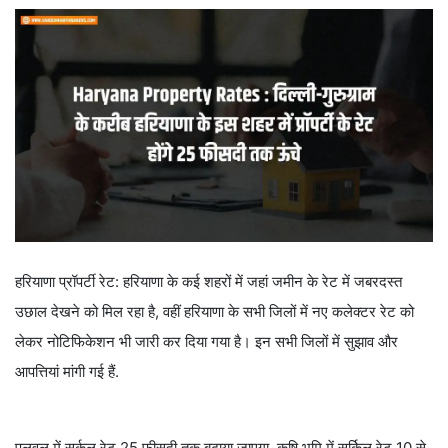
हरियाणा प्रॉपर्टी रेट: हरियाणा के कई शहरों में जहां जमीन के रेट में जबरदस्त
उछाल देखने को मिल रहा है, वहीं हरियाणा के सभी जिलों में नए कलेक्टर रेट को
लेकर नोटिफिकेशन भी जारी कर दिया गया है। इन सभी जिलों में सुझाव और
आपत्तियां मांगी गई हैं.
पलवल में सर्कल रेट 25 फीसदी तक बढ़ाया जाएगा. कृषि भूमि में सर्किल रेट 10 से