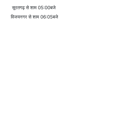
सूरतगढ़ से शाम 05:00बजे
विजयनगर से शाम 06:05बजे