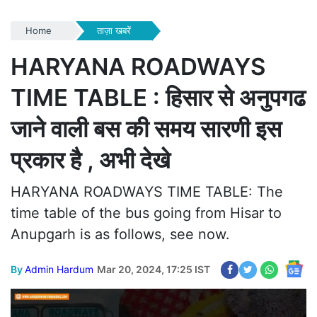
Home
ताज़ा खबरें
HARYANA ROADWAYS
TIME TABLE : हिसार से अनुपगढ
जाने वाली बस की समय सारणी इस
प्रकार है , अभी देखे
HARYANA ROADWAYS TIME TABLE: The
time table of the bus going from Hisar to
Anupgarh is as follows, see now.
By
Admin Hardum
Mar 20, 2024, 17:25 IST