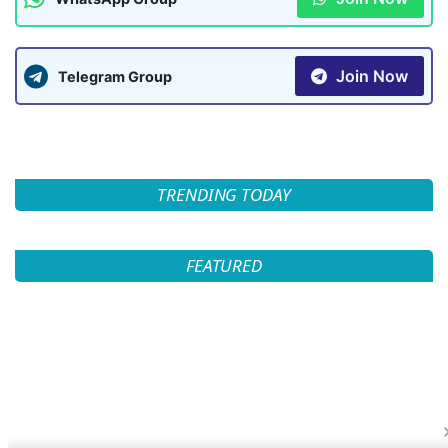
Join Now
Telegram Group
TRENDING TODAY
FEATURED