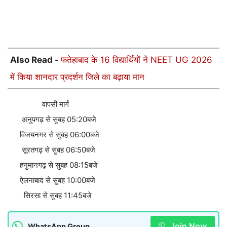
Also Read -
फतेहाबाद के 16 विद्यार्थियों ने NEET UG 2026
में किया शानदार प्रदर्शन जिले का बढ़ाया मान
वापसी मार्ग
अनुपगढ़ से सुबह 05:20बजे
विजयनगर से सुबह 06:00बजे
सूरतगढ़ से सुबह 06:50बजे
हनुमानगढ़ से सुबह 08:15बजे
ऐलनाबाद से सुबह 10:00बजे
सिरसा से सुबह 11:45बजे
Join Now
WhatsApp Group