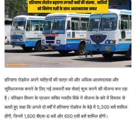
हरियाणा रोडवेज अपने यात्रियों की यात्रा को और अधिक आरामदायक और
सुविधाजनक बनाने के लिए नई लक्जरी बस सेवाएं शुरू करने की योजना बना रहा
है। परिवहन विभाग के प्रधान सचिव नवदीप विर्क ने योजना के बारे में विस्तार से
बताते हुए कहा कि अगले दो वर्षों में हरियाणा रोडवेज के बेड़े में 5,300 बसें शामिल
होंगी, जिनमें 1,800 बीएस-6 बसें और 650 एसी बसें शामिल होंगी।