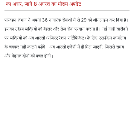
का असर, जानें 8 अगस्त का मौसम अपडेट
परिवहन विभाग ने अपनी 36 नागरिक सेवाओं में से 29 को ऑनलाइन कर दिया है।
इसका उद्देश्य यात्रियों को बेहतर और तेज सेवा प्रदान करना है। नई गाड़ी खरीदने
पर यात्रियों को अब आरसी (रजिस्ट्रेशन सर्टिफिकेट) के लिए एसडीएम कार्यालय
के चक्कर नहीं काटने पड़ेंगे। अब आरसी एजेंसी में ही मिल जाएगी, जिससे समय
और मेहनत दोनों की बचत होगी।