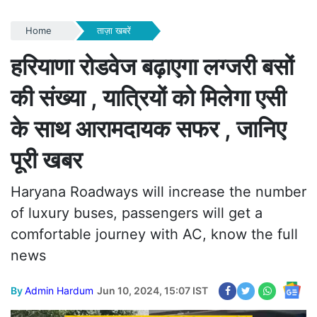
Home
ताज़ा खबरें
हरियाणा रोडवेज बढ़ाएगा लग्जरी बसों
की संख्या , यात्रियों को मिलेगा एसी
के साथ आरामदायक सफर , जानिए
पूरी खबर
Haryana Roadways will increase the number
of luxury buses, passengers will get a
comfortable journey with AC, know the full
news
By
Admin Hardum
Jun 10, 2024, 15:07 IST