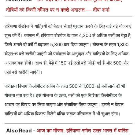
दोषियों को किसी कीमत पर न बख्शे अदालत — दीपा शर्मा
हरियाणा रोडवेज ने यात्रियों को बेहतर सेवाएं प्रदान करने के लिए कई नई योजनाएं
शुरू की हैं। वर्तमान में, हरियाणा रोडवेज के पास 4,200 से अधिक बसों का बेड़ा है,
जिसे अगले दो वर्षों में बढ़ाकर 5,300 कर दिया जाएगा। योजना के तहत 1,800
बीएस-6 बसें खरीदी जाएंगी जो पर्यावरण के अनुकूल और यात्रियों के लिए अधिक
आरामदायक होंगी। साथ ही, बेड़े में 150 नई एसी बसें जोड़ी गई हैं और 500 और
एसी बसें खरीदी जाएंगी।
परिवहन विभाग किलोमीटर स्कीम के तहत 500 से 1,000 नई बसें लाने की भी
योजना बना रहा है। इस योजना के तहत, बसों को एक निश्चित किलोमीटर के
आधार पर किराए पर लिया जाएगा और संचालित किया जाएगा। इससे न केवल
यात्रियों को अधिक विकल्प मिलेंगे बल्कि सड़क परिचालन में भी सुधार होगा।
Also Read -
आज का मौसम: हरियाणा समेत उत्तर भारत में बारिश