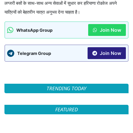
लग्जरी बसों के साथ-साथ अन्य सेवाओं में सुधार कर हरियाणा रोडवेज अपने
यात्रियों को बेहतरीन यात्रा अनुभव देना चाहता है।
Join Now
WhatsApp Group
Join Now
Telegram Group
TRENDING TODAY
FEATURED