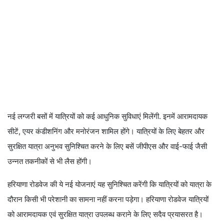
नई लग्जरी बसों में यात्रियों को कई आधुनिक सुविधाएं मिलेंगी. इनमें आरामदायक
सीटें, एयर कंडीशनिंग और मनोरंजन शामिल होंगे। यात्रियों के लिए बेहतर और
सुरक्षित यात्रा अनुभव सुनिश्चित करने के लिए बसें जीपीएस और वाई-फाई जैसी
उन्नत तकनीकों से भी लैस होंगी।
हरियाणा रोडवेज की ये नई योजनाएं यह सुनिश्चित करेंगी कि यात्रियों को यात्रा के
दौरान किसी भी परेशानी का सामना नहीं करना पड़ेगा। हरियाणा रोडवेज यात्रियों
को आरामदायक एवं सुरक्षित यात्रा उपलब्ध कराने के लिए सदैव प्रयासरत है।