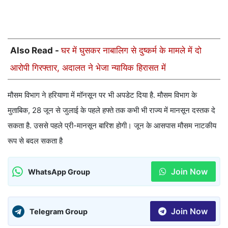
Also Read -
घर में घुसकर नाबालिग से दुष्कर्म के मामले में दो
आरोपी गिरफ्तार, अदालत ने भेजा न्यायिक हिरासत में
मौसम विभाग ने हरियाणा में मॉनसून पर भी अपडेट दिया है. मौसम विभाग के
मुताबिक, 28 जून से जुलाई के पहले हफ्ते तक कभी भी राज्य में मानसून दस्तक दे
सकता है. उससे पहले प्री-मानसून बारिश होगी। जून के आसपास मौसम नाटकीय
रूप से बदल सकता है
Join Now
WhatsApp Group
Join Now
Telegram Group