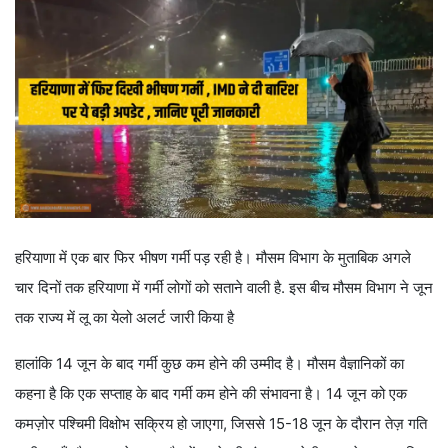
हरियाणा में एक बार फिर भीषण गर्मी पड़ रही है। मौसम विभाग के मुताबिक अगले
चार दिनों तक हरियाणा में गर्मी लोगों को सताने वाली है. इस बीच मौसम विभाग ने जून
तक राज्य में लू का येलो अलर्ट जारी किया है
हालांकि 14 जून के बाद गर्मी कुछ कम होने की उम्मीद है। मौसम वैज्ञानिकों का
कहना है कि एक सप्ताह के बाद गर्मी कम होने की संभावना है। 14 जून को एक
कमज़ोर पश्चिमी विक्षोभ सक्रिय हो जाएगा, जिससे 15-18 जून के दौरान तेज़ गति