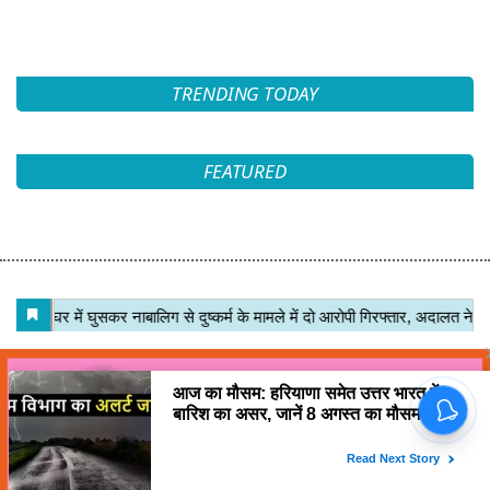
TRENDING TODAY
FEATURED