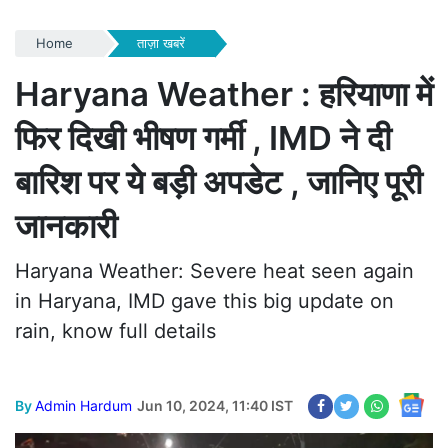
Home
ताज़ा खबरें
Haryana Weather : हरियाणा में
फिर दिखी भीषण गर्मी , IMD ने दी
बारिश पर ये बड़ी अपडेट , जानिए पूरी
जानकारी
Haryana Weather: Severe heat seen again
in Haryana, IMD gave this big update on
rain, know full details
By
Admin Hardum
Jun 10, 2024, 11:40 IST