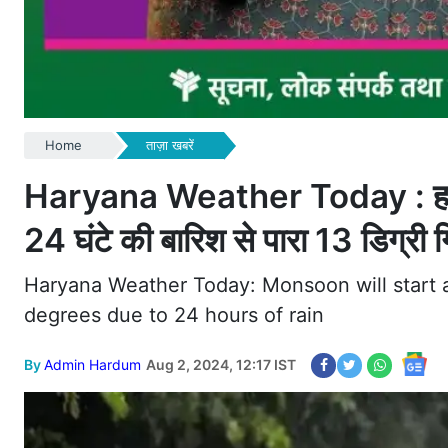
Home
ताज़ा खबरें
Haryana Weather Today : हरियाणा
24 घंटे की बारिश से पारा 13 डिग्री ग
Haryana Weather Today: Monsoon will start 
degrees due to 24 hours of rain
By
Admin Hardum
Aug 2, 2024, 12:17 IST