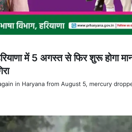
 में 5 अगस्त से फिर शुरू होगा मा
िरा
again in Haryana from August 5, mercury dropp