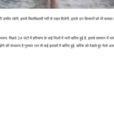
 की उम्मीद रहेगी. इससे चिलचिलाती गर्मी से राहत मिलेगी. इससे उन किसानों को भी फायदा 
रूप. पिछले 24 घंटों में हरियाणा के कई जिलों में भारी बारिश हुई है. इससे तापमान में भ
ोने की संभावना है गुरुवार रात भी कई इलाकों में बारिश हुई. बारिश को देखते हुए येलो अल