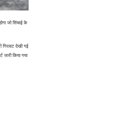
होगा जो सिंचाई के
ारी गिरावट देखी गई
र्ट जारी किया गया