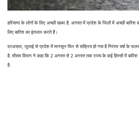
हरियाणा के लोगों के लिए अच्छी खबर है. अगस्त में प्रदेश के जिलों में अच्छी बारिश
लिए बारिश का इंतजार करते हैं।
दरअसल, जुलाई से प्रदेश में मानसून फिर से सक्रिय हो गया है निरंतर वर्षा के फलस्व
है. मौसम विभाग ने कहा कि 2 अगस्त से 2 अगस्त तक राज्य के कई हिस्सों में बारिश ह
है.