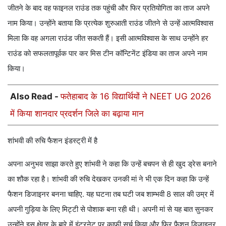
जीतने के बाद वह फाइनल राउंड तक पहुंची और फिर प्रतियोगिता का ताज अपने
नाम किया। उन्होंने बताया कि प्रत्येक शुरुआती राउंड जीतने से उन्हें आत्मविश्वास
मिला कि वह अगला राउंड जीत सकती हैं। इसी आत्मविश्वास के साथ उन्होंने हर
राउंड को सफलतापूर्वक पार कर मिस टीन कॉन्टिनेंट इंडिया का ताज अपने नाम
किया।
Also Read -
फतेहाबाद के 16 विद्यार्थियों ने NEET UG 2026
में किया शानदार प्रदर्शन जिले का बढ़ाया मान
शांभवी की रुचि फैशन इंडस्ट्री में है
अपना अनुभव साझा करते हुए शांभवी ने कहा कि उन्हें बचपन से ही खुद ड्रेस बनाने
का शौक रहा है। शांभवी की रुचि देखकर उनकी मां ने भी एक दिन कहा कि उन्हें
फैशन डिजाइनर बनना चाहिए. यह घटना तब घटी जब शाम्भवी 8 साल की उम्र में
अपनी गुड़िया के लिए मिट्टी से पोशाक बना रही थी। अपनी मां से यह बात सुनकर
उन्होंने इस क्षेत्र के बारे में इंटरनेट पर काफी सर्च किया और फिर फैशन डिजाइनर