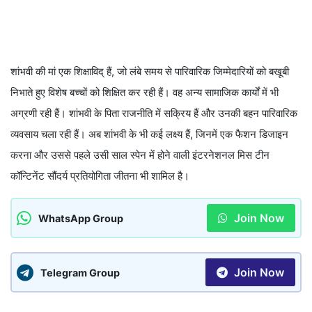
शांभवी की मां एक शिक्षाविद् हैं, जो लंबे समय से पारिवारिक जिम्मेदारियों को बखूबी
निभाते हुए विशेष बच्चों को शिक्षित कर रही हैं। वह अन्य सामाजिक कार्यों में भी
अग्रणी रही हैं। शांभवी के पिता राजनीति में सक्रिय हैं और उनकी बहन पारिवारिक
व्यवसाय चला रही हैं। अब शांभवी के भी कई लक्ष्य हैं, जिनमें एक फैशन डिजाइन
करना और उससे पहले उसी साल स्पेन में होने वाली इंटरनेशनल मिस टीन
कॉन्टिनेंट सौंदर्य प्रतियोगिता जीतना भी शामिल है।
Join Now
WhatsApp Group
Join Now
Telegram Group