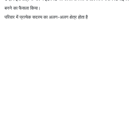
बनने का फैसला किया।
परिवार में प्रत्येक सदस्य का अलग-अलग क्षेत्र होता है