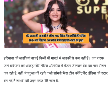
हरियाणा की लड़कियां वाकई किसी भी मामले में लड़कों से कम नहीं हैं। एक तरफ
जहां हरियाणा की धाकड़ छोरी पेरिस ओलंपिक में मेडल जीतकर देश का नाम रोशन
कर रही है. वहीं, पंचकुला की रहने वाली शांभवी मिस टीन कॉन्टिनेंट इंडिया की स्टार
बन गई हैं शांभवी की उम्र महज 15 साल है.