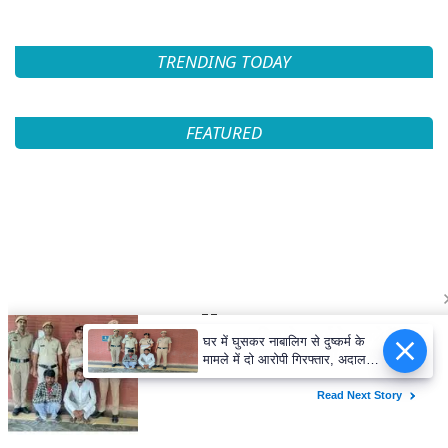
TRENDING TODAY
FEATURED
घर में घुसकर नाबालिग से दुष्कर्म के
मामले में दो आरोपी गिरफ्तार, अदालत
ने भेजा न्यायिक हिरासत में