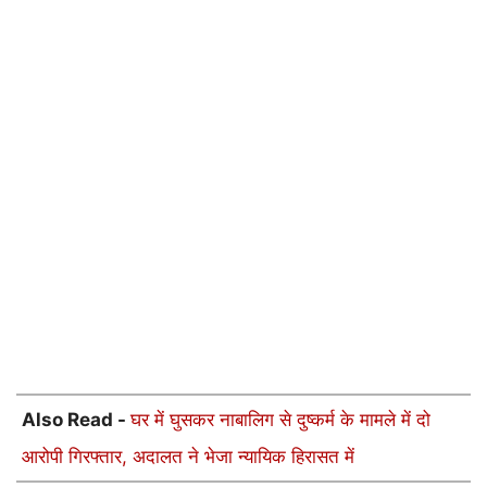
Also Read -
घर में घुसकर नाबालिग से दुष्कर्म के मामले में दो
आरोपी गिरफ्तार, अदालत ने भेजा न्यायिक हिरासत में