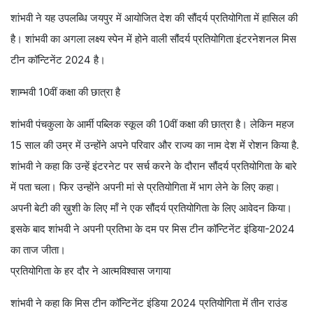
शांभवी ने यह उपलब्धि जयपुर में आयोजित देश की सौंदर्य प्रतियोगिता में हासिल की
है। शांभवी का अगला लक्ष्य स्पेन में होने वाली सौंदर्य प्रतियोगिता इंटरनेशनल मिस
टीन कॉन्टिनेंट 2024 है।
शाम्भवी 10वीं कक्षा की छात्रा है
शांभवी पंचकुला के आर्मी पब्लिक स्कूल की 10वीं कक्षा की छात्रा है। लेकिन महज
15 साल की उम्र में उन्होंने अपने परिवार और राज्य का नाम देश में रोशन किया है.
शांभवी ने कहा कि उन्हें इंटरनेट पर सर्च करने के दौरान सौंदर्य प्रतियोगिता के बारे
में पता चला। फिर उन्होंने अपनी मां से प्रतियोगिता में भाग लेने के लिए कहा।
अपनी बेटी की ख़ुशी के लिए माँ ने एक सौंदर्य प्रतियोगिता के लिए आवेदन किया।
इसके बाद शांभवी ने अपनी प्रतिभा के दम पर मिस टीन कॉन्टिनेंट इंडिया-2024
का ताज जीता।
प्रतियोगिता के हर दौर ने आत्मविश्वास जगाया
शांभवी ने कहा कि मिस टीन कॉन्टिनेंट इंडिया 2024 प्रतियोगिता में तीन राउंड