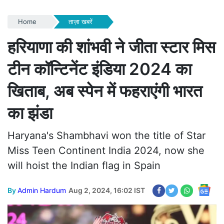
Home
ताज़ा खबरें
हरियाणा की शांभवी ने जीता स्टार मिस
टीन कॉन्टिनेंट इंडिया 2024 का
खिताब, अब स्पेन में फहराएंगी भारत
का झंडा
Haryana's Shambhavi won the title of Star
Miss Teen Continent India 2024, now she
will hoist the Indian flag in Spain
By
Admin Hardum
Aug 2, 2024, 16:02 IST