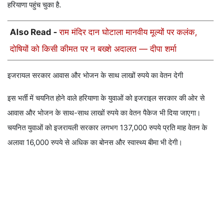
हरियाणा पहुंच चुका है.
Also Read -
राम मंदिर दान घोटाला मानवीय मूल्यों पर कलंक,
दोषियों को किसी कीमत पर न बख्शे अदालत — दीपा शर्मा
इजरायल सरकार आवास और भोजन के साथ लाखों रुपये का वेतन देगी
इस भर्ती में चयनित होने वाले हरियाणा के युवाओं को इजराइल सरकार की ओर से
आवास और भोजन के साथ-साथ लाखों रुपये का वेतन पैकेज भी दिया जाएगा।
चयनित युवाओं को इजरायली सरकार लगभग 137,000 रुपये प्रति माह वेतन के
अलावा 16,000 रुपये से अधिक का बोनस और स्वास्थ्य बीमा भी देगी।