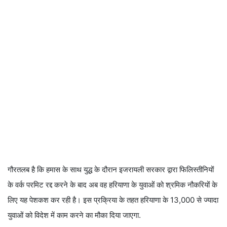
गौरतलब है कि हमास के साथ युद्ध के दौरान इजरायली सरकार द्वारा फिलिस्तीनियों
के वर्क परमिट रद्द करने के बाद अब वह हरियाणा के युवाओं को श्रमिक नौकरियों के
लिए यह पेशकश कर रही है। इस प्रक्रिया के तहत हरियाणा के 13,000 से ज्यादा
युवाओं को विदेश में काम करने का मौका दिया जाएगा.