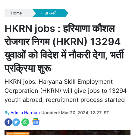
Home
ताज़ा खबरें
HKRN jobs : हरियाणा कौशल
रोजगार निगम (HKRN) 13294
युवाओं को विदेश में नौकरी देगा, भर्ती
प्रक्रिया शुरू
HKRN jobs: Haryana Skill Employment
Corporation (HKRN) will give jobs to 13294
youth abroad, recruitment process started
By
Admin Hardum
Updated: Mar 20, 2024, 12:27 IST