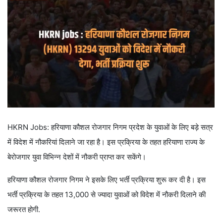
HKRN Jobs: हरियाणा कौशल रोजगार निगम प्रदेश के युवाओं के लिए बड़े सत्र
में विदेश में नौकरियां दिलाने जा रहा है। इस प्रक्रिया के तहत हरियाणा राज्य के
बेरोजगार युवा विभिन्न देशों में नौकरी प्राप्त कर सकेंगे।
हरियाणा कौशल रोजगार निगम ने इसके लिए भर्ती प्रक्रिया शुरू कर दी है। इस
भर्ती प्रक्रिया के तहत 13,000 से ज्यादा युवाओं को विदेश में नौकरी दिलाने की
जरूरत होगी.