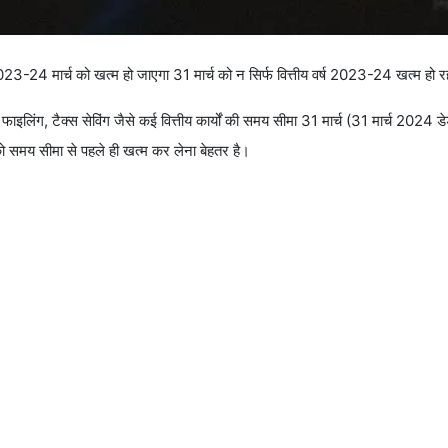
 2023-24 मार्च को खत्म हो जाएगा 31 मार्च को न सिर्फ वित्तीय वर्ष 2023-24 खत्म हो रह
्स फाइलिंग, टैक्स सेविंग जैसे कई वित्तीय कार्यों की समय सीमा 31 मार्च (31 मार्च 2024
 को समय सीमा से पहले ही खत्म कर लेना बेहतर है।