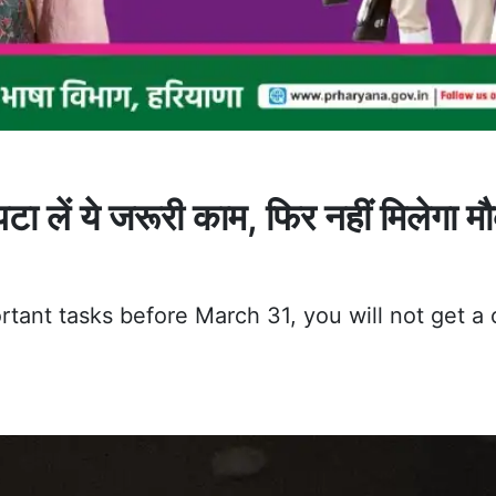
पटा लें ये जरूरी काम, फिर नहीं मिलेगा म
rtant tasks before March 31, you will not get a