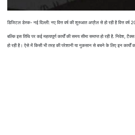
डिजिटल डेस्क- नई दिल्ली: नए वित्त वर्ष की शुरुआत अप्रैल से हो रही है वित्त वर्ष
बल्कि इस तिथि पर कई महत्वपूर्ण कार्यों की समय सीमा समाप्त हो रही है. निवेश, टैक
हो रही है। ऐसे में किसी भी तरह की परेशानी या नुकसान से बचने के लिए इन कार्यों