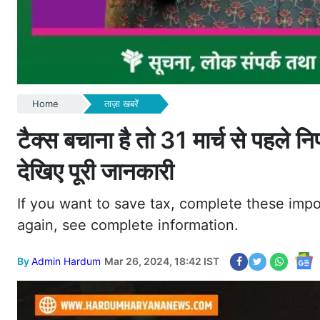
Home
ताज़ा खबरें
टैक्स बचाना है तो 31 मार्च से पहले नि
देखिए पूरी जानकारी
If you want to save tax, complete these impo
again, see complete information.
By
Admin Hardum
Mar 26, 2024, 18:42 IST