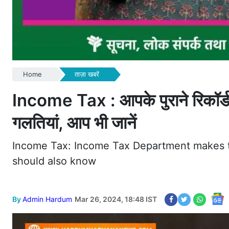
Home
ताज़ा खबरें
Income Tax : आपके पुराने रिकॉर्
गलतियां, आप भी जानें
Income Tax: Income Tax Department makes t
should also know
By
Admin Hardum
Mar 26, 2024, 18:48 IST