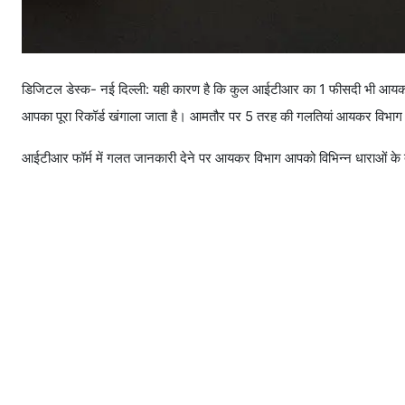
डिजिटल डेस्क- नई दिल्ली: यही कारण है कि कुल आईटीआर का 1 फीसदी भी आयकर 
आपका पूरा रिकॉर्ड खंगाला जाता है। आमतौर पर 5 तरह की गलतियां आयकर विभाग के 
आईटीआर फॉर्म में गलत जानकारी देने पर आयकर विभाग आपको विभिन्न धाराओं के तह