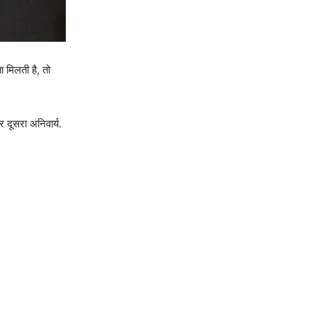
मिलती है, तो
 दूसरा अनिवार्य.