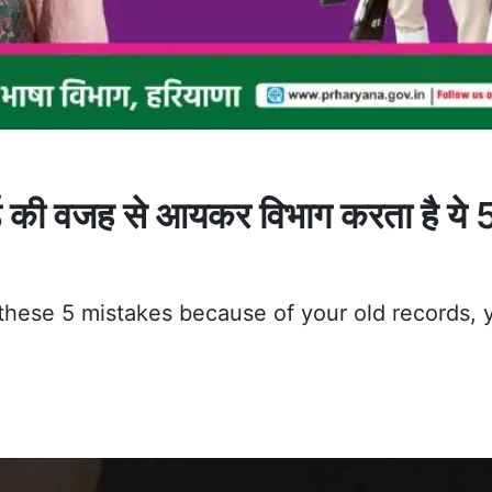
ड की वजह से आयकर विभाग करता है ये 
hese 5 mistakes because of your old records, 