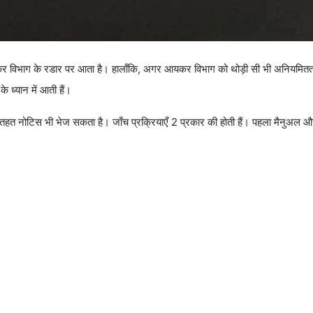
विभाग के रडार पर आता है। हालाँकि, अगर आयकर विभाग को थोड़ी सी भी अनियमितता 
ध्यान में आती हैं।
त नोटिस भी भेज सकता है। जाँच प्रक्रियाएँ 2 प्रकार की होती हैं। पहला मैनुअल और