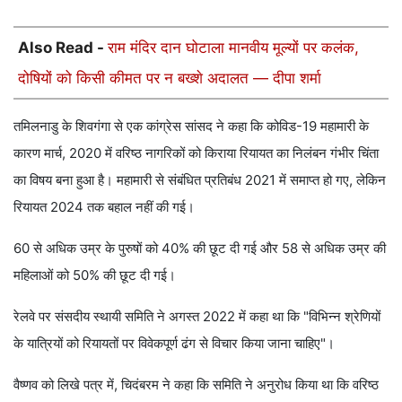
Also Read -
राम मंदिर दान घोटाला मानवीय मूल्यों पर कलंक,
दोषियों को किसी कीमत पर न बख्शे अदालत — दीपा शर्मा
तमिलनाडु के शिवगंगा से एक कांग्रेस सांसद ने कहा कि कोविड-19 महामारी के
कारण मार्च, 2020 में वरिष्ठ नागरिकों को किराया रियायत का निलंबन गंभीर चिंता
का विषय बना हुआ है। महामारी से संबंधित प्रतिबंध 2021 में समाप्त हो गए, लेकिन
रियायत 2024 तक बहाल नहीं की गई।
60 से अधिक उम्र के पुरुषों को 40% की छूट दी गई और 58 से अधिक उम्र की
महिलाओं को 50% की छूट दी गई।
रेलवे पर संसदीय स्थायी समिति ने अगस्त 2022 में कहा था कि "विभिन्न श्रेणियों
के यात्रियों को रियायतों पर विवेकपूर्ण ढंग से विचार किया जाना चाहिए"।
वैष्णव को लिखे पत्र में, चिदंबरम ने कहा कि समिति ने अनुरोध किया था कि वरिष्ठ