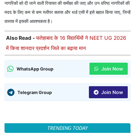
नागरिकों को दी जाने वाली रियायत की समीक्षा की जाए और उन वरिष्ठ नागरिकों की
मदद के लिए कम से कम स्लीपर क्लास और थर्ड एसी में इसे बहाल किया जाए, जिन्हें
वास्तव में इसकी आवश्यकता है।
Also Read -
फतेहाबाद के 16 विद्यार्थियों ने NEET UG 2026
में किया शानदार प्रदर्शन जिले का बढ़ाया मान
Join Now
WhatsApp Group
Join Now
Telegram Group
TRENDING TODAY