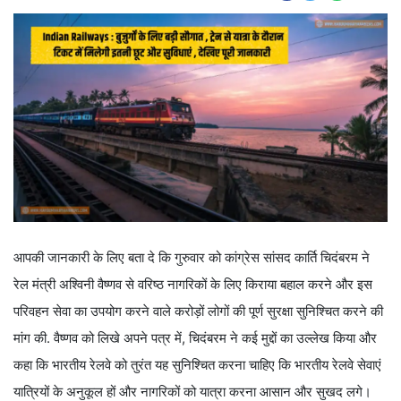
आपकी जानकारी के लिए बता दे कि गुरुवार को कांग्रेस सांसद कार्ति चिदंबरम ने
रेल मंत्री अश्विनी वैष्णव से वरिष्ठ नागरिकों के लिए किराया बहाल करने और इस
परिवहन सेवा का उपयोग करने वाले करोड़ों लोगों की पूर्ण सुरक्षा सुनिश्चित करने की
मांग की. वैष्णव को लिखे अपने पत्र में, चिदंबरम ने कई मुद्दों का उल्लेख किया और
कहा कि भारतीय रेलवे को तुरंत यह सुनिश्चित करना चाहिए कि भारतीय रेलवे सेवाएं
यात्रियों के अनुकूल हों और नागरिकों को यात्रा करना आसान और सुखद लगे।