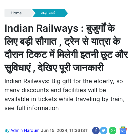
Home
ताज़ा खबरें
Indian Railways : बुजुर्गों के
लिए बड़ी सौगात , ट्रेन से यात्रा के
दौरान टिकट में मिलेगी इतनी छूट और
सुविधाएं , देखिए पूरी जानकारी
Indian Railways: Big gift for the elderly, so
many discounts and facilities will be
available in tickets while traveling by train,
see full information
By
Admin Hardum
Jun 15, 2024, 11:36 IST