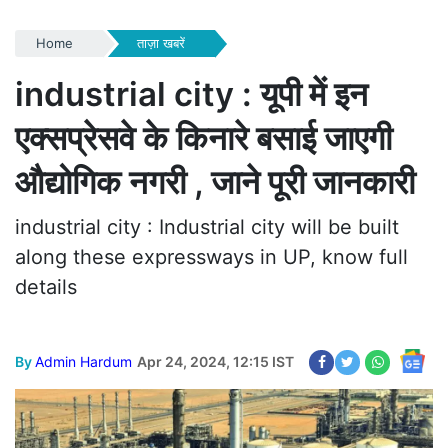
Home
ताज़ा खबरें
industrial city : यूपी में इन
एक्सप्रेसवे के किनारे बसाई जाएगी
औद्योगिक नगरी , जाने पूरी जानकारी
industrial city : Industrial city will be built
along these expressways in UP, know full
details
By
Admin Hardum
Apr 24, 2024, 12:15 IST