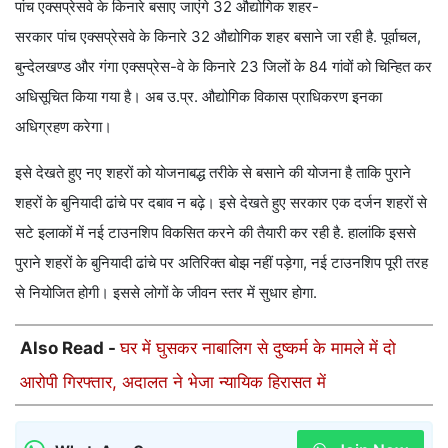
पांच एक्सप्रेसवे के किनारे बसाए जाएंगे 32 औद्योगिक शहर-
सरकार पांच एक्सप्रेसवे के किनारे 32 औद्योगिक शहर बसाने जा रही है. पूर्वाचल,
बुन्देलखण्ड और गंगा एक्सप्रेस-वे के किनारे 23 जिलों के 84 गांवों को चिन्हित कर
अधिसूचित किया गया है। अब उ.प्र. औद्योगिक विकास प्राधिकरण इनका
अधिग्रहण करेगा।
इसे देखते हुए नए शहरों को योजनाबद्ध तरीके से बसाने की योजना है ताकि पुराने
शहरों के बुनियादी ढांचे पर दबाव न बढ़े। इसे देखते हुए सरकार एक दर्जन शहरों से
सटे इलाकों में नई टाउनशिप विकसित करने की तैयारी कर रही है. हालांकि इससे
पुराने शहरों के बुनियादी ढांचे पर अतिरिक्त बोझ नहीं पड़ेगा, नई टाउनशिप पूरी तरह
से नियोजित होगी। इससे लोगों के जीवन स्तर में सुधार होगा.
Also Read -
घर में घुसकर नाबालिग से दुष्कर्म के मामले में दो
आरोपी गिरफ्तार, अदालत ने भेजा न्यायिक हिरासत में