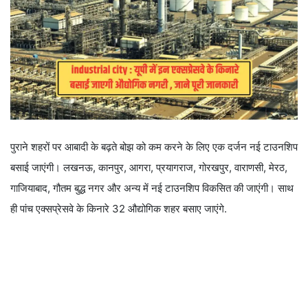
पुराने शहरों पर आबादी के बढ़ते बोझ को कम करने के लिए एक दर्जन नई टाउनशिप
बसाई जाएंगी। लखनऊ, कानपुर, आगरा, प्रयागराज, गोरखपुर, वाराणसी, मेरठ,
गाजियाबाद, गौतम बुद्ध नगर और अन्य में नई टाउनशिप विकसित की जाएंगी। साथ
ही पांच एक्सप्रेसवे के किनारे 32 औद्योगिक शहर बसाए जाएंगे.