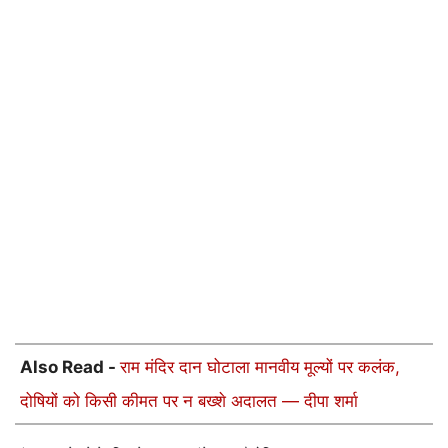
Also Read -
राम मंदिर दान घोटाला मानवीय मूल्यों पर कलंक,
दोषियों को किसी कीमत पर न बख्शे अदालत — दीपा शर्मा