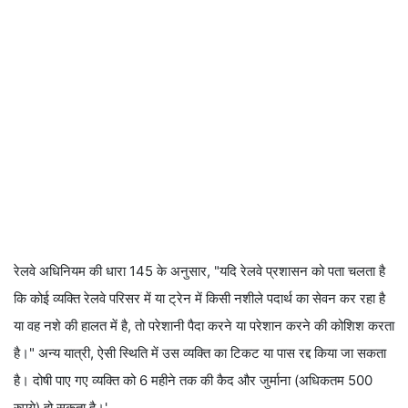
रेलवे अधिनियम की धारा 145 के अनुसार, "यदि रेलवे प्रशासन को पता चलता है
कि कोई व्यक्ति रेलवे परिसर में या ट्रेन में किसी नशीले पदार्थ का सेवन कर रहा है
या वह नशे की हालत में है, तो परेशानी पैदा करने या परेशान करने की कोशिश करता
है।" अन्य यात्री, ऐसी स्थिति में उस व्यक्ति का टिकट या पास रद्द किया जा सकता
है। दोषी पाए गए व्यक्ति को 6 महीने तक की कैद और जुर्माना (अधिकतम 500
रुपये) हो सकता है।'