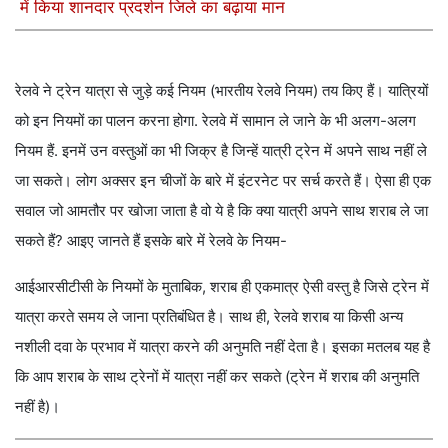
में किया शानदार प्रदर्शन जिले का बढ़ाया मान
रेलवे ने ट्रेन यात्रा से जुड़े कई नियम (भारतीय रेलवे नियम) तय किए हैं। यात्रियों
को इन नियमों का पालन करना होगा. रेलवे में सामान ले जाने के भी अलग-अलग
नियम हैं. इनमें उन वस्तुओं का भी जिक्र है जिन्हें यात्री ट्रेन में अपने साथ नहीं ले
जा सकते। लोग अक्सर इन चीजों के बारे में इंटरनेट पर सर्च करते हैं। ऐसा ही एक
सवाल जो आमतौर पर खोजा जाता है वो ये है कि क्या यात्री अपने साथ शराब ले जा
सकते हैं? आइए जानते हैं इसके बारे में रेलवे के नियम-
आईआरसीटीसी के नियमों के मुताबिक, शराब ही एकमात्र ऐसी वस्तु है जिसे ट्रेन में
यात्रा करते समय ले जाना प्रतिबंधित है। साथ ही, रेलवे शराब या किसी अन्य
नशीली दवा के प्रभाव में यात्रा करने की अनुमति नहीं देता है। इसका मतलब यह है
कि आप शराब के साथ ट्रेनों में यात्रा नहीं कर सकते (ट्रेन में शराब की अनुमति
नहीं है)।