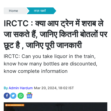
Home
ताज़ा खबरें
IRCTC : क्या आप ट्रेन में शराब ले
जा सकते हैं, जानिए कितनी बोतलों पर
छूट है , जानिए पूरी जानकारी
IRCTC: Can you take liquor in the train,
know how many bottles are discounted,
know complete information
By
Admin Hardum
Mar 20, 2024, 18:02 IST