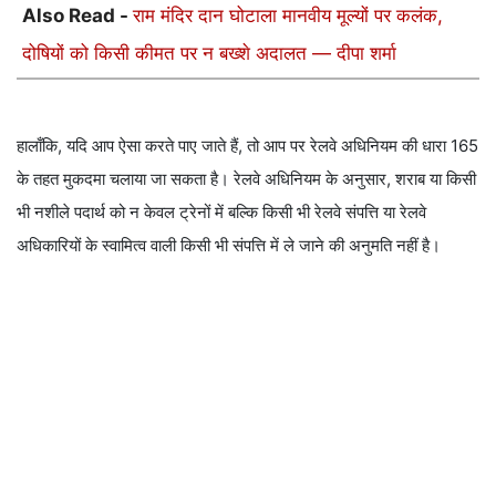
Also Read -
राम मंदिर दान घोटाला मानवीय मूल्यों पर कलंक,
दोषियों को किसी कीमत पर न बख्शे अदालत — दीपा शर्मा
हालाँकि, यदि आप ऐसा करते पाए जाते हैं, तो आप पर रेलवे अधिनियम की धारा 165
के तहत मुकदमा चलाया जा सकता है। रेलवे अधिनियम के अनुसार, शराब या किसी
भी नशीले पदार्थ को न केवल ट्रेनों में बल्कि किसी भी रेलवे संपत्ति या रेलवे
अधिकारियों के स्वामित्व वाली किसी भी संपत्ति में ले जाने की अनुमति नहीं है।