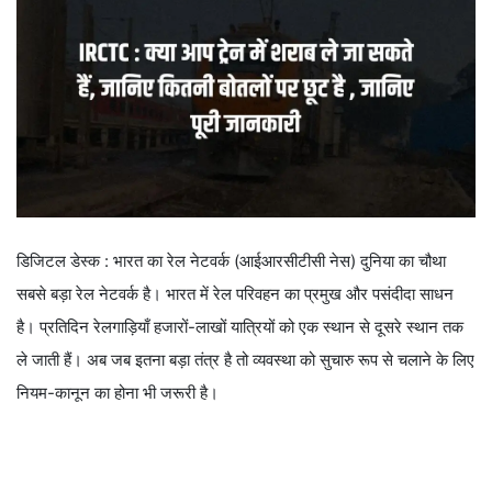
डिजिटल डेस्क : भारत का रेल नेटवर्क (आईआरसीटीसी नेस) दुनिया का चौथा
सबसे बड़ा रेल नेटवर्क है। भारत में रेल परिवहन का प्रमुख और पसंदीदा साधन
है। प्रतिदिन रेलगाड़ियाँ हजारों-लाखों यात्रियों को एक स्थान से दूसरे स्थान तक
ले जाती हैं। अब जब इतना बड़ा तंत्र है तो व्यवस्था को सुचारु रूप से चलाने के लिए
नियम-कानून का होना भी जरूरी है।