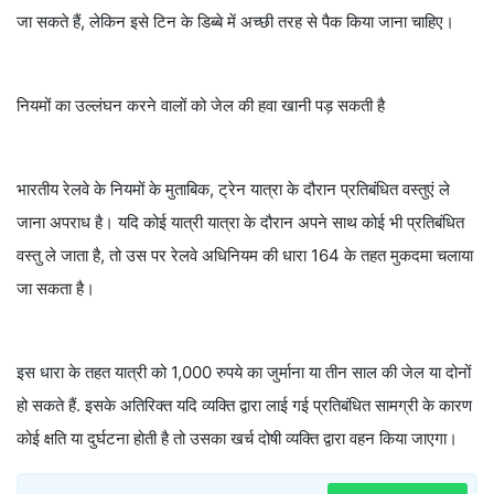
जा सकते हैं, लेकिन इसे टिन के डिब्बे में अच्छी तरह से पैक किया जाना चाहिए।
नियमों का उल्लंघन करने वालों को जेल की हवा खानी पड़ सकती है
भारतीय रेलवे के नियमों के मुताबिक, ट्रेन यात्रा के दौरान प्रतिबंधित वस्तुएं ले
जाना अपराध है। यदि कोई यात्री यात्रा के दौरान अपने साथ कोई भी प्रतिबंधित
वस्तु ले जाता है, तो उस पर रेलवे अधिनियम की धारा 164 के तहत मुकदमा चलाया
जा सकता है।
इस धारा के तहत यात्री को 1,000 रुपये का जुर्माना या तीन साल की जेल या दोनों
हो सकते हैं. इसके अतिरिक्त यदि व्यक्ति द्वारा लाई गई प्रतिबंधित सामग्री के कारण
कोई क्षति या दुर्घटना होती है तो उसका खर्च दोषी व्यक्ति द्वारा वहन किया जाएगा।