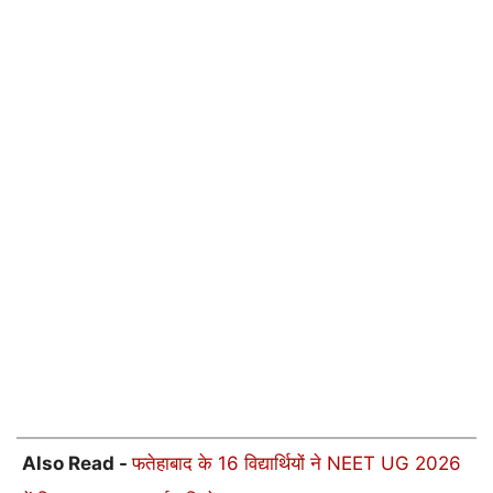
Also Read -
फतेहाबाद के 16 विद्यार्थियों ने NEET UG 2026