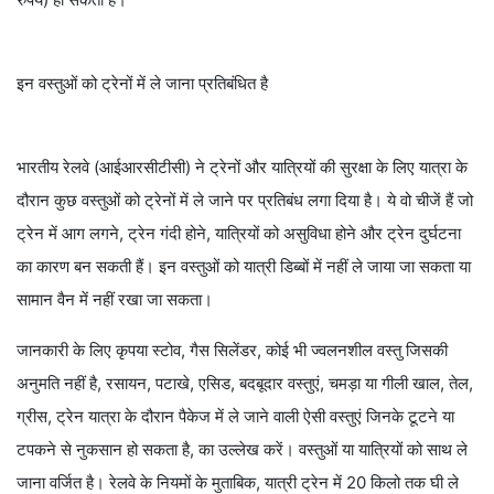
इन वस्तुओं को ट्रेनों में ले जाना प्रतिबंधित है
भारतीय रेलवे (आईआरसीटीसी) ने ट्रेनों और यात्रियों की सुरक्षा के लिए यात्रा के
दौरान कुछ वस्तुओं को ट्रेनों में ले जाने पर प्रतिबंध लगा दिया है। ये वो चीजें हैं जो
ट्रेन में आग लगने, ट्रेन गंदी होने, यात्रियों को असुविधा होने और ट्रेन दुर्घटना
का कारण बन सकती हैं। इन वस्तुओं को यात्री डिब्बों में नहीं ले जाया जा सकता या
सामान वैन में नहीं रखा जा सकता।
जानकारी के लिए कृपया स्टोव, गैस सिलेंडर, कोई भी ज्वलनशील वस्तु जिसकी
अनुमति नहीं है, रसायन, पटाखे, एसिड, बदबूदार वस्तुएं, चमड़ा या गीली खाल, तेल,
ग्रीस, ट्रेन यात्रा के दौरान पैकेज में ले जाने वाली ऐसी वस्तुएं जिनके टूटने या
टपकने से नुकसान हो सकता है, का उल्लेख करें। वस्तुओं या यात्रियों को साथ ले
जाना वर्जित है। रेलवे के नियमों के मुताबिक, यात्री ट्रेन में 20 किलो तक घी ले