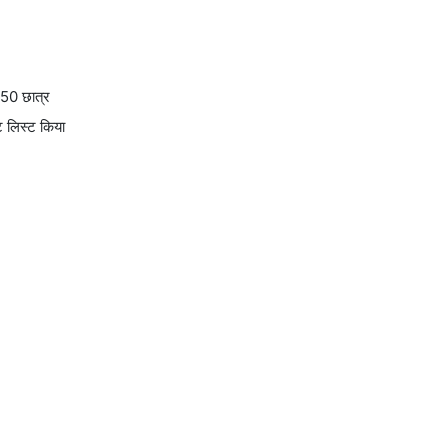
 50 छात्र
ॉट लिस्ट किया