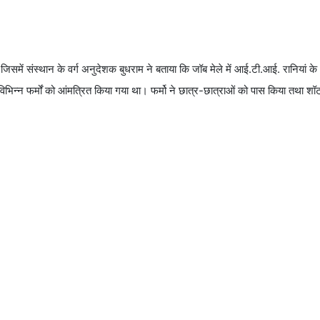
समें संस्थान के वर्ग अनुदेशक बुधराम ने बताया कि जॉब मेले में आई.टी.आई. रानियां के
ए विभिन्न फर्मों को आंमत्रित किया गया था। फर्मो ने छात्र-छात्राओं को पास किया तथा श