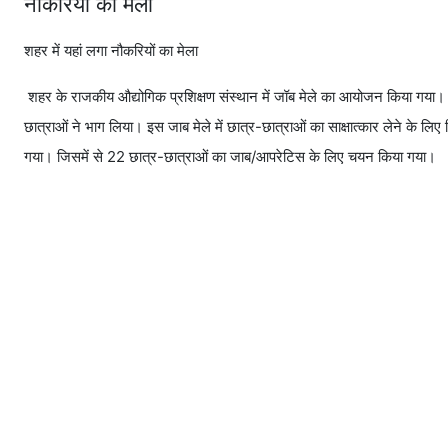
नौकरियों का मेला
शहर में यहां लगा नौकरियों का मेला
शहर के राजकीय औद्योगिक प्रशिक्षण संस्थान में जॉब मेले का आयोजन किया गया। जि
छात्राओं ने भाग लिया। इस जाब मेले में छात्र-छात्राओं का साक्षात्कार लेने के लि
गया। जिसमें से 22 छात्र-छात्राओं का जाब/आपरेटिस के लिए चयन किया गया।