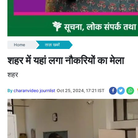
Home
ताज़ा खबरें
शहर में यहां लगा नौकरियों का मेला
शहर
By
charanvideo journlist
Oct 25, 2024, 17:21 IST