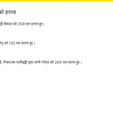
 को हराया
ंद्वी विशाल को 359 मत प्राप्त हुए।
 सोनू को 120 मत प्राप्त हुए।
, निकटतम प्रतिद्वंद्वी पूजा पत्नी नरेंद्र को 293 मत प्राप्त हुए।