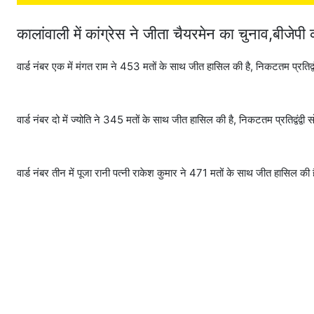
कालांवाली में कांग्रेस ने जीता चैयरमेन का चुनाव,बीजेपी
वार्ड नंबर एक में मंगत राम ने 453 मतों के साथ जीत हासिल की है, निकटतम प्रतिद्व
वार्ड नंबर दो में ज्योति ने 345 मतों के साथ जीत हासिल की है, निकटतम प्रतिद्वंद्वी
वार्ड नंबर तीन में पूजा रानी पत्नी राकेश कुमार ने 471 मतों के साथ जीत हासिल की है