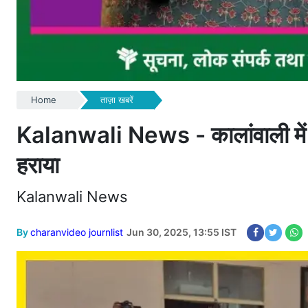
Home
ताज़ा खबरें
Kalanwali News - कालांवाली में का
हराया
Kalanwali News
By
charanvideo journlist
Jun 30, 2025, 13:55 IST