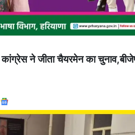
ंग्रेस ने जीता चैयरमेन का चुनाव,बीजे