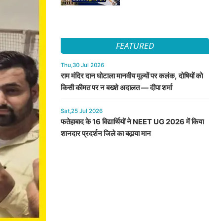
FEATURED
Thu,30 Jul 2026
राम मंदिर दान घोटाला मानवीय मूल्यों पर कलंक, दोषियों को
किसी कीमत पर न बख्शे अदालत — दीपा शर्मा
Sat,25 Jul 2026
फतेहाबाद के 16 विद्यार्थियों ने NEET UG 2026 में किया
शानदार प्रदर्शन जिले का बढ़ाया मान