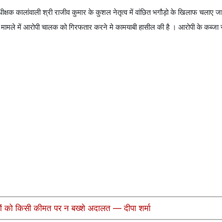
क्षक कालांवाली श्री राजीव कुमार के कुशल नेतृत्व में वांछित भगौड़ो के खिलाफ चलाए जा
क मामले में आरोपी चालक को गिरफतार करने मे कामयाबी हासील की है । आरोपी के कब्जा स
ियों को किसी कीमत पर न बख्शे अदालत — दीपा शर्मा