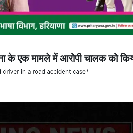
टना के एक मामले में आरोपी चालक को कि
 driver in a road accident case*