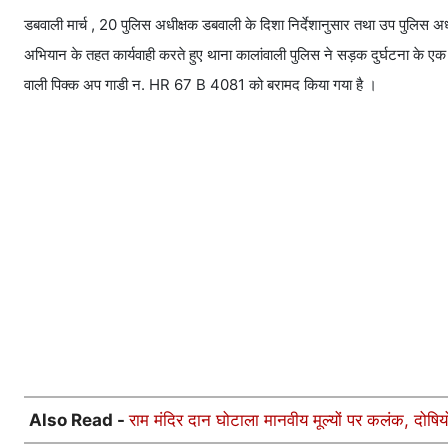
डबवाली मार्च , 20 पुलिस अधीक्षक डबवाली के दिशा निर्देशानुसार तथा उप पुलिस अधी
अभियान के तहत कार्यवाही करते हुए थाना कालांवाली पुलिस ने सड़क दुर्घटना के ए
वाली पिक्क अप गाडी न. HR 67 B 4081 को बरामद किया गया है ।
Also Read -
राम मंदिर दान घोटाला मानवीय मूल्यों पर कलंक, दोष