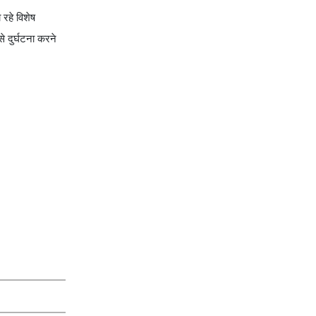
 रहे विशेष
े दुर्घटना करने