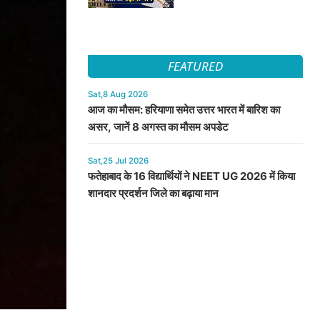
FEATURED
Sat,8 Aug 2026
आज का मौसम: हरियाणा समेत उत्तर भारत में बारिश का
असर, जानें 8 अगस्त का मौसम अपडेट
Sat,25 Jul 2026
फतेहाबाद के 16 विद्यार्थियों ने NEET UG 2026 में किया
शानदार प्रदर्शन जिले का बढ़ाया मान