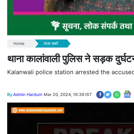
Home
ताज़ा खबरें
थाना कालांवाली पुलिस ने सड़क दुर्घ
Kalanwali police station arrested the accused
By
Admin Hardum
Mar 20, 2024, 16:39 IST