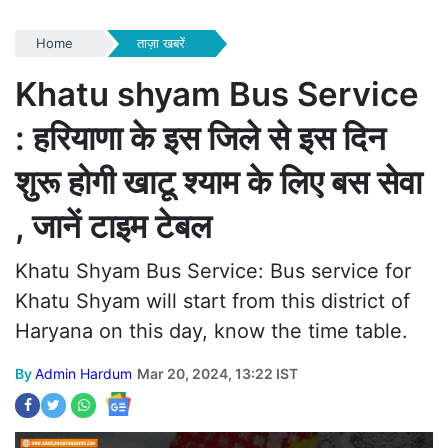
Home
ताज़ा खबरें
Khatu shyam Bus Service
: हरियाणा के इस जिले से इस दिन
शुरू होगी खाटू श्याम के लिए बस सेवा
, जानें टाइम टेबल
Khatu Shyam Bus Service: Bus service for
Khatu Shyam will start from this district of
Haryana on this day, know the time table.
By
Admin Hardum
Mar 20, 2024, 13:22 IST