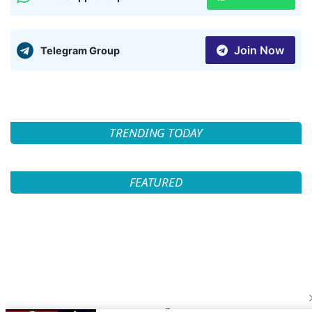
Join Now
Telegram Group
TRENDING TODAY
FEATURED