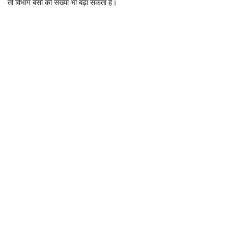
तो विभाग बसों की संख्या भी बढ़ा सकता है।