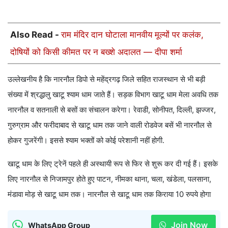
Also Read -
राम मंदिर दान घोटाला मानवीय मूल्यों पर कलंक,
दोषियों को किसी कीमत पर न बख्शे अदालत — दीपा शर्मा
उल्लेखनीय है कि नारनौल डिपो से महेंद्रगढ़ जिले सहित राजस्थान से भी बड़ी
संख्या में श्रद्धालु खाटू श्याम धाम जाते हैं। सड़क विभाग खाटू धाम मेला अवधि तक
नारनौल व सतनाली से बसों का संचालन करेगा। रेवाडी, सोनीपत, दिल्ली, झज्जर,
गुरुग्राम और फरीदाबाद से खाटू धाम तक जाने वाली रोडवेज बसें भी नारनौल से
होकर गुजरेंगी। इससे श्याम भक्तों को कोई परेशानी नहीं होगी.
खाटू धाम के लिए ट्रेनें पहले ही अस्थायी रूप से फिर से शुरू कर दी गई हैं। इसके
लिए नारनौल से निजामपुर होते हुए पाटन, नीमका थाना, चला, खंडेला, पलसाना,
मंडावा मोड़ से खाटू धाम तक। नारनौल से खाटू धाम तक किराया 10 रुपये होगा
Join Now
WhatsApp Group