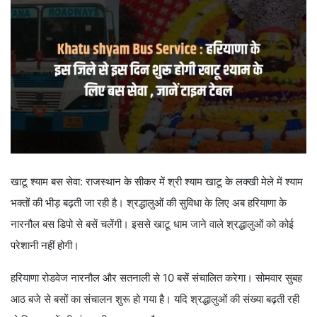
खाटू श्याम बस सेवा: राजस्थान के सीकर में श्री श्याम खाटू के लक्खी मेले में श्याम
भक्तों की भीड़ बढ़ती जा रही है। श्रद्धालुओं की सुविधा के लिए अब हरियाणा के
नारनौल बस डिपो से बसें चलेंगी। इससे खाटू धाम जाने वाले श्रद्धालुओं को कोई
परेशानी नहीं होगी।
हरियाणा रोडवेज नारनौल और सतनाली से 10 बसें संचालित करेगा। सोमवार सुबह
आठ बजे से बसों का संचालन शुरू हो गया है। यदि श्रद्धालुओं की संख्या बढ़ती रही