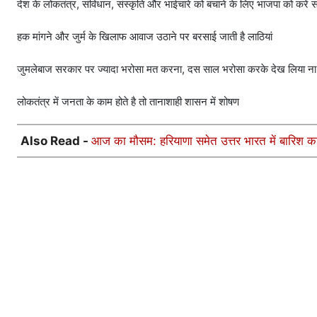
देश के लोकतंत्र, संविधान, संस्कृति और भाईचारे को बचाने के लिए भाजपा को करें सत
हक मांगने और जुर्म के खिलाफ आवाज उठाने पर बरसाई जाती है लाठियां
जुमलेबाज सरकार पर ज्यादा भरोसा मत करना, दस साल भरोसा करके देख लिया ना
लोकतंत्र में जनता के काम होते है तो तानाशाही शासन में शोषण
Also Read -
आज का मौसम: हरियाणा समेत उत्तर भारत में बारिश 