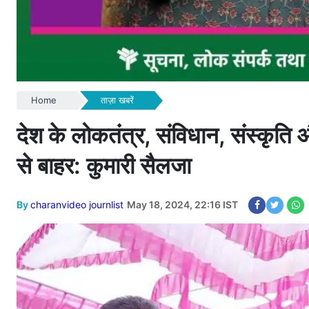
Home
ताज़ा खबरें
देश के लोकतंत्र, संविधान, संस्कृति 
से बाहर: कुमारी सैलजा
By
charanvideo journlist
May 18, 2024, 22:16 IST