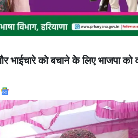
और भाईचारे को बचाने के लिए भाजपा को कर