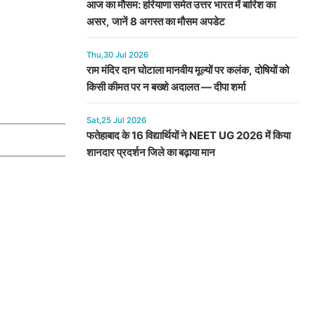
आज का मौसम: हरियाणा समेत उत्तर भारत में बारिश का
असर, जानें 8 अगस्त का मौसम अपडेट
Thu,30 Jul 2026
राम मंदिर दान घोटाला मानवीय मूल्यों पर कलंक, दोषियों को
किसी कीमत पर न बख्शे अदालत — दीपा शर्मा
Sat,25 Jul 2026
फतेहाबाद के 16 विद्यार्थियों ने NEET UG 2026 में किया
शानदार प्रदर्शन जिले का बढ़ाया मान