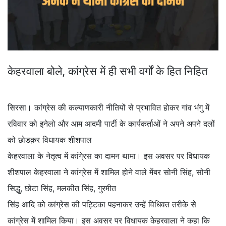
केहरवाला बोले, कांग्रेस में ही सभी वर्गों के हित निहित
सिरसा। कांग्रेस की कल्याणकारी नीतियों से प्रभावित होकर गांव भंगु में
रविवार को इनेलो और आम आदमी पार्टी के कार्यकर्ताओं ने अपने अपने दलों
को छोडक़र विधायक शीशपाल
केहरवाला के नेतृत्व में कांगे्रस का दामन थामा। इस अवसर पर विधायक
शीशपाल केहरवाला ने कांग्रेस में शामिल होने वाले मेंबर सोनी सिंह, सोनी
सिद्धु, छोटा सिंह, मलकीत सिंह, गुरमीत
सिंह आदि को कांग्रेस की पट्टिका पहनाकर उन्हें विधिवत तरीके से
कांग्रेस में शामिल किया। इस अवसर पर विधायक केहरवाला ने कहा कि