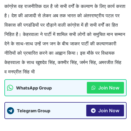
कांग्रेस वह राजनीतिक दल है जो सभी वर्गों के कल्याण के लिए कार्य करता
है। देश की आजादी से लेकर अब तक भारत को अंतरराष्ट्रीय पटल पर
विकास की पगडंडियों पर दौड़ाने वाली कांग्रेस में ही सभी वर्गों का हित
निहित है। केहरवाला ने पार्टी में शामिल सभी लोगों को समुचित मान सम्मान
देने के साथ-साथ उन्हें जन जन के बीच जाकर पार्टी की कल्याणकारी
नीतियों को प्रचारित करने का आह्वान किया। इस मौके पर विधायक
केहरवाला के साथ खुशदेव सिंह, कश्मीर सिंह, जर्मन सिंह, अमरजीत सिंह
व मनप्रीत सिंह भी
Join Now
WhatsApp Group
Join Now
Telegram Group