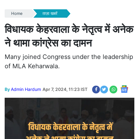
Home
ताज़ा खबरें
विधायक केहरवाला के नेतृत्व में अनेक
ने थामा कांग्रेस का दामन
Many joined Congress under the leadership
of MLA Keharwala.
By
Admin Hardum
Apr 7, 2024, 11:23 IST