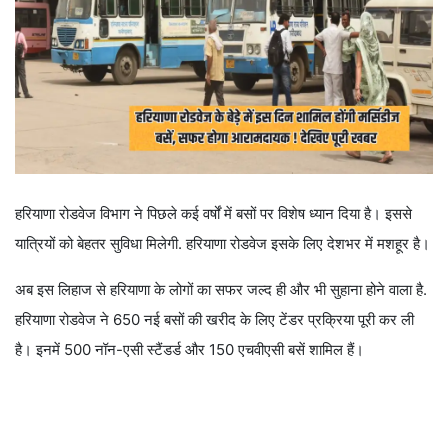
हरियाणा रोडवेज विभाग ने पिछले कई वर्षों में बसों पर विशेष ध्यान दिया है। इससे
यात्रियों को बेहतर सुविधा मिलेगी. हरियाणा रोडवेज इसके लिए देशभर में मशहूर है।
अब इस लिहाज से हरियाणा के लोगों का सफर जल्द ही और भी सुहाना होने वाला है.
हरियाणा रोडवेज ने 650 नई बसों की खरीद के लिए टेंडर प्रक्रिया पूरी कर ली
है। इनमें 500 नॉन-एसी स्टैंडर्ड और 150 एचवीएसी बसें शामिल हैं।