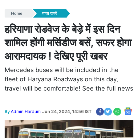
Home
ताज़ा खबरें
हरियाणा रोडवेज के बेड़े में इस दिन
शामिल होंगी मर्सिडीज बसें, सफर होगा
आरामदायक ! देखिए पूरी खबर
Mercedes buses will be included in the
fleet of Haryana Roadways on this day,
travel will be comfortable! See the full news
By
Admin Hardum
Jun 24, 2024, 14:56 IST