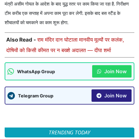
मंत्री असीम गोयल के आदेश के बाद युद्ध स्तर पर काम किया जा रहा है. निरीक्षण
टीम करीब एक सप्ताह में अपना काम पूरा कर लेगी. इसके बाद बस स्टैंड के
शौचालयों को चमकाने का काम शुरू होगा.
Also Read -
राम मंदिर दान घोटाला मानवीय मूल्यों पर कलंक,
दोषियों को किसी कीमत पर न बख्शे अदालत — दीपा शर्मा
Join Now
WhatsApp Group
Join Now
Telegram Group
TRENDING TODAY