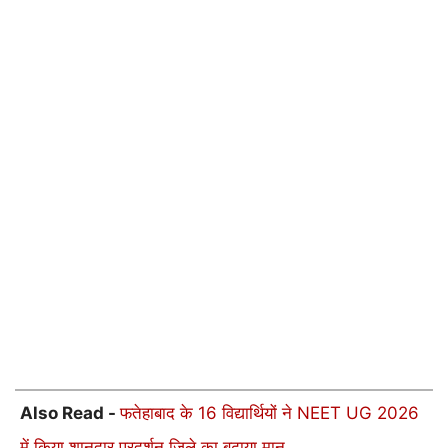
Also Read -
फतेहाबाद के 16 विद्यार्थियों ने NEET UG 2026
में किया शानदार प्रदर्शन जिले का बढ़ाया मान