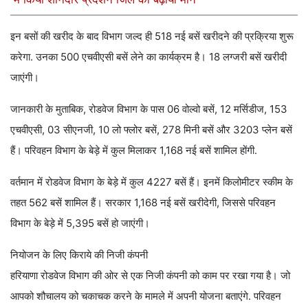
इन बसों की खरीद के बाद विभाग जल्द ही 518 नई बसें खरीदने की प्रक्रिया शुरू
करेगा. उनका 500 एचवीएसी बसें लेने का कार्यक्रम है। 18 लग्जरी बसें खरीदी
जाएंगी।
जानकारी के मुताबिक, रोडवेज विभाग के पास 06 वोल्वो बसें, 12 मर्सिडीज, 153
एचवीएसी, 03 सीएनजी, 10 लो फ्लोर बसें, 278 मिनी बसें और 3203 प्लेन बसें
हैं। परिवहन विभाग के बेड़े में कुल मिलाकर 1,168 नई बसें शामिल होंगी.
वर्तमान में रोडवेज विभाग के बेड़े में कुल 4227 बसें हैं। इनमें किलोमीटर स्कीम के
तहत 562 बसें शामिल हैं। सरकार 1,168 नई बसें खरीदेगी, जिससे परिवहन
विभाग के बेड़े में 5,395 बसें हो जाएंगी।
नियोजन के लिए किराये की निजी कंपनी
हरियाणा रोडवेज विभाग की ओर से एक निजी कंपनी को काम पर रखा गया है। जो
आपको शौचालय को चकाचक करने के मामले में अपनी योजना बताएंगे. परिवहन